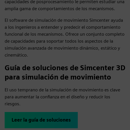
capacidades de posprocesamiento le permiten estudiar una
amplia gama de comportamientos de los mecanismos.
El software de simulación de movimiento Simcenter ayuda
a los ingenieros a entender y predecir el comportamiento
funcional de los mecanismos. Ofrece un conjunto completo
de capacidades para soportar todos los aspectos de la
simulación avanzada de movimiento dinámico, estático y
cinemático.
Guía de soluciones de Simcenter 3D
para simulación de movimiento
El uso temprano de la simulación de movimiento es clave
para aumentar la confianza en el diseño y reducir los
riesgos.
Leer la guía de soluciones