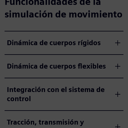
Funcionalidades de la
simulación de movimiento
Dinámica de cuerpos rígidos
Dinámica de cuerpos flexibles
Integración con el sistema de
control
Tracción, transmisión y