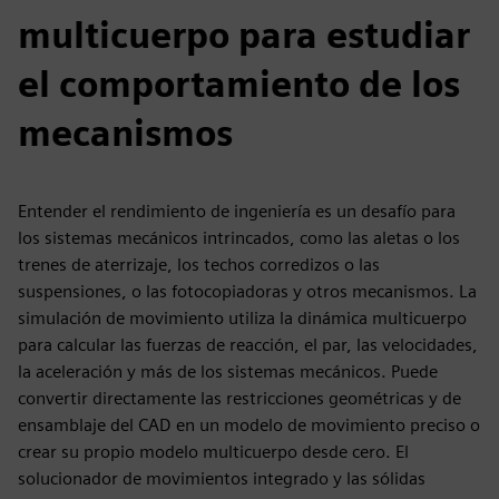
multicuerpo para estudiar
el comportamiento de los
mecanismos
Entender el rendimiento de ingeniería es un desafío para
los sistemas mecánicos intrincados, como las aletas o los
trenes de aterrizaje, los techos corredizos o las
suspensiones, o las fotocopiadoras y otros mecanismos. La
simulación de movimiento utiliza la dinámica multicuerpo
para calcular las fuerzas de reacción, el par, las velocidades,
la aceleración y más de los sistemas mecánicos. Puede
convertir directamente las restricciones geométricas y de
ensamblaje del CAD en un modelo de movimiento preciso o
crear su propio modelo multicuerpo desde cero. El
solucionador de movimientos integrado y las sólidas