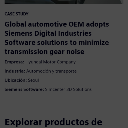
CASE STUDY
Global automotive OEM adopts
Siemens Digital Industries
Software solutions to minimize
transmission gear noise
Empresa:
Hyundai Motor Company
Industria:
Automoción y transporte
Ubicación:
Seoul
Siemens Software:
Simcenter 3D Solutions
Explorar productos de