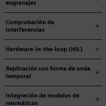
engranajes
Comprobación de
interferencias
Hardware-in-the-loop (HIL)
Replicación con forma de onda
temporal
Integración de modelos de
neumáticos