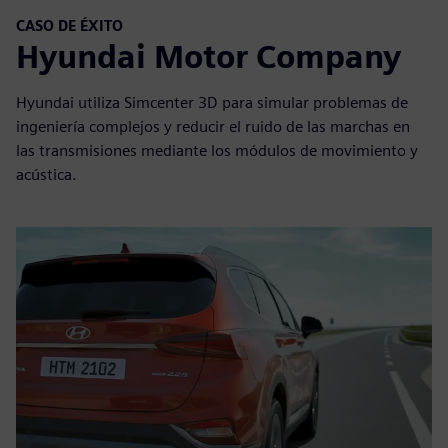
CASO DE ÉXITO
Hyundai Motor Company
Hyundai utiliza Simcenter 3D para simular problemas de
ingeniería complejos y reducir el ruido de las marchas en
las transmisiones mediante los módulos de movimiento y
acústica.