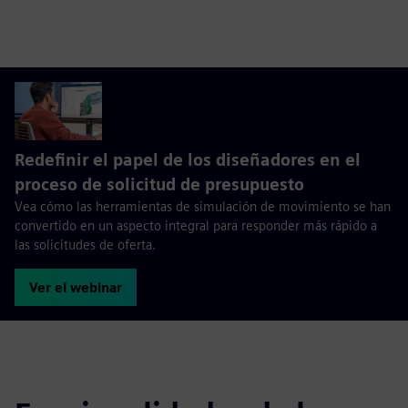
Redefinir el papel de los diseñadores en el
proceso de solicitud de presupuesto
Vea cómo las herramientas de simulación de movimiento se han
convertido en un aspecto integral para responder más rápido a
las solicitudes de oferta.
Ver el webinar