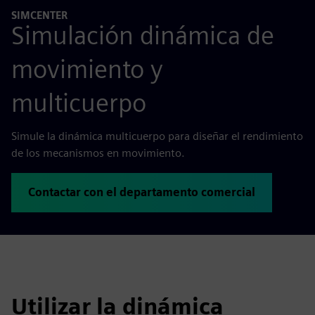
SIMCENTER
Simulación dinámica de
movimiento y
multicuerpo
Simule la dinámica multicuerpo para diseñar el rendimiento
de los mecanismos en movimiento.
Contactar con el departamento comercial
Utilizar la dinámica