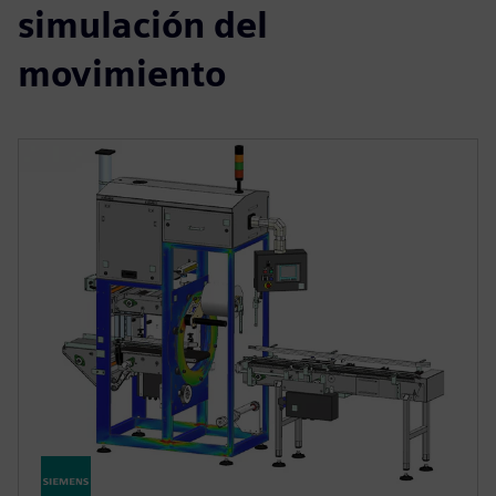
simulación del
movimiento