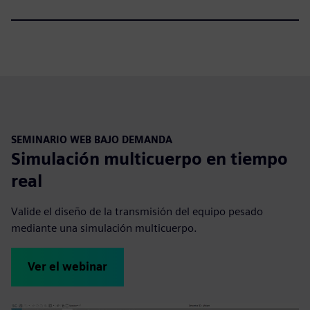
SEMINARIO WEB BAJO DEMANDA
Simulación multicuerpo en tiempo
real
Valide el diseño de la transmisión del equipo pesado
mediante una simulación multicuerpo.
Ver el webinar