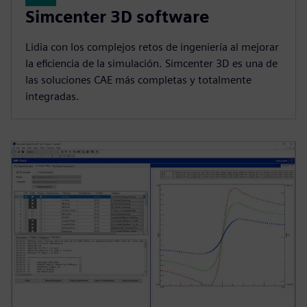
Simcenter 3D software
Lidia con los complejos retos de ingeniería al mejorar
la eficiencia de la simulación. Simcenter 3D es una de
las soluciones CAE más completas y totalmente
integradas.