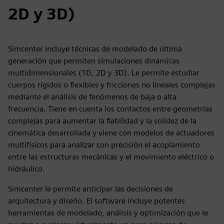
2D y 3D)
Simcenter incluye técnicas de modelado de última
generación que permiten simulaciones dinámicas
multidimensionales (1D, 2D y 3D). Le permite estudiar
cuerpos rígidos o flexibles y fricciones no lineales complejas
mediante el análisis de fenómenos de baja o alta
frecuencia. Tiene en cuenta los contactos entre geometrías
complejas para aumentar la fiabilidad y la solidez de la
cinemática desarrollada y viene con modelos de actuadores
multifísicos para analizar con precisión el acoplamiento
entre las estructuras mecánicas y el movimiento eléctrico o
hidráulico.
Simcenter le permite anticipar las decisiones de
arquitectura y diseño. El software incluye potentes
herramientas de modelado, análisis y optimización que le