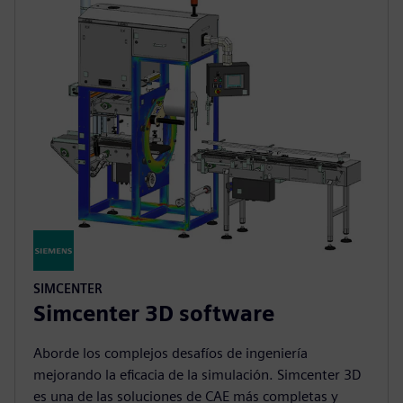
SIMCENTER
Simcenter 3D software
Aborde los complejos desafíos de ingeniería
mejorando la eficacia de la simulación. Simcenter 3D
es una de las soluciones de CAE más completas y