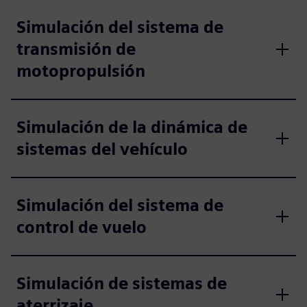
Simulación del sistema de
transmisión de
motopropulsión
Simulación de la dinámica de
sistemas del vehículo
Simulación del sistema de
control de vuelo
Simulación de sistemas de
aterrizaje