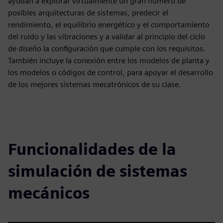
ayudan a explorar virtualmente un gran número de
posibles arquitecturas de sistemas, predecir el
rendimiento, el equilibrio energético y el comportamiento
del ruido y las vibraciones y a validar al principio del ciclo
de diseño la configuración que cumple con los requisitos.
También incluye la conexión entre los modelos de planta y
los modelos o códigos de control, para apoyar el desarrollo
de los mejores sistemas mecatrónicos de su clase.
Funcionalidades de la
simulación de sistemas
mecánicos