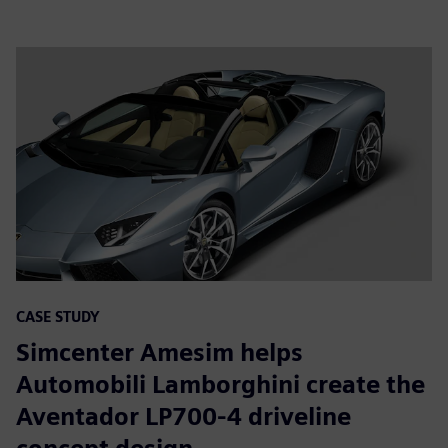
CASE STUDY
Simcenter Amesim helps
Automobili Lamborghini create the
Aventador LP700-4 driveline