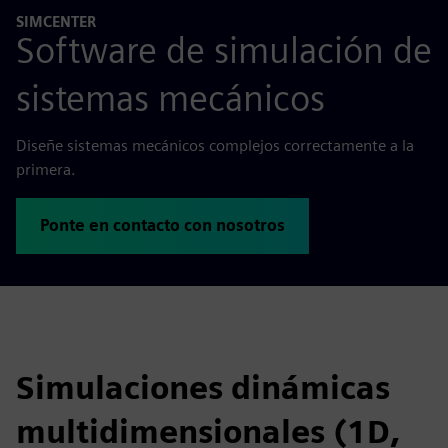
SIMCENTER
Software de simulación de
sistemas mecánicos
Diseñe sistemas mecánicos complejos correctamente a la
primera.
Ponte en contacto con nosotros
Simulaciones dinámicas
multidimensionales (1D,