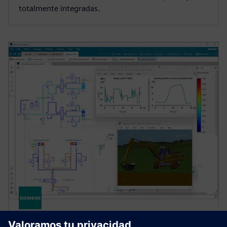
totalmente integradas.
SIMCENTER SYSTEM SIMULATION