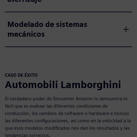
Modelado de sistemas
mecánicos
CASO DE ÉXITO
Automobili Lamborghini
El verdadero poder de Simcenter Amesim lo demuestra lo
fácil que es evaluar las diferentes condiciones de
conducción, los cambios de software o hardware e incluso
las diferentes configuraciones, así como en la velocidad a la
que esos modelos modificados nos dan los resultados y las
tendencias correctos.