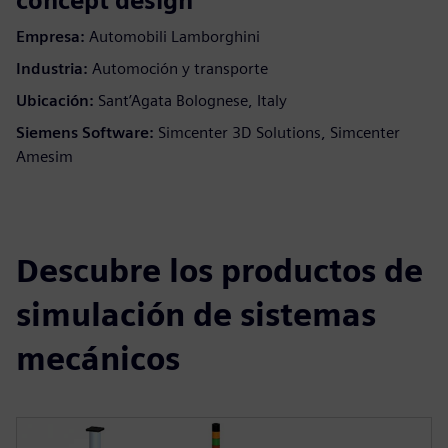
concept design
Empresa:
Automobili Lamborghini
Industria:
Automoción y transporte
Ubicación:
Sant’Agata Bolognese, Italy
Siemens Software:
Simcenter 3D Solutions, Simcenter
Amesim
Descubre los productos de
simulación de sistemas
mecánicos