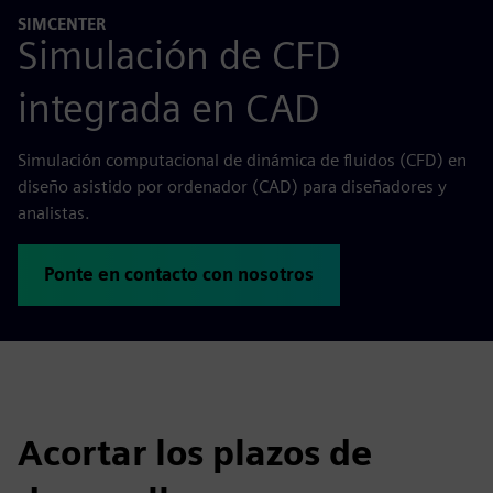
SIMCENTER
Simulación de CFD
integrada en CAD
Simulación computacional de dinámica de fluidos (CFD) en
diseño asistido por ordenador (CAD) para diseñadores y
analistas.
Ponte en contacto con nosotros
Acortar los plazos de