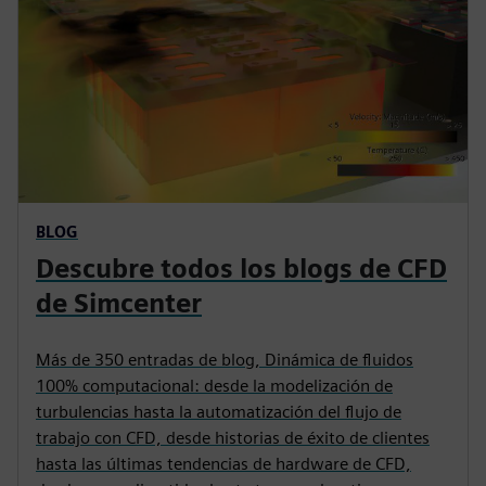
BLOG
Descubre todos los blogs de CFD
de Simcenter
Más de 350 entradas de blog, Dinámica de fluidos
100% computacional: desde la modelización de
turbulencias hasta la automatización del flujo de
trabajo con CFD, desde historias de éxito de clientes
hasta las últimas tendencias de hardware de CFD,