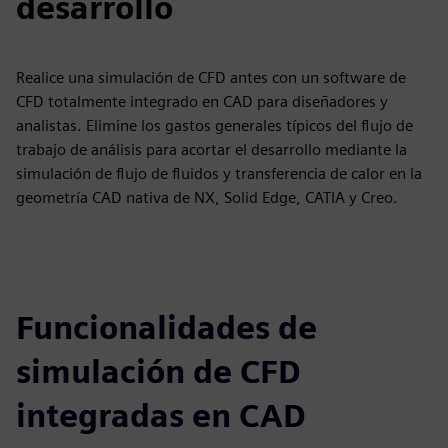
desarrollo
Realice una simulación de CFD antes con un software de
CFD totalmente integrado en CAD para diseñadores y
analistas. Elimine los gastos generales típicos del flujo de
trabajo de análisis para acortar el desarrollo mediante la
simulación de flujo de fluidos y transferencia de calor en la
geometría CAD nativa de NX, Solid Edge, CATIA y Creo.
Funcionalidades de
simulación de CFD
integradas en CAD