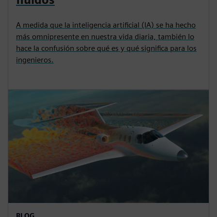
A medida que la inteligencia artificial (IA) se ha hecho
más omnipresente en nuestra vida diaria, también lo
hace la confusión sobre qué es y qué significa para los
ingenieros.
BLOG