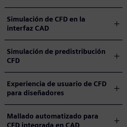
Simulación de CFD en la
interfaz CAD
Simulación de predistribución
CFD
Experiencia de usuario de CFD
para diseñadores
Mallado automatizado para
CFD integrada en CAD