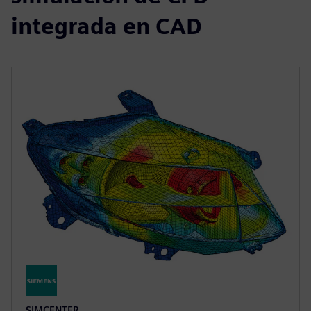
integrada en CAD
SIMCENTER