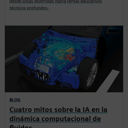
desde cosas divertidas hasta temas educativos
técnicos profundos.
BLOG
Cuatro mitos sobre la IA en la
dinámica computacional de
fluidos