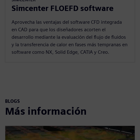
Simcenter FLOEFD software
Aprovecha las ventajas del software CFD integrada
en CAD para que los diseñadores acorten el
desarrollo mediante la evaluación del flujo de fluidos
y la transferencia de calor en fases más tempranas en
software como NX, Solid Edge, CATIA y Creo.
BLOGS
Más información