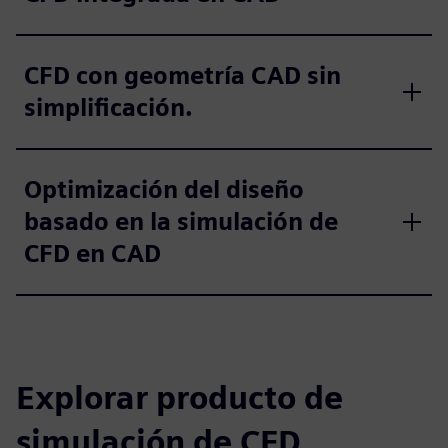
CFD con geometría CAD sin
simplificación.
Optimización del diseño
basado en la simulación de
CFD en CAD
Explorar producto de
simulación de CFD