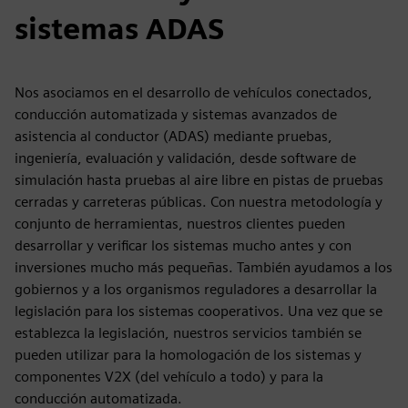
sistemas ADAS
Nos asociamos en el desarrollo de vehículos conectados,
conducción automatizada y sistemas avanzados de
asistencia al conductor (ADAS) mediante pruebas,
ingeniería, evaluación y validación, desde software de
simulación hasta pruebas al aire libre en pistas de pruebas
cerradas y carreteras públicas. Con nuestra metodología y
conjunto de herramientas, nuestros clientes pueden
desarrollar y verificar los sistemas mucho antes y con
inversiones mucho más pequeñas. También ayudamos a los
gobiernos y a los organismos reguladores a desarrollar la
legislación para los sistemas cooperativos. Una vez que se
establezca la legislación, nuestros servicios también se
pueden utilizar para la homologación de los sistemas y
componentes V2X (del vehículo a todo) y para la
conducción automatizada.