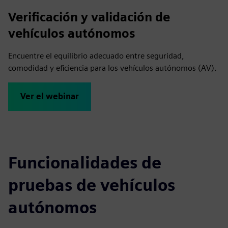
Verificación y validación de
vehículos autónomos
Encuentre el equilibrio adecuado entre seguridad,
comodidad y eficiencia para los vehículos autónomos (AV).
Ver el webinar
Funcionalidades de
pruebas de vehículos
autónomos