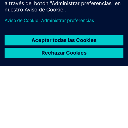
ACERCA DE SIEMENS