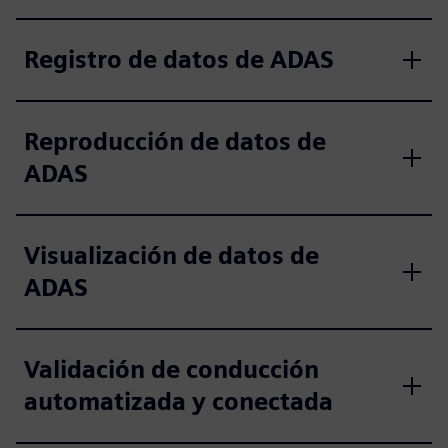
Registro de datos de ADAS
Reproducción de datos de
ADAS
Visualización de datos de
ADAS
Validación de conducción
automatizada y conectada