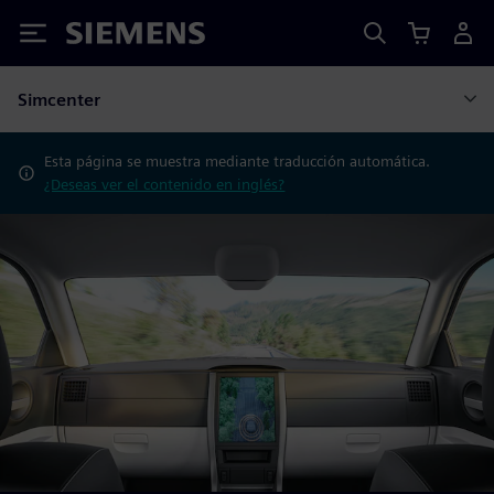
Siemens
Simcenter
Esta página se muestra mediante traducción automática.
¿Deseas ver el contenido en inglés?