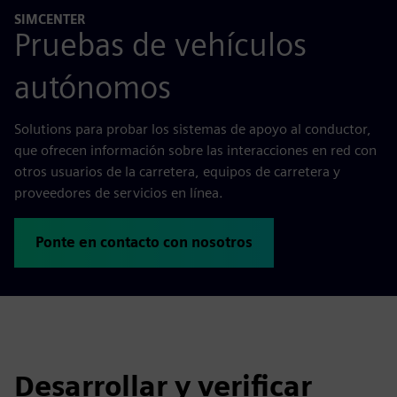
SIMCENTER
Pruebas de vehículos
autónomos
Solutions para probar los sistemas de apoyo al conductor,
que ofrecen información sobre las interacciones en red con
otros usuarios de la carretera, equipos de carretera y
proveedores de servicios en línea.
Ponte en contacto con nosotros
Desarrollar y verificar