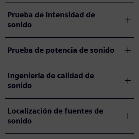
Prueba de intensidad de
sonido
Prueba de potencia de sonido
Ingeniería de calidad de
sonido
Localización de fuentes de
sonido