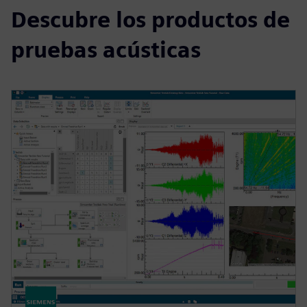
Descubre los productos de
pruebas acústicas