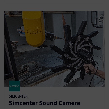
SIMCENTER
Simcenter Sound Camera