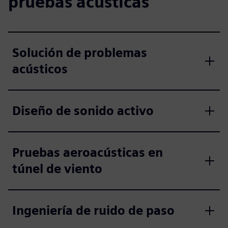
pruebas acústicas
Solución de problemas
acústicos
Diseño de sonido activo
Pruebas aeroacústicas en
túnel de viento
Ingeniería de ruido de paso