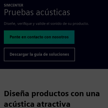
SIMCENTER
Pruebas acústicas
Diseñe, verifique y valide el sonido de su producto.
Ponte en contacto con nosotros
Descargar la guía de soluciones
Diseña productos con una
acústica atractiva