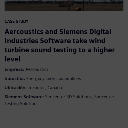
CASE STUDY
Aercoustics and Siemens Digital
Industries Software take wind
turbine sound testing to a higher
level
Empresa:
Aercoustics
Industria:
Energía y servicios públicos
Ubicación:
Toronto , Canada
Siemens Software:
Simcenter 3D Solutions, Simcenter
Testing Solutions