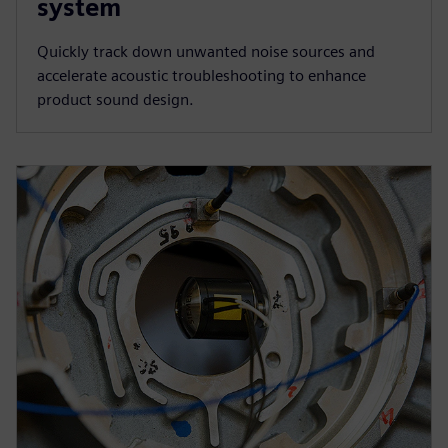
system
Quickly track down unwanted noise sources and
accelerate acoustic troubleshooting to enhance
product sound design.