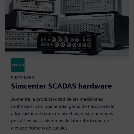
SIMCENTER
Simcenter SCADAS hardware
Aumenta la productividad de las mediciones
multifísicas con una amplia gama de hardware de
adquisición de datos de pruebas; desde unidades
portátiles hasta sistemas de laboratorio con un
elevado número de canales.