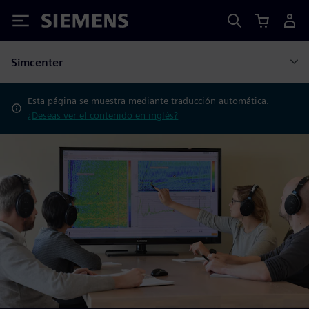
Siemens
Simcenter
Esta página se muestra mediante traducción automática.
¿Deseas ver el contenido en inglés?