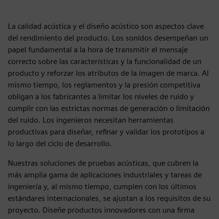
La calidad acústica y el diseño acústico son aspectos clave
del rendimiento del producto. Los sonidos desempeñan un
papel fundamental a la hora de transmitir el mensaje
correcto sobre las características y la funcionalidad de un
producto y reforzar los atributos de la imagen de marca. Al
mismo tiempo, los reglamentos y la presión competitiva
obligan a los fabricantes a limitar los niveles de ruido y
cumplir con las estrictas normas de generación o limitación
del ruido. Los ingenieros necesitan herramientas
productivas para diseñar, refinar y validar los prototipos a
lo largo del ciclo de desarrollo.
Nuestras soluciones de pruebas acústicas, que cubren la
más amplia gama de aplicaciones industriales y tareas de
ingeniería y, al mismo tiempo, cumplen con los últimos
estándares internacionales, se ajustan a los requisitos de su
proyecto. Diseñe productos innovadores con una firma