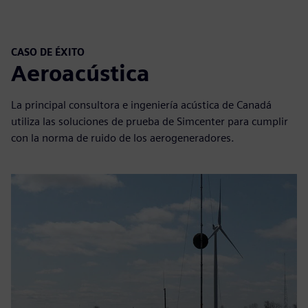
CASO DE ÉXITO
Aeroacústica
La principal consultora e ingeniería acústica de Canadá
utiliza las soluciones de prueba de Simcenter para cumplir
con la norma de ruido de los aerogeneradores.