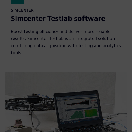
SIMCENTER
Simcenter Testlab software
Boost testing efficiency and deliver more reliable
results. Simcenter Testlab is an integrated solution
combining data acquisition with testing and analytics
tools.