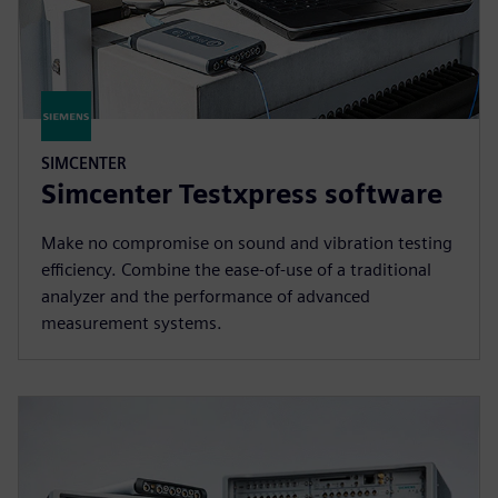
SIMCENTER
Simcenter Testxpress software
Make no compromise on sound and vibration testing
efficiency. Combine the ease-of-use of a traditional
analyzer and the performance of advanced
measurement systems.