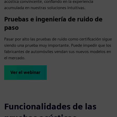
acústica convincente, confiando en la experiencia
acumulada en nuestras soluciones intuitivas.
Pruebas e ingeniería de ruido de
paso
Pasar por alto las pruebas de ruido como certificación sigue
siendo una prueba muy importante. Puede impedir que los
fabricantes de automóviles vendan sus nuevos modelos en
el mercado.
Ver el webinar
Funcionalidades de las