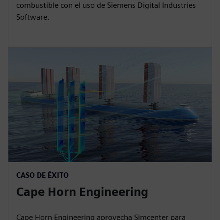
combustible con el uso de Siemens Digital Industries
Software.
CASO DE ÉXITO
Cape Horn Engineering
Cape Horn Engineering aprovecha Simcenter para