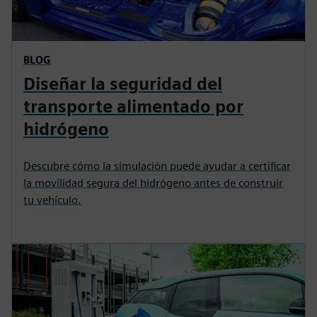
BLOG
Diseñar la seguridad del
transporte alimentado por
hidrógeno
Descubre cómo la simulación puede ayudar a certificar
la movilidad segura del hidrógeno antes de construir
tu vehículo.