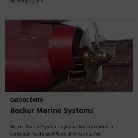
de combustible.
CASO DE ÉXITO
Becker Marine Systems
Becker Marine Systems ayuda a los armadores a
conseguir hasta un 6 % de ahorro anual de