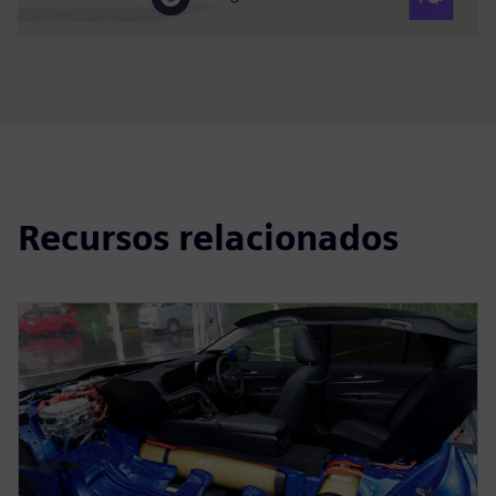
Recursos relacionados