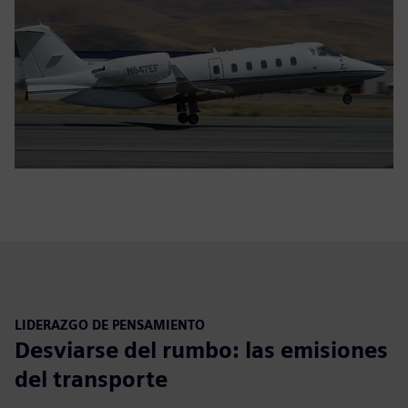
LIDERAZGO DE PENSAMIENTO
Desviarse del rumbo: las emisiones
del transporte