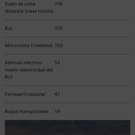
Vuelo de corta
156
distancia (clase turista)
Bus
105
Motocicleta (mediana)
103
Vehículo eléctrico
53
medio (electricidad del
RU)
Ferrocarril nacional
41
Buque transportador
19