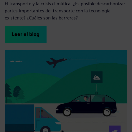
El transporte y la crisis climática. ¿Es posible descarbonizar
partes importantes del transporte con la tecnología
existente? ¿Cuáles son las barreras?
Leer el blog