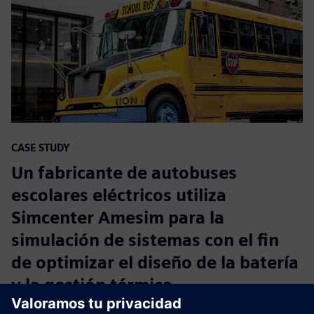
CASE STUDY
Un fabricante de autobuses
escolares eléctricos utiliza
Simcenter Amesim para la
simulación de sistemas con el fin
de optimizar el diseño de la batería
y la gestión térmica
Empresa:
Lion Electric Co.