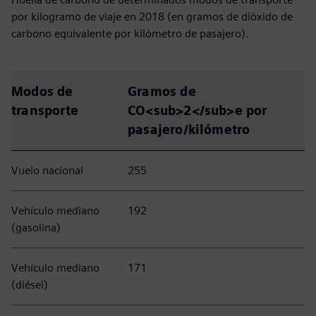
por kilogramo de viaje en 2018 (en gramos de dióxido de
carbono equivalente por kilómetro de pasajero).
Modos de
Gramos de
transporte
CO<sub>2</sub>e por
pasajero/kilómetro
Vuelo nacional
255
Vehículo mediano
192
(gasolina)
Vehículo mediano
171
(diésel)