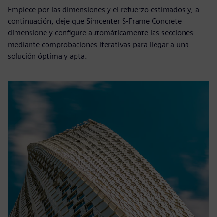
Empiece por las dimensiones y el refuerzo estimados y, a
continuación, deje que Simcenter S-Frame Concrete
dimensione y configure automáticamente las secciones
mediante comprobaciones iterativas para llegar a una
solución óptima y apta.