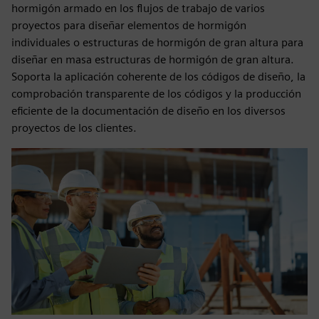
hormigón armado en los flujos de trabajo de varios
proyectos para diseñar elementos de hormigón
individuales o estructuras de hormigón de gran altura para
diseñar en masa estructuras de hormigón de gran altura.
Soporta la aplicación coherente de los códigos de diseño, la
comprobación transparente de los códigos y la producción
eficiente de la documentación de diseño en los diversos
proyectos de los clientes.