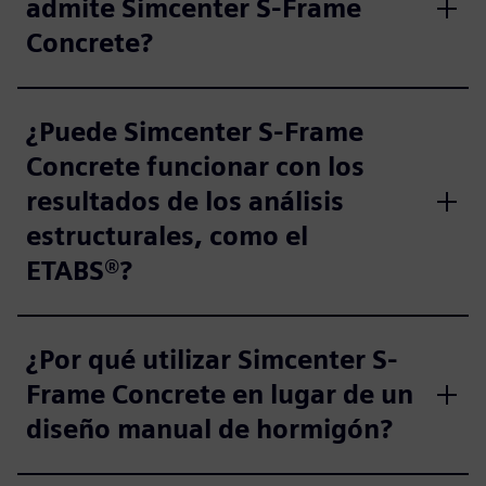
admite Simcenter S-Frame
Concrete?
¿Puede Simcenter S-Frame
Concrete funcionar con los
resultados de los análisis
estructurales, como el
ETABS®?
¿Por qué utilizar Simcenter S-
Frame Concrete en lugar de un
diseño manual de hormigón?