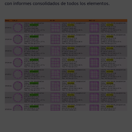
con informes consolidados de todos los elementos.