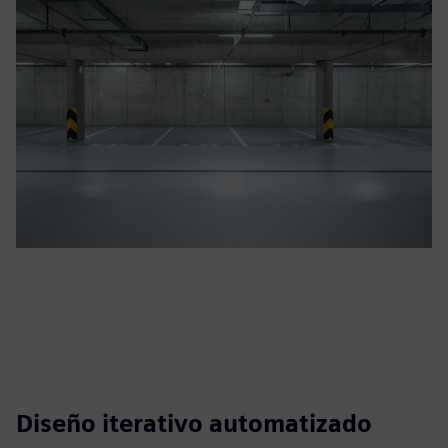
Diseño iterativo automatizado