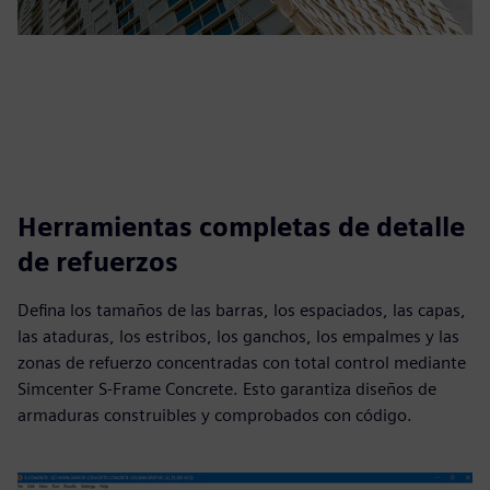
Herramientas completas de detalle
de refuerzos
Defina los tamaños de las barras, los espaciados, las capas,
las ataduras, los estribos, los ganchos, los empalmes y las
zonas de refuerzo concentradas con total control mediante
Simcenter S-Frame Concrete. Esto garantiza diseños de
armaduras construibles y comprobados con código.