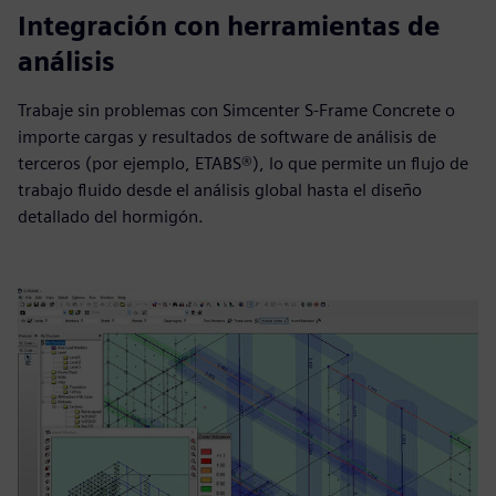
Integración con herramientas de
análisis
Trabaje sin problemas con Simcenter S-Frame Concrete o
importe cargas y resultados de software de análisis de
terceros (por ejemplo, ETABS®), lo que permite un flujo de
trabajo fluido desde el análisis global hasta el diseño
detallado del hormigón.