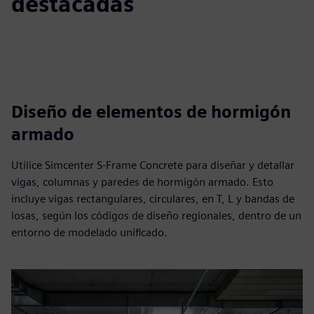
destacadas
Diseño de elementos de hormigón
armado
Utilice Simcenter S-Frame Concrete para diseñar y detallar
vigas, columnas y paredes de hormigón armado. Esto
incluye vigas rectangulares, circulares, en T, L y bandas de
losas, según los códigos de diseño regionales, dentro de un
entorno de modelado unificado.