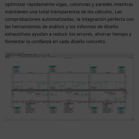
optimizar rápidamente vigas, columnas y paredes mientras
mantienen una total transparencia de los cálculos. Las
comprobaciones automatizadas, la integración perfecta con
las herramientas de análisis y los informes de diseño
exhaustivos ayudan a reducir los errores, ahorrar tiempo y
fomentar la confianza en cada diseño concreto.