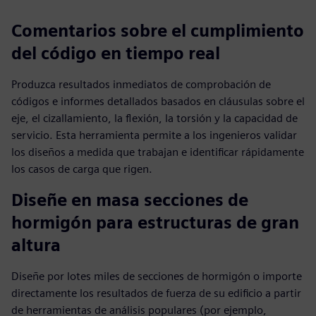
Comentarios sobre el cumplimiento
del código en tiempo real
Produzca resultados inmediatos de comprobación de
códigos e informes detallados basados en cláusulas sobre el
eje, el cizallamiento, la flexión, la torsión y la capacidad de
servicio. Esta herramienta permite a los ingenieros validar
los diseños a medida que trabajan e identificar rápidamente
los casos de carga que rigen.
Diseñe en masa secciones de
hormigón para estructuras de gran
altura
Diseñe por lotes miles de secciones de hormigón o importe
directamente los resultados de fuerza de su edificio a partir
de herramientas de análisis populares (por ejemplo,