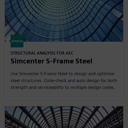
STRUCTURAL ANALYSIS FOR AEC
Simcenter S-Frame Steel
Use Simcenter S-Frame Steel to design and optimize
steel structures. Code-check and auto design for both
strength and serviceability to multiple design codes.