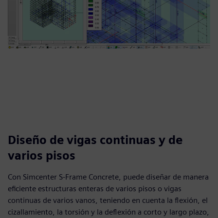
Diseño de vigas continuas y de
varios pisos
Con Simcenter S-Frame Concrete, puede diseñar de manera
eficiente estructuras enteras de varios pisos o vigas
continuas de varios vanos, teniendo en cuenta la flexión, el
cizallamiento, la torsión y la deflexión a corto y largo plazo,