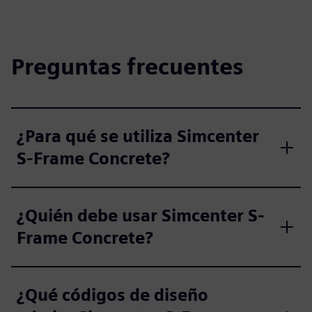
Preguntas frecuentes
¿Para qué se utiliza Simcenter
S-Frame Concrete?
¿Quién debe usar Simcenter S-
Frame Concrete?
¿Qué códigos de diseño