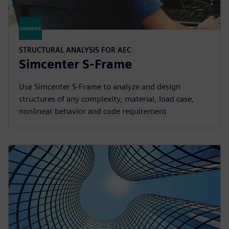
STRUCTURAL ANALYSIS FOR AEC
Simcenter S-Frame
Use Simcenter S‑Frame to analyze and design
structures of any complexity, material, load case,
nonlinear behavior and code requirement