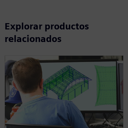
Explorar productos
relacionados