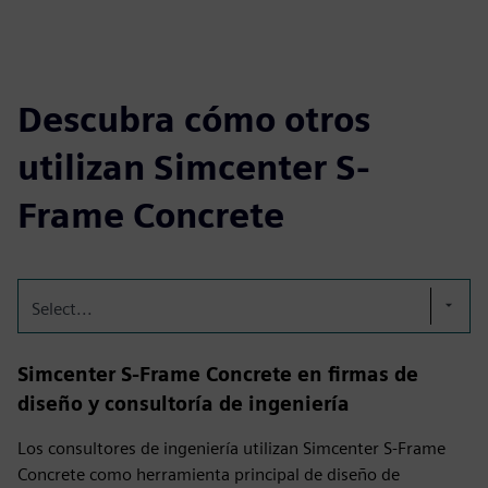
Descubra cómo otros
utilizan Simcenter S-
Frame Concrete
Select...
Simcenter S-Frame Concrete en firmas de
diseño y consultoría de ingeniería
Los consultores de ingeniería utilizan Simcenter S-Frame
Concrete como herramienta principal de diseño de