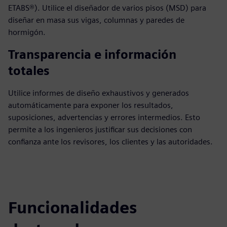
ETABS®). Utilice el diseñador de varios pisos (MSD) para
diseñar en masa sus vigas, columnas y paredes de
hormigón.
Transparencia e información
totales
Utilice informes de diseño exhaustivos y generados
automáticamente para exponer los resultados,
suposiciones, advertencias y errores intermedios. Esto
permite a los ingenieros justificar sus decisiones con
confianza ante los revisores, los clientes y las autoridades.
Funcionalidades