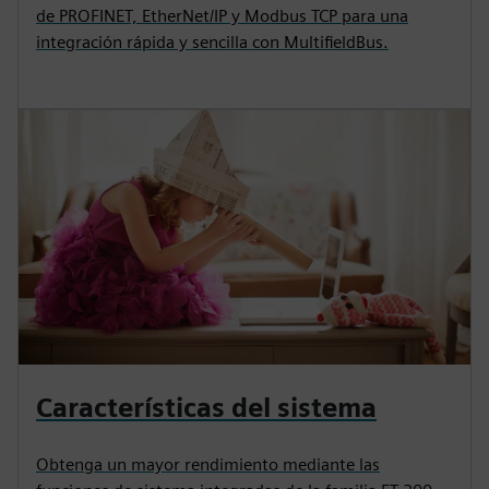
de PROFINET, EtherNet/IP y Modbus TCP para una
integración rápida y sencilla con MultifieldBus.
Características del sistema
Obtenga un mayor rendimiento mediante las