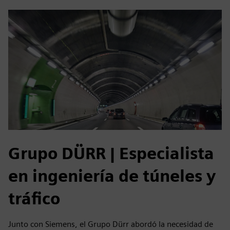
Grupo DÜRR | Especialista
en ingeniería de túneles y
tráfico
Junto con Siemens, el Grupo Dürr abordó la necesidad de