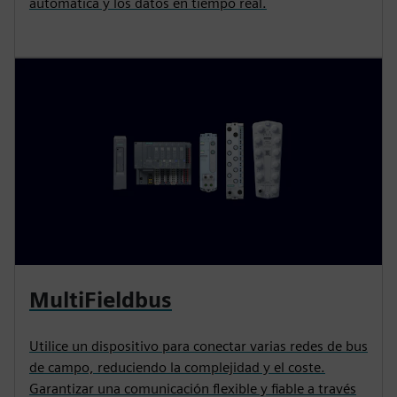
automática y los datos en tiempo real.
MultiFieldbus
Utilice un dispositivo para conectar varias redes de bus
de campo, reduciendo la complejidad y el coste.
Garantizar una comunicación flexible y fiable a través