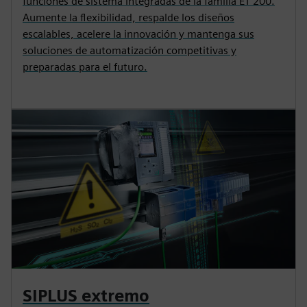
funciones de sistema integradas de la familia ET 200.
Aumente la flexibilidad, respalde los diseños
escalables, acelere la innovación y mantenga sus
soluciones de automatización competitivas y
preparadas para el futuro.
SIPLUS extremo