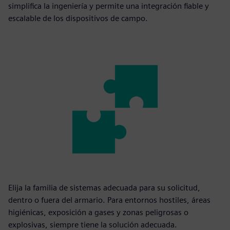
simplifica la ingeniería y permite una integración fiable y
escalable de los dispositivos de campo.
Elija la familia de sistemas adecuada para su solicitud,
dentro o fuera del armario. Para entornos hostiles, áreas
higiénicas, exposición a gases y zonas peligrosas o
explosivas, siempre tiene la solución adecuada.