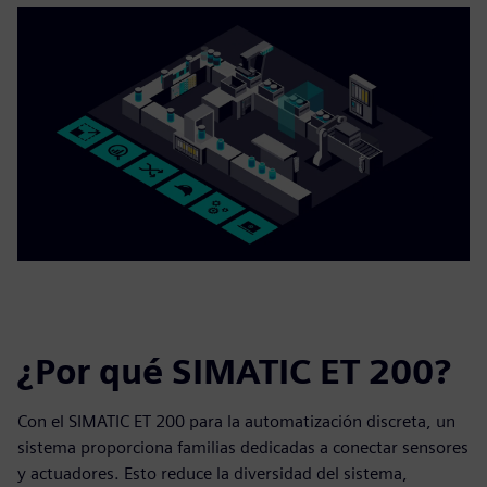
¿Por qué SIMATIC ET 200?
Con el SIMATIC ET 200 para la automatización discreta, un
sistema proporciona familias dedicadas a conectar sensores
y actuadores. Esto reduce la diversidad del sistema,