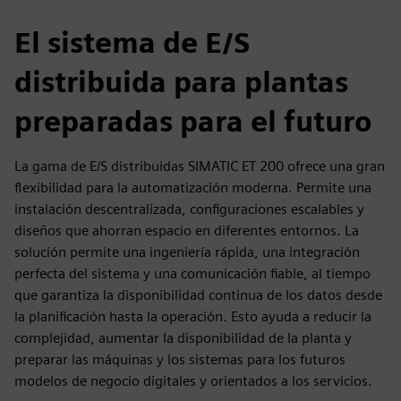
El sistema de E/S
distribuida para plantas
preparadas para el futuro
La gama de E/S distribuidas SIMATIC ET 200 ofrece una gran
flexibilidad para la automatización moderna. Permite una
instalación descentralizada, configuraciones escalables y
diseños que ahorran espacio en diferentes entornos. La
solución permite una ingeniería rápida, una integración
perfecta del sistema y una comunicación fiable, al tiempo
que garantiza la disponibilidad continua de los datos desde
la planificación hasta la operación. Esto ayuda a reducir la
complejidad, aumentar la disponibilidad de la planta y
preparar las máquinas y los sistemas para los futuros
modelos de negocio digitales y orientados a los servicios.