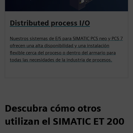
Distributed process I/O
Nuestros sistemas de E/S para SIMATIC PCS neo y PCS 7
ofrecen una alta disponibilidad y una instalación
flexible cerca del proceso o dentro del armario para
todas las necesidades de la industria de procesos.
Descubra cómo otros
utilizan el SIMATIC ET 200