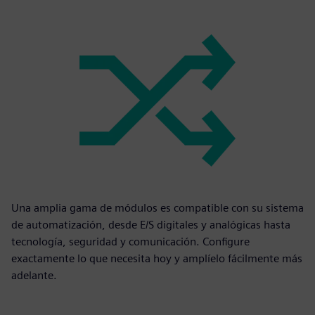
Una amplia gama de módulos es compatible con su sistema
de automatización, desde E/S digitales y analógicas hasta
tecnología, seguridad y comunicación. Configure
exactamente lo que necesita hoy y amplíelo fácilmente más
adelante.