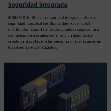
Seguridad integrada
El SIMATIC ET 200 con seguridad integrada ofrece una
seguridad funcional certificada dentro de las E/S
distribuidas. Soporta entradas y salidas seguras, una
comunicación a prueba de fallos y un diagnóstico
rápido para proteger a las personas y las máquinas en
los sistemas automatizados.