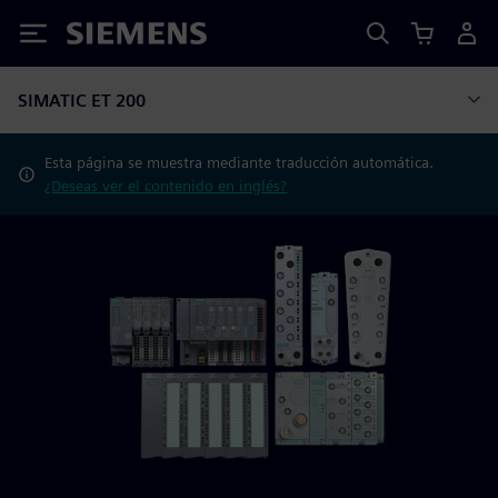
Siemens
SIMATIC ET 200
Esta página se muestra mediante traducción automática.
¿Deseas ver el contenido en inglés?