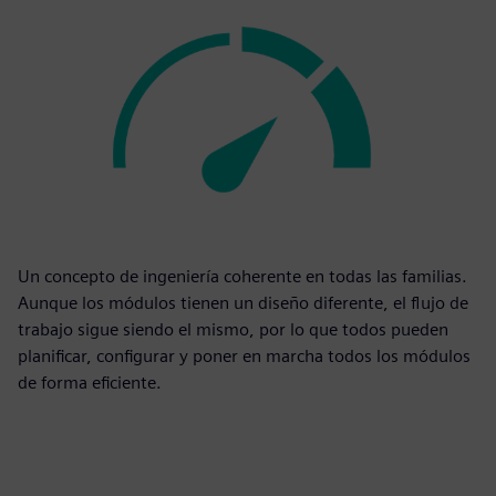
Un concepto de ingeniería coherente en todas las familias.
Aunque los módulos tienen un diseño diferente, el flujo de
trabajo sigue siendo el mismo, por lo que todos pueden
planificar, configurar y poner en marcha todos los módulos
de forma eficiente.