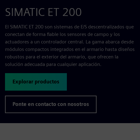
SIMATIC ET 200
El SIMATIC ET 200 son sistemas de E/S descentralizados que
conectan de forma fiable los sensores de campo y los
actuadores a un controlador central. La gama abarca desde
módulos compactos integrados en el armario hasta diseños
robustos para el exterior del armario, que ofrecen la
solución adecuada para cualquier aplicación.
Explorar productos
Ponte en contacto con nosotros