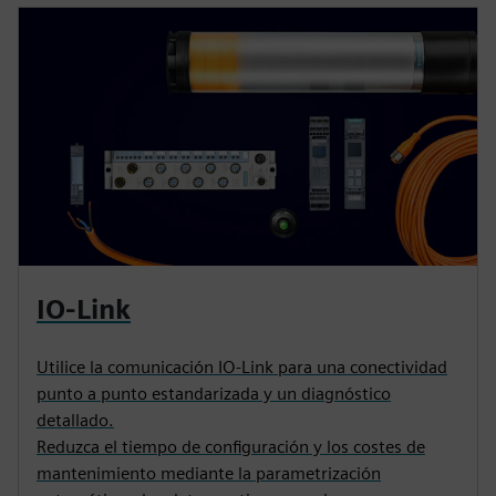
IO-Link
Utilice la comunicación IO-Link para una conectividad
punto a punto estandarizada y un diagnóstico
detallado.
Reduzca el tiempo de configuración y los costes de
mantenimiento mediante la parametrización