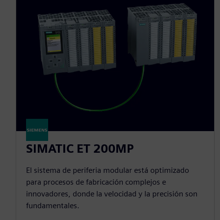
SIMATIC ET 200MP
El sistema de periferia modular está optimizado
para procesos de fabricación complejos e
innovadores, donde la velocidad y la precisión son
fundamentales.