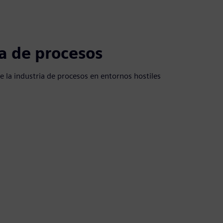
ia de procesos
de la industria de procesos en entornos hostiles