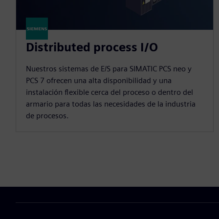
Distributed process I/O
Nuestros sistemas de E/S para SIMATIC PCS neo y
PCS 7 ofrecen una alta disponibilidad y una
instalación flexible cerca del proceso o dentro del
armario para todas las necesidades de la industria
de procesos.