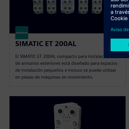
SIMATIC ET 200AL
El SIMATIC ET 200AL compacto para instalaciones
de armarios exteriores está diseñado para espacios
de instalación pequeños e incluso se puede utilizar
en piezas de máquinas en movimiento.