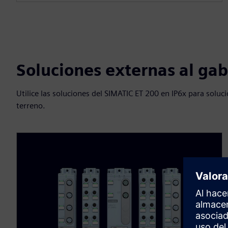
Soluciones externas al ga
Utilice las soluciones del SIMATIC ET 200 en IP6x para soluc
terreno.