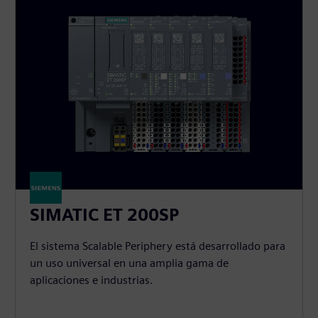
SIMATIC ET 200SP
El sistema Scalable Periphery está desarrollado para
un uso universal en una amplia gama de
aplicaciones e industrias.