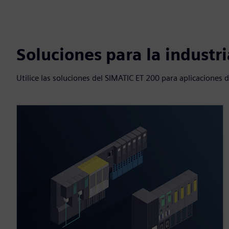
Soluciones para la industr
Utilice las soluciones del SIMATIC ET 200 para aplicaciones 