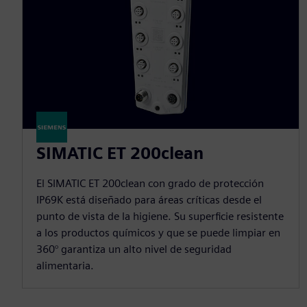
SIMATIC ET 200clean
El SIMATIC ET 200clean con grado de protección
IP69K está diseñado para áreas críticas desde el
punto de vista de la higiene. Su superficie resistente
a los productos químicos y que se puede limpiar en
360° garantiza un alto nivel de seguridad
alimentaria.