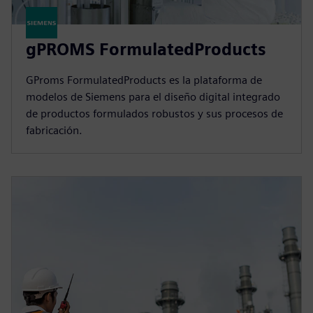
gPROMS FormulatedProducts
GProms FormulatedProducts es la plataforma de
modelos de Siemens para el diseño digital integrado
de productos formulados robustos y sus procesos de
fabricación.