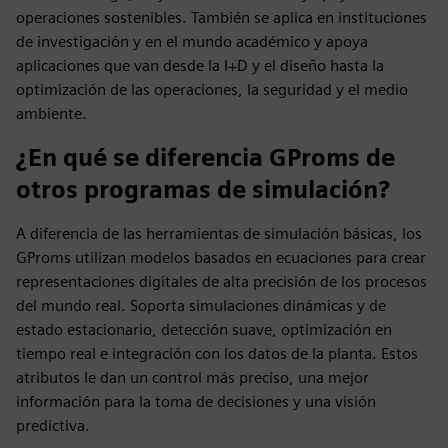
operaciones sostenibles. También se aplica en instituciones
de investigación y en el mundo académico y apoya
aplicaciones que van desde la I+D y el diseño hasta la
optimización de las operaciones, la seguridad y el medio
ambiente.
¿En qué se diferencia GProms de
otros programas de simulación?
A diferencia de las herramientas de simulación básicas, los
GProms utilizan modelos basados en ecuaciones para crear
representaciones digitales de alta precisión de los procesos
del mundo real. Soporta simulaciones dinámicas y de
estado estacionario, detección suave, optimización en
tiempo real e integración con los datos de la planta. Estos
atributos le dan un control más preciso, una mejor
información para la toma de decisiones y una visión
predictiva.