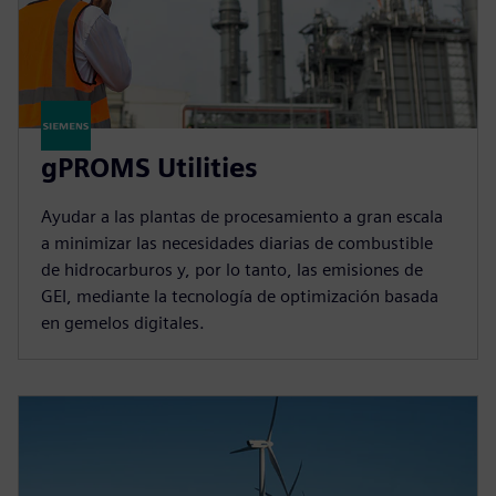
gPROMS Utilities
Ayudar a las plantas de procesamiento a gran escala
a minimizar las necesidades diarias de combustible
de hidrocarburos y, por lo tanto, las emisiones de
GEI, mediante la tecnología de optimización basada
en gemelos digitales.