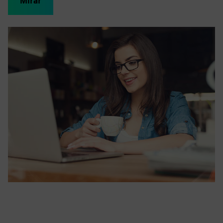
Mirar