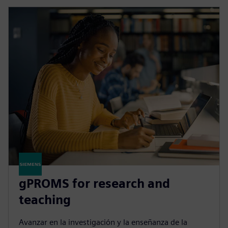
gPROMS for research and
teaching
Avanzar en la investigación y la enseñanza de la