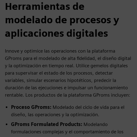
Herramientas de
modelado de procesos y
aplicaciones digitales
Innove y optimice las operaciones con la plataforma
GProms para el modelado de alta fidelidad, el diseño digital
y la optimización en tiempo real. Utilice gemelos digitales
para supervisar el estado de los procesos, detectar
variables, simular escenarios hipotéticos, predecir la
duración de las ejecuciones e impulsar un funcionamiento
rentable. Los productos de la plataforma GProms incluyen:
Proceso GProms:
Modelado del ciclo de vida para el
diseño, las operaciones y la optimización.
GProms Formulated Products:
Modelando
formulaciones complejas y el comportamiento de los