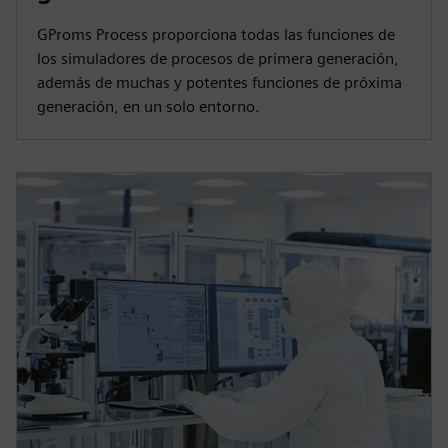
GProms Process proporciona todas las funciones de
los simuladores de procesos de primera generación,
además de muchas y potentes funciones de próxima
generación, en un solo entorno.