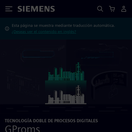
Siemens
Esta página se muestra mediante traducción automática.
¿Deseas ver el contenido en inglés?
TECNOLOGÍA DOBLE DE PROCESOS DIGITALES
GProms