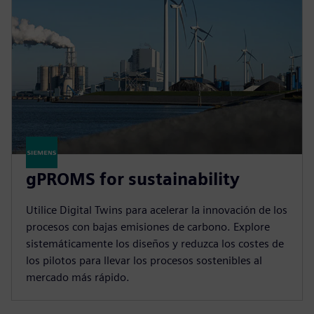
gPROMS for sustainability
Utilice Digital Twins para acelerar la innovación de los
procesos con bajas emisiones de carbono. Explore
sistemáticamente los diseños y reduzca los costes de
los pilotos para llevar los procesos sostenibles al
mercado más rápido.