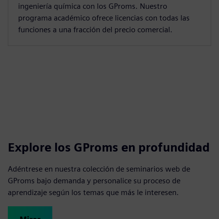
ingeniería química con los GProms. Nuestro
programa académico ofrece licencias con todas las
funciones a una fracción del precio comercial.
Explore los GProms en profundidad
Adéntrese en nuestra colección de seminarios web de
GProms bajo demanda y personalice su proceso de
aprendizaje según los temas que más le interesen.