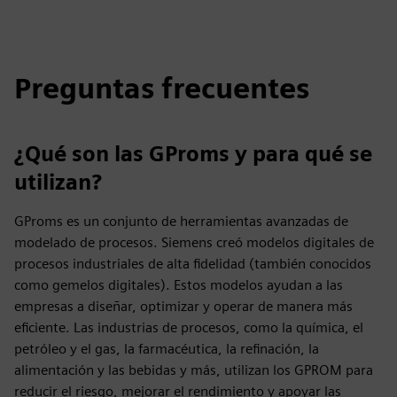
Preguntas frecuentes
¿Qué son las GProms y para qué se
utilizan?
GProms es un conjunto de herramientas avanzadas de
modelado de procesos. Siemens creó modelos digitales de
procesos industriales de alta fidelidad (también conocidos
como gemelos digitales). Estos modelos ayudan a las
empresas a diseñar, optimizar y operar de manera más
eficiente. Las industrias de procesos, como la química, el
petróleo y el gas, la farmacéutica, la refinación, la
alimentación y las bebidas y más, utilizan los GPROM para
reducir el riesgo, mejorar el rendimiento y apoyar las