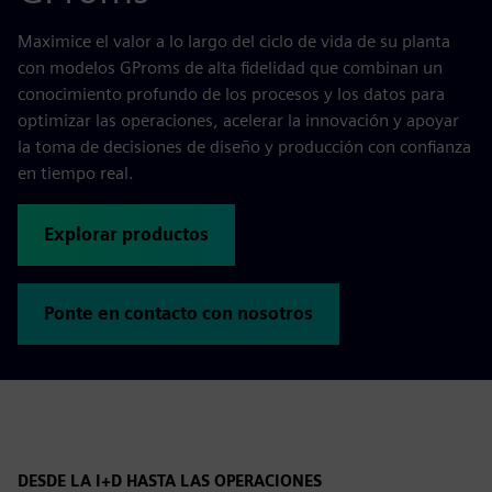
Maximice el valor a lo largo del ciclo de vida de su planta
con modelos GProms de alta fidelidad que combinan un
conocimiento profundo de los procesos y los datos para
optimizar las operaciones, acelerar la innovación y apoyar
la toma de decisiones de diseño y producción con confianza
en tiempo real.
Explorar productos
Ponte en contacto con nosotros
DESDE LA I+D HASTA LAS OPERACIONES