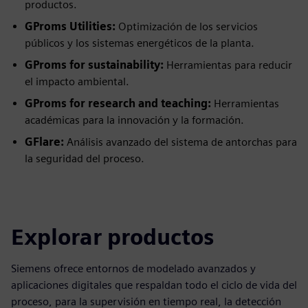
productos.
GProms Utilities:
Optimización de los servicios
públicos y los sistemas energéticos de la planta.
GProms for sustainability:
Herramientas para reducir
el impacto ambiental.
GProms for research and teaching:
Herramientas
académicas para la innovación y la formación.
GFlare:
Análisis avanzado del sistema de antorchas para
la seguridad del proceso.
Explorar productos
Siemens ofrece entornos de modelado avanzados y
aplicaciones digitales que respaldan todo el ciclo de vida del
proceso, para la supervisión en tiempo real, la detección