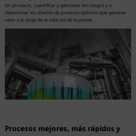
los procesos, cuantificar y gestionar los riesgos y a
determinar los diseños de procesos óptimos que generan
valor a lo largo de la vida útil de la planta.
Procesos mejores, más rápidos y