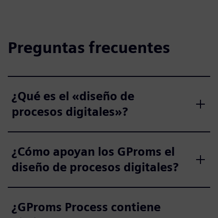
Preguntas frecuentes
¿Qué es el «diseño de
procesos digitales»?
¿Cómo apoyan los GProms el
diseño de procesos digitales?
¿GProms Process contiene