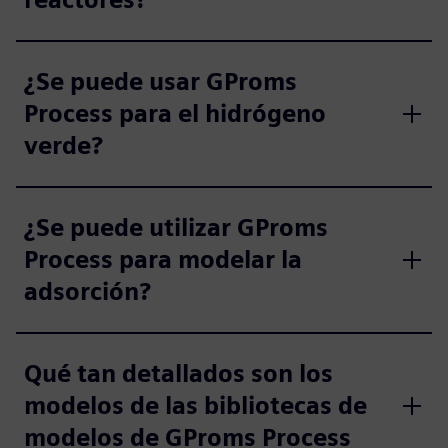
¿Se puede usar GProms
Process para el hidrógeno
verde?
¿Se puede utilizar GProms
Process para modelar la
adsorción?
Qué tan detallados son los
modelos de las bibliotecas de
modelos de GProms Process