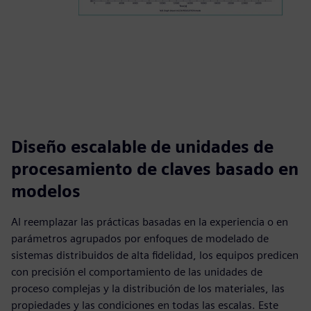
Diseño escalable de unidades de
procesamiento de claves basado en
modelos
Al reemplazar las prácticas basadas en la experiencia o en
parámetros agrupados por enfoques de modelado de
sistemas distribuidos de alta fidelidad, los equipos predicen
con precisión el comportamiento de las unidades de
proceso complejas y la distribución de los materiales, las
propiedades y las condiciones en todas las escalas. Este