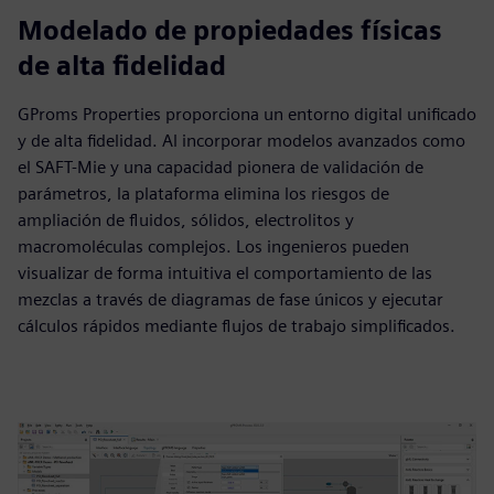
Modelado de propiedades físicas
de alta fidelidad
GProms Properties proporciona un entorno digital unificado
y de alta fidelidad. Al incorporar modelos avanzados como
el SAFT-Mie y una capacidad pionera de validación de
parámetros, la plataforma elimina los riesgos de
ampliación de fluidos, sólidos, electrolitos y
macromoléculas complejos. Los ingenieros pueden
visualizar de forma intuitiva el comportamiento de las
mezclas a través de diagramas de fase únicos y ejecutar
cálculos rápidos mediante flujos de trabajo simplificados.