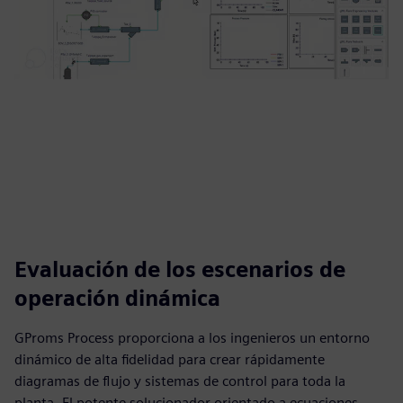
Evaluación de los escenarios de
operación dinámica
GProms Process proporciona a los ingenieros un entorno
dinámico de alta fidelidad para crear rápidamente
diagramas de flujo y sistemas de control para toda la
planta. El potente solucionador orientado a ecuaciones