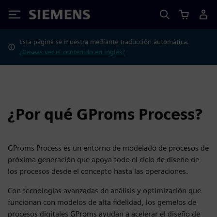
Siemens
Esta página se muestra mediante traducción automática.
¿Deseas ver el contenido en inglés?
¿Por qué GProms Process?
GProms Process es un entorno de modelado de procesos de
próxima generación que apoya todo el ciclo de diseño de
los procesos desde el concepto hasta las operaciones.
Con tecnologías avanzadas de análisis y optimización que
funcionan con modelos de alta fidelidad, los gemelos de
procesos digitales GProms ayudan a acelerar el diseño de