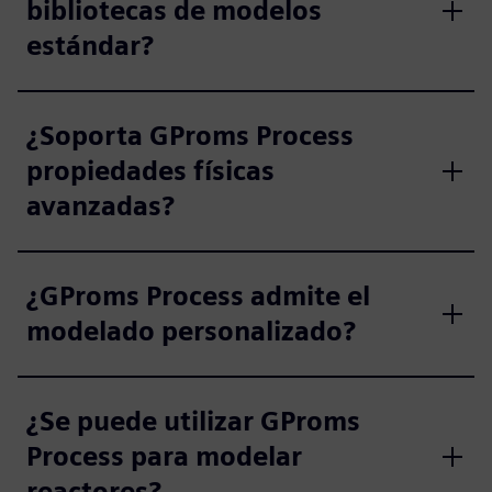
bibliotecas de modelos
estándar?
¿Soporta GProms Process
propiedades físicas
avanzadas?
¿GProms Process admite el
modelado personalizado?
¿Se puede utilizar GProms
Process para modelar
reactores?