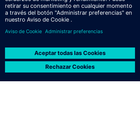
ACERCA DE SIEMENS