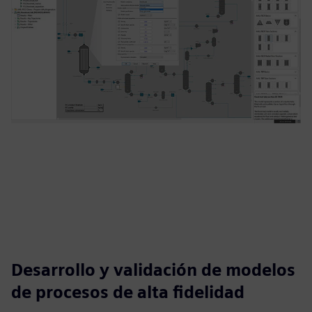
Desarrollo y validación de modelos
de procesos de alta fidelidad