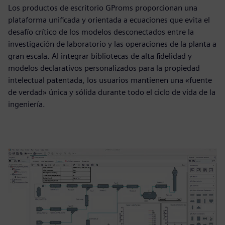
Los productos de escritorio GProms proporcionan una
plataforma unificada y orientada a ecuaciones que evita el
desafío crítico de los modelos desconectados entre la
investigación de laboratorio y las operaciones de la planta a
gran escala. Al integrar bibliotecas de alta fidelidad y
modelos declarativos personalizados para la propiedad
intelectual patentada, los usuarios mantienen una «fuente
de verdad» única y sólida durante todo el ciclo de vida de la
ingeniería.