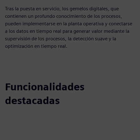
Tras la puesta en servicio, los gemelos digitales, que
contienen un profundo conocimiento de los procesos,
pueden implementarse en la planta operativa y conectarse
a los datos en tiempo real para generar valor mediante la
supervisión de los procesos, la detección suave y la
optimización en tiempo real.
Funcionalidades
destacadas