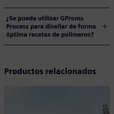
¿Se puede utilizar GProms
Process para diseñar de forma
óptima recetas de polímeros?
Productos relacionados