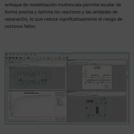
enfoque de modelización multiescala permite escalar de
forma precisa y óptima los reactores y las unidades de
separación, lo que reduce significativamente el riesgo de
costosos fallos.