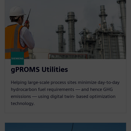
gPROMS Utilities
Helping large-scale process sites minimize day-to-day
hydrocarbon fuel requirements — and hence GHG
emissions — using digital twin- based optimization
technology.