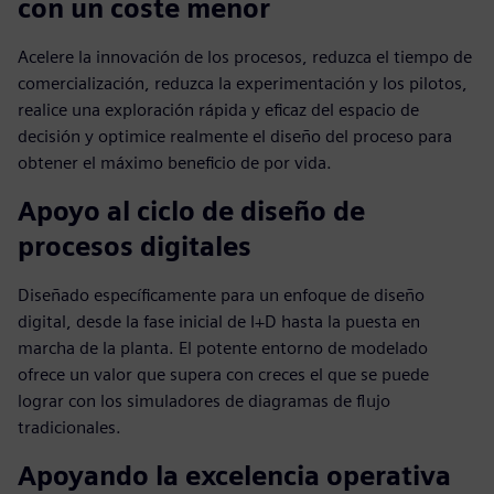
con un coste menor
Acelere la innovación de los procesos, reduzca el tiempo de
comercialización, reduzca la experimentación y los pilotos,
realice una exploración rápida y eficaz del espacio de
decisión y optimice realmente el diseño del proceso para
obtener el máximo beneficio de por vida.
Apoyo al ciclo de diseño de
procesos digitales
Diseñado específicamente para un enfoque de diseño
digital, desde la fase inicial de I+D hasta la puesta en
marcha de la planta. El potente entorno de modelado
ofrece un valor que supera con creces el que se puede
lograr con los simuladores de diagramas de flujo
tradicionales.
Apoyando la excelencia operativa