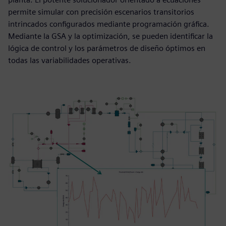
permite simular con precisión escenarios transitorios
intrincados configurados mediante programación gráfica.
Mediante la GSA y la optimización, se pueden identificar la
lógica de control y los parámetros de diseño óptimos en
todas las variabilidades operativas.