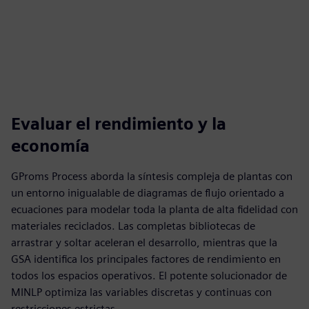
Evaluar el rendimiento y la
economía
GProms Process aborda la síntesis compleja de plantas con
un entorno inigualable de diagramas de flujo orientado a
ecuaciones para modelar toda la planta de alta fidelidad con
materiales reciclados. Las completas bibliotecas de
arrastrar y soltar aceleran el desarrollo, mientras que la
GSA identifica los principales factores de rendimiento en
todos los espacios operativos. El potente solucionador de
MINLP optimiza las variables discretas y continuas con
restricciones estrictas.