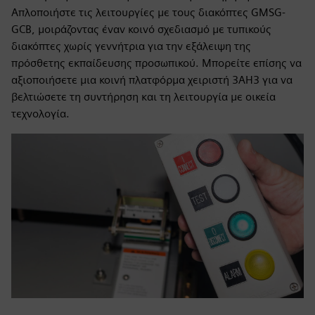
Απλοποιήστε τις λειτουργίες με τους διακόπτες GMSG-
GCB, μοιράζοντας έναν κοινό σχεδιασμό με τυπικούς
διακόπτες χωρίς γεννήτρια για την εξάλειψη της
πρόσθετης εκπαίδευσης προσωπικού. Μπορείτε επίσης να
αξιοποιήσετε μια κοινή πλατφόρμα χειριστή 3AH3 για να
βελτιώσετε τη συντήρηση και τη λειτουργία με οικεία
τεχνολογία.