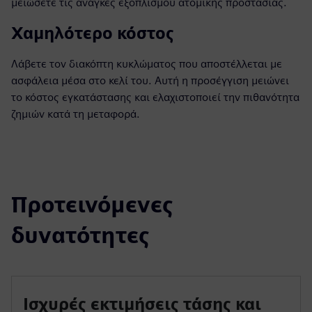
μειώσετε τις ανάγκες εξοπλισμού ατομικής προστασίας.
Χαμηλότερο κόστος
Λάβετε τον διακόπτη κυκλώματος που αποστέλλεται με
ασφάλεια μέσα στο κελί του. Αυτή η προσέγγιση μειώνει
το κόστος εγκατάστασης και ελαχιστοποιεί την πιθανότητα
ζημιών κατά τη μεταφορά.
Προτεινόμενες
δυνατότητες
Ισχυρές εκτιμήσεις τάσης και