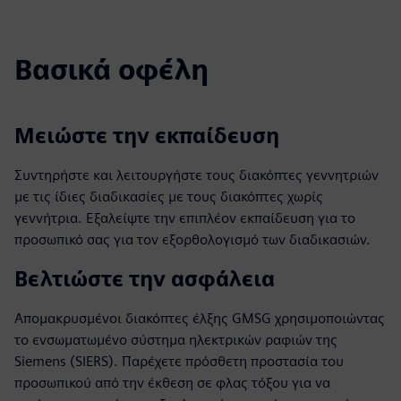
Βασικά οφέλη
Μειώστε την εκπαίδευση
Συντηρήστε και λειτουργήστε τους διακόπτες γεννητριών
με τις ίδιες διαδικασίες με τους διακόπτες χωρίς
γεννήτρια. Εξαλείψτε την επιπλέον εκπαίδευση για το
προσωπικό σας για τον εξορθολογισμό των διαδικασιών.
Βελτιώστε την ασφάλεια
Απομακρυσμένοι διακόπτες έλξης GMSG χρησιμοποιώντας
το ενσωματωμένο σύστημα ηλεκτρικών ραφιών της
Siemens (SIERS). Παρέχετε πρόσθετη προστασία του
προσωπικού από την έκθεση σε φλας τόξου για να