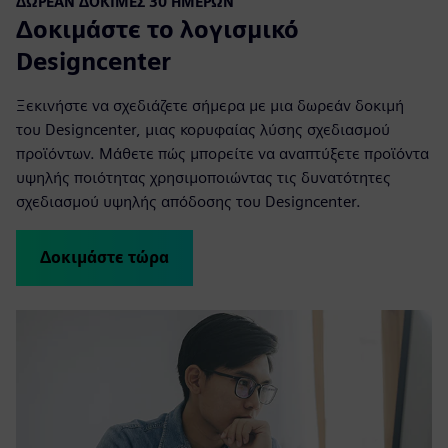
ΔΩΡΕΆΝ ΔΟΚΙΜΈΣ 30 ΗΜΕΡΏΝ
Δοκιμάστε το λογισμικό
Designcenter
Ξεκινήστε να σχεδιάζετε σήμερα με μια δωρεάν δοκιμή
του Designcenter, μιας κορυφαίας λύσης σχεδιασμού
προϊόντων. Μάθετε πώς μπορείτε να αναπτύξετε προϊόντα
υψηλής ποιότητας χρησιμοποιώντας τις δυνατότητες
σχεδιασμού υψηλής απόδοσης του Designcenter.
Δοκιμάστε τώρα