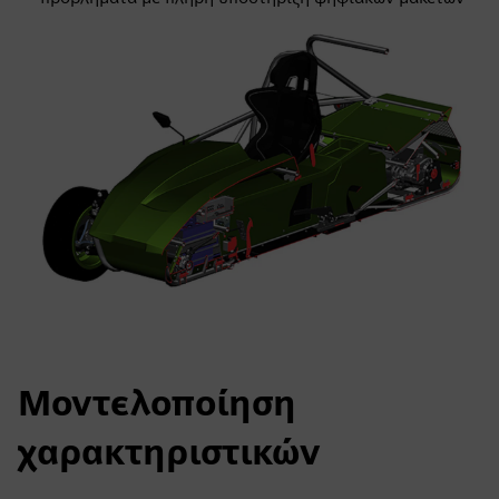
Μοντελοποίηση
χαρακτηριστικών