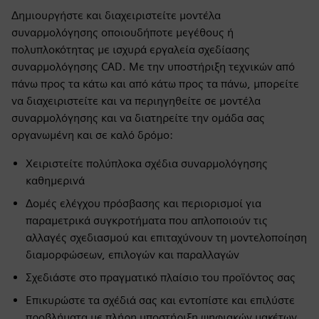
Δημιουργήστε και διαχειριστείτε μοντέλα
συναρμολόγησης οποιουδήποτε μεγέθους ή
πολυπλοκότητας με ισχυρά εργαλεία σχεδίασης
συναρμολόγησης CAD. Με την υποστήριξη τεχνικών από
πάνω προς τα κάτω και από κάτω προς τα πάνω, μπορείτε
να διαχειριστείτε και να περιηγηθείτε σε μοντέλα
συναρμολόγησης και να διατηρείτε την ομάδα σας
οργανωμένη και σε καλό δρόμο:
Χειριστείτε πολύπλοκα σχέδια συναρμολόγησης
καθημερινά
Δομές ελέγχου πρόσβασης και περιορισμοί για
παραμετρικά συγκροτήματα που απλοποιούν τις
αλλαγές σχεδιασμού και επιταχύνουν τη μοντελοποίηση
διαμορφώσεων, επιλογών και παραλλαγών
Σχεδιάστε στο πραγματικό πλαίσιο του προϊόντος σας
Επικυρώστε τα σχέδιά σας και εντοπίστε και επιλύστε
προβλήματα με πλήρη υποστήριξη ψηφιακών μακέτων