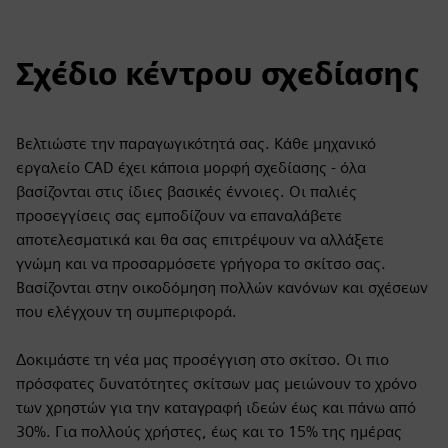
Σχέδιο κέντρου σχεδίασης
Βελτιώστε την παραγωγικότητά σας. Κάθε μηχανικό
εργαλείο CAD έχει κάποια μορφή σχεδίασης - όλα
βασίζονται στις ίδιες βασικές έννοιες. Οι παλιές
προσεγγίσεις σας εμποδίζουν να επαναλάβετε
αποτελεσματικά και θα σας επιτρέψουν να αλλάξετε
γνώμη και να προσαρμόσετε γρήγορα το σκίτσο σας.
Βασίζονται στην οικοδόμηση πολλών κανόνων και σχέσεων
που ελέγχουν τη συμπεριφορά.
Δοκιμάστε τη νέα μας προσέγγιση στο σκίτσο. Οι πιο
πρόσφατες δυνατότητες σκίτσων μας μειώνουν το χρόνο
των χρηστών για την καταγραφή ιδεών έως και πάνω από
30%. Για πολλούς χρήστες, έως και το 15% της ημέρας