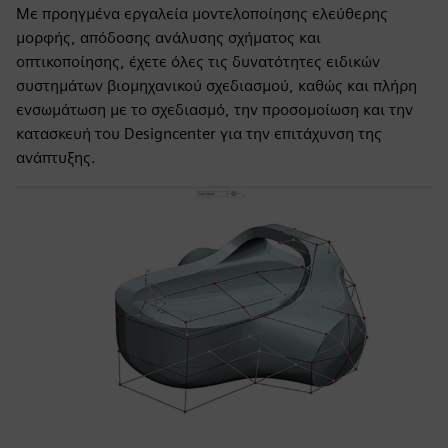
Με προηγμένα εργαλεία μοντελοποίησης ελεύθερης
μορφής, απόδοσης ανάλυσης σχήματος και
οπτικοποίησης, έχετε όλες τις δυνατότητες ειδικών
συστημάτων βιομηχανικού σχεδιασμού, καθώς και πλήρη
ενσωμάτωση με το σχεδιασμό, την προσομοίωση και την
κατασκευή του Designcenter για την επιτάχυνση της
ανάπτυξης.