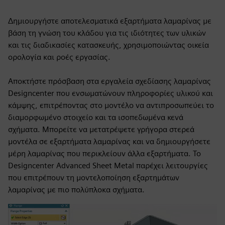
Δημιουργήστε αποτελεσματικά εξαρτήματα λαμαρίνας με
βάση τη γνώση του κλάδου για τις ιδιότητες των υλικών
και τις διαδικασίες κατασκευής, χρησιμοποιώντας οικεία
ορολογία και ροές εργασίας.
Αποκτήστε πρόσβαση στα εργαλεία σχεδίασης λαμαρίνας
Designcenter που ενσωματώνουν πληροφορίες υλικού και
κάμψης, επιτρέποντας στο μοντέλο να αντιπροσωπεύει το
διαμορφωμένο στοιχείο και τα ισοπεδωμένα κενά
σχήματα. Μπορείτε να μετατρέψετε γρήγορα στερεά
μοντέλα σε εξαρτήματα λαμαρίνας και να δημιουργήσετε
μέρη λαμαρίνας που περικλείουν άλλα εξαρτήματα. Το
Designcenter Advanced Sheet Metal παρέχει λειτουργίες
που επιτρέπουν τη μοντελοποίηση εξαρτημάτων
λαμαρίνας με πιο πολύπλοκα σχήματα.