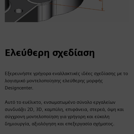
Ελεύθερη σχεδίαση
Εξερευνήστε γρήγορα εναλλακτικές ιδέες σχεδίασης με το
λογισμικό μοντελοποίησης ελεύθερης μορφής
Designcenter.
Αυτό το ευέλικτο, ενσωματωμένο σύνολο εργαλείων
συνδυάζει 2D, 3D, καμπύλη, επιφάνεια, στερεά, όψη και
σύγχρονη μοντελοποίηση για γρήγορη και εύκολη
δημιουργία, αξιολόγηση και επεξεργασία σχήματος.