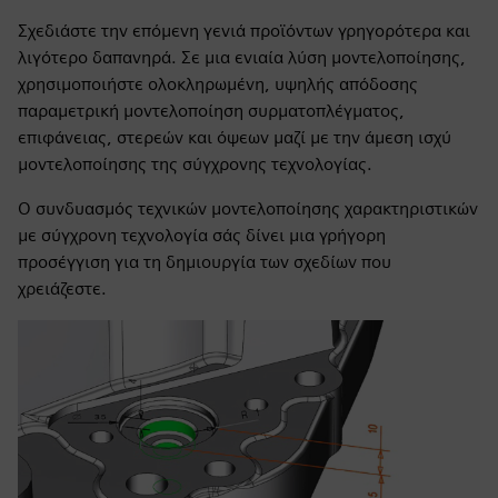
Σχεδιάστε την επόμενη γενιά προϊόντων γρηγορότερα και
λιγότερο δαπανηρά. Σε μια ενιαία λύση μοντελοποίησης,
χρησιμοποιήστε ολοκληρωμένη, υψηλής απόδοσης
παραμετρική μοντελοποίηση συρματοπλέγματος,
επιφάνειας, στερεών και όψεων μαζί με την άμεση ισχύ
μοντελοποίησης της σύγχρονης τεχνολογίας.
Ο συνδυασμός τεχνικών μοντελοποίησης χαρακτηριστικών
με σύγχρονη τεχνολογία σάς δίνει μια γρήγορη
προσέγγιση για τη δημιουργία των σχεδίων που
χρειάζεστε.