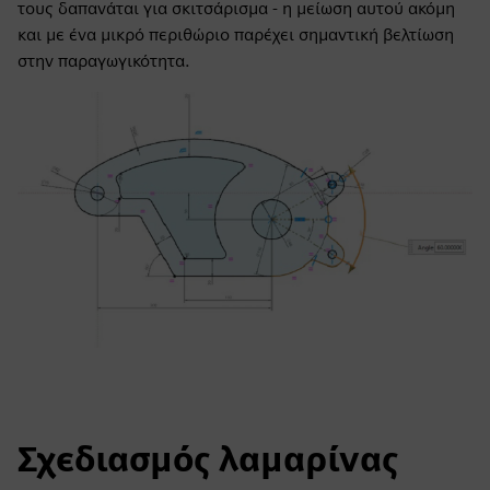
τους δαπανάται για σκιτσάρισμα - η μείωση αυτού ακόμη
και με ένα μικρό περιθώριο παρέχει σημαντική βελτίωση
στην παραγωγικότητα.
Σχεδιασμός λαμαρίνας