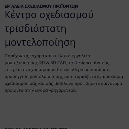
ΕΡΓΑΛΕΊΑ ΣΧΕΔΙΑΣΜΟΎ ΠΡΟΪΌΝΤΩΝ
Κέντρο σχεδιασμού
τρισδιάστατη
μοντελοποίηση
Παρέχοντας ισχυρά και ευέλικτα εργαλεία
μοντελοποίησης 2D & 3D CAD, το Designcenter σάς
επιτρέπει να χρησιμοποιείτε ελεύθερα οποιαδήποτε
προσέγγιση μοντελοποίησης που ταιριάζει στην πρόκληση
σχεδιασμού σας και σας βοηθά να προωθήσετε καινοτόμα
προϊόντα στην αγορά γρηγορότερα.