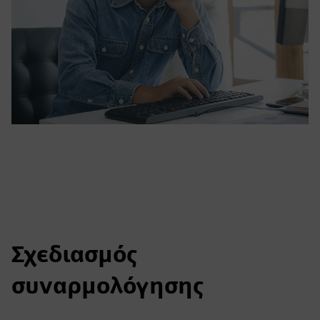
Σχεδιασμός
συναρμολόγησης