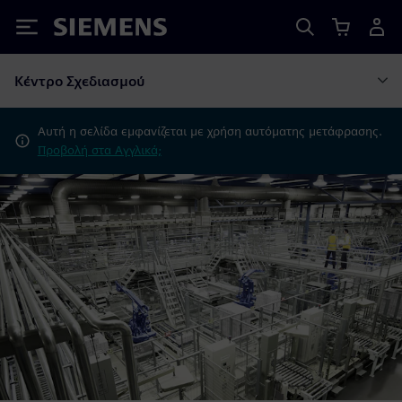
Siemens
Κέντρο Σχεδιασμού
Αυτή η σελίδα εμφανίζεται με χρήση αυτόματης μετάφρασης.
Προβολή στα Αγγλικά;