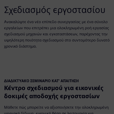
Σχεδιασμός εργοστασίου
Ανακαλύψτε ένα νέο επίπεδο συνεργασίας με ένα σύνολο
εργαλείων που επιτρέπει μια ολοκληρωμένη ροή εργασίας
σχεδιασμού μηχανών και εγκαταστάσεων, παρέχοντας την
υψηλότερη ποιότητα σχεδιασμού στο συντομότερο δυνατό
χρονικό διάστημα.
ΔΙΑΔΙΚΤΥΑΚΌ ΣΕΜΙΝΆΡΙΟ ΚΑΤ' ΑΠΑΊΤΗΣΗ
Κέντρο σχεδιασμού για εικονικές
δοκιμές αποδοχής εργοστασίων
Μάθετε πώς μπορείτε να αξιοποιήσετε την ολοκληρωμένη
ψηφιακή δίδυμη, εικονική θέση σε λειτουργία για