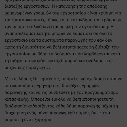
διάταξης εργοστασίων. Η κατανόηση της απόδοσης
μεμονωμένων γραμμών του εργοστασίου είναι κρίσιμη για
τους κατασκευαστές, όπως και η κατανόηση του τρόπου με
τον οποίο το υλικό κινείται σε όλη την εγκατάσταση. Η
αναποτελεσματικότητα μπορεί να κυματίσει σε όλο το
εργοστάσιο και τα συστήματα παραγωγής του εάν δεν
έχετε τη δυνατότητα να βελτιστοποιήσετε τη διάταξη του
εργοστασίου με βάση τα δεδομένα που λαμβάνονται κατά
τη διάρκεια των φάσεων σχεδιασμού και ανάλυσης της
μηχανικής παραγωγής.
Με τις λύσεις Designcenter, μπορείτε να σχεδιάσετε και να
οπτικοποιήσετε γρήγορα τις διατάξεις γραμμών
παραγωγής και να τις συνδέσετε με τον προγραμματισμό
κατασκευής. Μπορείτε εύκολα να βελτιστοποιήσετε τη
διαδικασία καθορίζοντας κάθε βήμα παραγωγής μέχρι τη
διαχείριση ενός μόνο παραγωγικού πόρου, όπως ένα
ρομπότ ή ένα εξάρτημα.