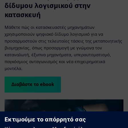
δίδυμου λογισμικού στην
κατασκευή
Μάθετε πώς οι κατασκευαστές μηχανημάτων
χρησιμοποιούν ψηφιακό δίδυμο λογισμικό για να
προσαρμοστούν στις τελευταίες τάσεις της μεταποιητικής
βιομηχανίας, όπως προσαρμογή με γνώμονα τον
καταναλωτή, έξυπνα μηχανήματα, υπεραυτοματισμό,
παγκόσμιος ανταγωνισμός και νέα επιχειρηματικά
μοντέλα.
Διαβάστε το ebook