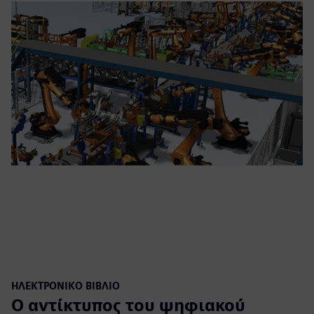
ΗΛΕΚΤΡΟΝΙΚΌ ΒΙΒΛΊΟ
Ο αντίκτυπος του ψηφιακού