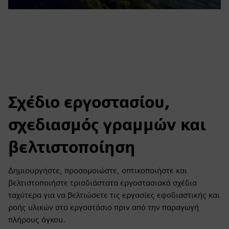
Σχέδιο εργοστασίου,
σχεδιασμός γραμμών και
βελτιστοποίηση
Δημιουργήστε, προσομοιώστε, οπτικοποιήστε και
βελτιστοποιήστε τρισδιάστατα εργοστασιακά σχέδια
ταχύτερα για να βελτιώσετε τις εργασίες εφοδιαστικής και
ροής υλικών στο εργοστάσιο πριν από την παραγωγή
πλήρους όγκου.