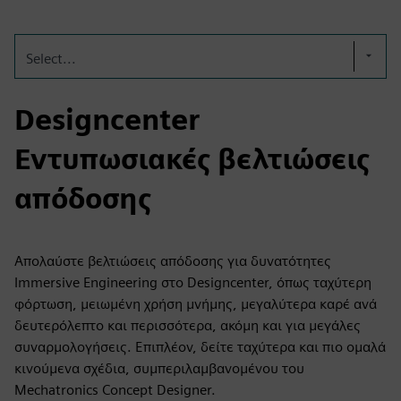
Select...
Designcenter
Εντυπωσιακές βελτιώσεις
απόδοσης
Απολαύστε βελτιώσεις απόδοσης για δυνατότητες
Immersive Engineering στο Designcenter, όπως ταχύτερη
φόρτωση, μειωμένη χρήση μνήμης, μεγαλύτερα καρέ ανά
δευτερόλεπτο και περισσότερα, ακόμη και για μεγάλες
συναρμολογήσεις. Επιπλέον, δείτε ταχύτερα και πιο ομαλά
κινούμενα σχέδια, συμπεριλαμβανομένου του
Mechatronics Concept Designer.