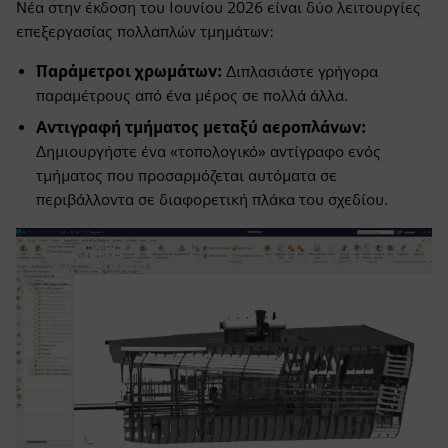
Νέα στην έκδοση του Ιουνίου 2026 είναι δύο λειτουργίες
επεξεργασίας πολλαπλών τμημάτων:
Παράμετροι χρωμάτων:
Διπλασιάστε γρήγορα
παραμέτρους από ένα μέρος σε πολλά άλλα.
Αντιγραφή τμήματος μεταξύ αεροπλάνων:
Δημιουργήστε ένα «τοπολογικό» αντίγραφο ενός
τμήματος που προσαρμόζεται αυτόματα σε
περιβάλλοντα σε διαφορετική πλάκα του σχεδίου.