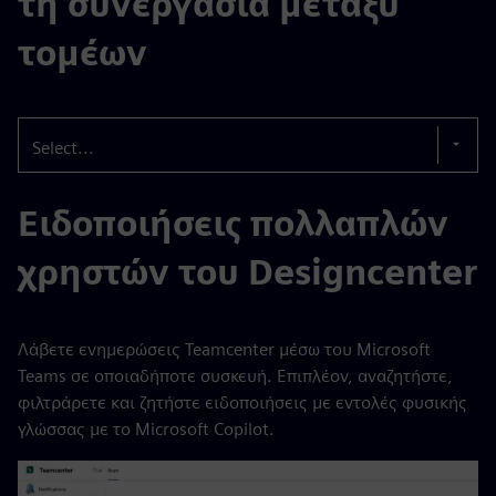
τη συνεργασία μεταξύ
τομέων
Select...
Ειδοποιήσεις πολλαπλών
χρηστών του Designcenter
Λάβετε ενημερώσεις Teamcenter μέσω του Microsoft
Teams σε οποιαδήποτε συσκευή. Επιπλέον, αναζητήστε,
φιλτράρετε και ζητήστε ειδοποιήσεις με εντολές φυσικής
γλώσσας με το Microsoft Copilot.