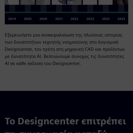
Εξερευνήστε μια ανακεφαλαίωση της πλούσιας ιστορίας
των δυνατοτήτων τεχνητής νοημοσύνης στο λογισμικό
Designcenter, τον ηγέτη στη μηχανική CAD και προϊόντων
με δυνατότητα AI. Βελτιώνουμε συνεχώς τις δυνατότητες
AI σε κάθε έκδοση του Designcenter.
Το Designcenter επιτρέπει