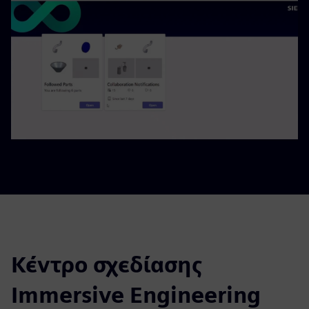
Κέντρο σχεδίασης
Immersive Engineering