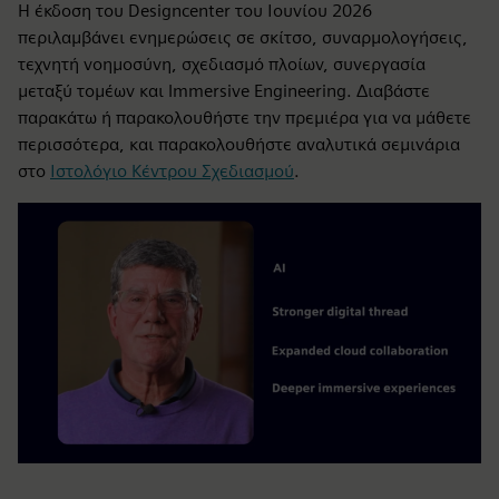
Η έκδοση του Designcenter του Ιουνίου 2026
περιλαμβάνει ενημερώσεις σε σκίτσο, συναρμολογήσεις,
τεχνητή νοημοσύνη, σχεδιασμό πλοίων, συνεργασία
μεταξύ τομέων και Immersive Engineering. Διαβάστε
παρακάτω ή παρακολουθήστε την πρεμιέρα για να μάθετε
περισσότερα, και παρακολουθήστε αναλυτικά σεμινάρια
στο
Ιστολόγιο Κέντρου Σχεδιασμού
.