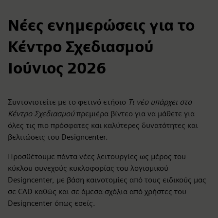
Νέες ενημερώσεις για το
Κέντρο Σχεδιασμού
Ιούνιος 2026
Συντονιστείτε με το φετινό ετήσιο
Τι νέο υπάρχει στο
Κέντρο Σχεδιασμού
πρεμιέρα βίντεο για να μάθετε για
όλες τις πιο πρόσφατες και καλύτερες δυνατότητες και
βελτιώσεις του Designcenter.
Προσθέτουμε πάντα νέες λειτουργίες ως μέρος του
κύκλου συνεχούς κυκλοφορίας του λογισμικού
Designcenter, με βάση καινοτομίες από τους ειδικούς μας
σε CAD καθώς και σε άμεσα σχόλια από χρήστες του
Designcenter όπως εσείς.