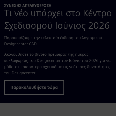
ΣΥΝΕΧΉΣ ΑΠΕΛΕΥΘΈΡΩΣΗ
Τι νέο υπάρχει στο Κέντρο
Σχεδιασμού Ιούνιος 2026
Παρουσιάζουμε την τελευταία έκδοση του λογισμικού
Designcenter CAD.
Ακολουθήστε το βίντεο πρεμιέρας της ημέρας
κυκλοφορίας του Designcenter τον Ιούνιο του 2026 για να
μάθετε περισσότερα σχετικά με τις νεότερες δυνατότητες
του Designcenter.
Παρακολουθήστε τώρα