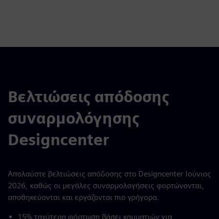
Βελτιώσεις απόδοσης
συναρμολόγησης
Designcenter
Απολαύστε βελτιώσεις απόδοσης στο Designcenter Ιούνιος
2026, καθώς οι μεγάλες συναρμολογήσεις φορτώνονται,
αποθηκεύονται και εργάζονται πιο γρήγορα.
15% ταχύτερη φόρτωση βάσει κομματιών για