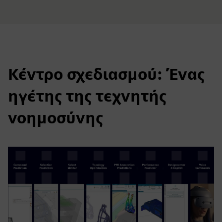
Κέντρο σχεδιασμού: Ένας
ηγέτης της τεχνητής
νοημοσύνης