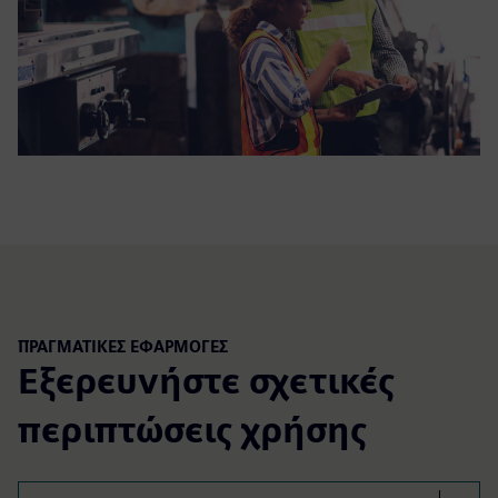
ΠΡΑΓΜΑΤΙΚΕΣ ΕΦΑΡΜΟΓΕΣ
Εξερευνήστε σχετικές
περιπτώσεις χρήσης