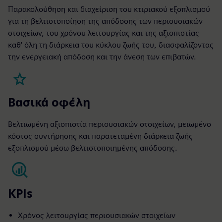
Παρακολούθηση και διαχείριση του κτιριακού εξοπλισμού
για τη βελτιστοποίηση της απόδοσης των περιουσιακών
στοιχείων, του χρόνου λειτουργίας και της αξιοπιστίας
καθ' όλη τη διάρκεια του κύκλου ζωής του, διασφαλίζοντας
την ενεργειακή απόδοση και την άνεση των επιβατών.
Βασικά οφέλη
Βελτιωμένη αξιοπιστία περιουσιακών στοιχείων, μειωμένο
κόστος συντήρησης και παρατεταμένη διάρκεια ζωής
εξοπλισμού μέσω βελτιστοποιημένης απόδοσης.
KPIs
Χρόνος λειτουργίας περιουσιακών στοιχείων