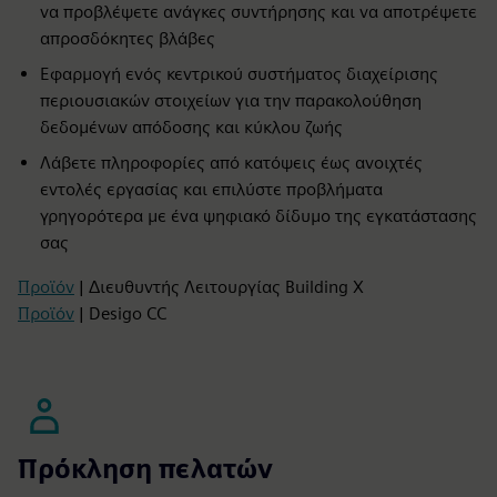
να προβλέψετε ανάγκες συντήρησης και να αποτρέψετε
απροσδόκητες βλάβες
Εφαρμογή ενός κεντρικού συστήματος διαχείρισης
περιουσιακών στοιχείων για την παρακολούθηση
δεδομένων απόδοσης και κύκλου ζωής
Λάβετε πληροφορίες από κατόψεις έως ανοιχτές
εντολές εργασίας και επιλύστε προβλήματα
γρηγορότερα με ένα ψηφιακό δίδυμο της εγκατάστασης
σας
Προϊόν
| Διευθυντής Λειτουργίας Building X
Προϊόν
| Desigo CC
Πρόκληση πελατών