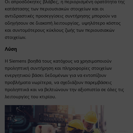
Οι απροσδόκητες βλάβες, η περιορισμένη ορατότητα της
κατάστασης των περιουσιακών στοιχείων και οι
αντιδραστικές προσεγγίσεις συντήρησης μπορούν να
οδηγήσουν σε διακοπή λειτουργίας, υψηλότερο κόστος
και συντομότερους κύκλους ζωής των περιουσιακών
στοιχείων.
Λύση
Η Siemens βοηθά τους κατόχους να χρησιμοποιούν
προληπτική συντήρηση και πληροφορίες στοιχείων
ενεργητικού βάσει δεδομένων για να εντοπίζουν
προβλήματα νωρίτερα, να σχεδιάζουν παρεμβάσεις
προληπτικά και να βελτιώνουν την αξιοπιστία σε όλες τις
λειτουργίες του κτιρίου.