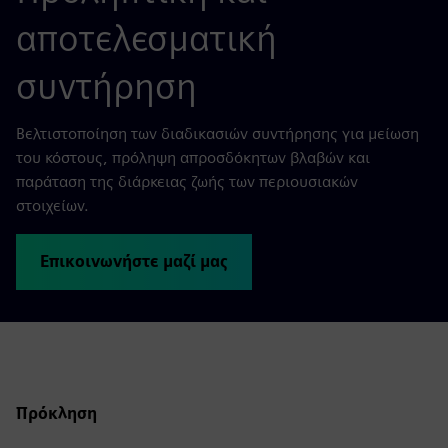
αποτελεσματική
συντήρηση
Βελτιστοποίηση των διαδικασιών συντήρησης για μείωση
του κόστους, πρόληψη απροσδόκητων βλαβών και
παράταση της διάρκειας ζωής των περιουσιακών
στοιχείων.
Επικοινωνήστε μαζί μας
Πρόκληση