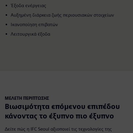
Έξοδα ενέργειας
Αυξημένη διάρκεια ζωής περιουσιακών στοιχείων
Ικανοποίηση επιβατών
Λειτουργικά έξοδα
ΜΕΛΈΤΗ ΠΕΡΊΠΤΩΣΗΣ
Βιωσιμότητα επόμενου επιπέδου
κάνοντας το έξυπνο πιο έξυπνο
Δείτε πώς η IFC Seoul αξιοποιεί τις τεχνολογίες της