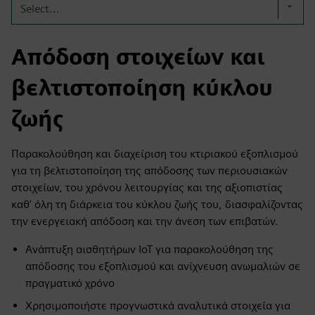
Select...
Απόδοση στοιχείων και
βελτιστοποίηση κύκλου
ζωής
Παρακολούθηση και διαχείριση του κτιριακού εξοπλισμού
για τη βελτιστοποίηση της απόδοσης των περιουσιακών
στοιχείων, του χρόνου λειτουργίας και της αξιοπιστίας
καθ' όλη τη διάρκεια του κύκλου ζωής του, διασφαλίζοντας
την ενεργειακή απόδοση και την άνεση των επιβατών.
Ανάπτυξη αισθητήρων IoT για παρακολούθηση της
απόδοσης του εξοπλισμού και ανίχνευση ανωμαλιών σε
πραγματικό χρόνο
Χρησιμοποιήστε προγνωστικά αναλυτικά στοιχεία για