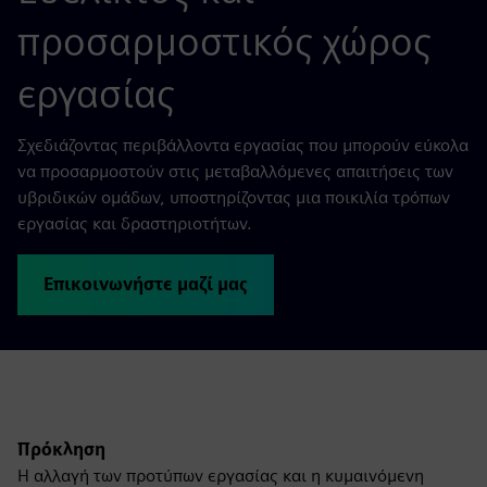
προσαρμοστικός χώρος
εργασίας
Σχεδιάζοντας περιβάλλοντα εργασίας που μπορούν εύκολα
να προσαρμοστούν στις μεταβαλλόμενες απαιτήσεις των
υβριδικών ομάδων, υποστηρίζοντας μια ποικιλία τρόπων
εργασίας και δραστηριοτήτων.
Επικοινωνήστε μαζί μας
Πρόκληση
Η αλλαγή των προτύπων εργασίας και η κυμαινόμενη