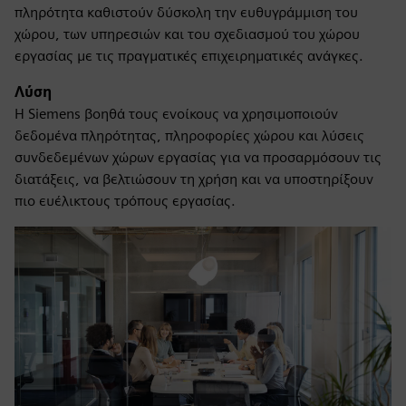
πληρότητα καθιστούν δύσκολη την ευθυγράμμιση του
χώρου, των υπηρεσιών και του σχεδιασμού του χώρου
εργασίας με τις πραγματικές επιχειρηματικές ανάγκες.
Λύση
Η Siemens βοηθά τους ενοίκους να χρησιμοποιούν
δεδομένα πληρότητας, πληροφορίες χώρου και λύσεις
συνδεδεμένων χώρων εργασίας για να προσαρμόσουν τις
διατάξεις, να βελτιώσουν τη χρήση και να υποστηρίξουν
πιο ευέλικτους τρόπους εργασίας.