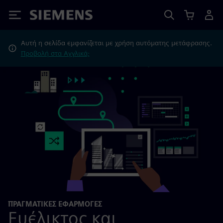
Siemens
Αυτή η σελίδα εμφανίζεται με χρήση αυτόματης μετάφρασης.
Προβολή στα Αγγλικά;
ΠΡΑΓΜΑΤΙΚΕΣ ΕΦΑΡΜΟΓΕΣ
Ευέλικτος και