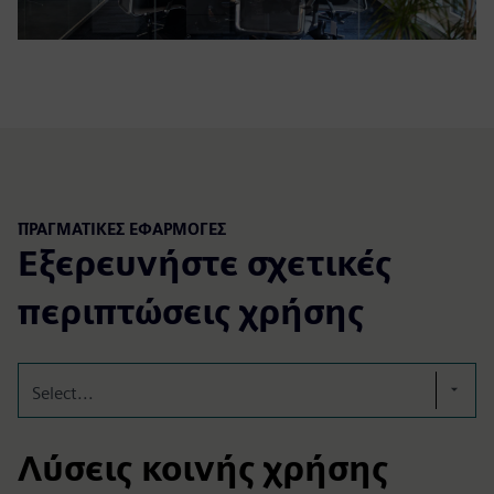
ΠΡΑΓΜΑΤΙΚΕΣ ΕΦΑΡΜΟΓΕΣ
Εξερευνήστε σχετικές
περιπτώσεις χρήσης
Select...
Λύσεις κοινής χρήσης