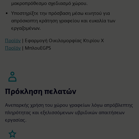
μακροπρόθεσμο σχεδιασμό χώρου.
Υποστηρίξτε την πρόσβαση μέσω κινητού για
απρόσκοπτη κράτηση γραφείου και ευκολία των
εργαζομένων.
Προϊόν
| Εφαρμογή Οικιλομορφίας Κτιρίου X
Προϊόν
| ΜπλουEGPS
Πρόκληση πελατών
Ανεπαρκής χρήση του χώρου γραφείων λόγω απρόβλεπτης
πληρότητας και εξελισσόμενων υβριδικών απαιτήσεων
εργασίας.