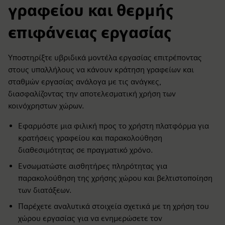
γραφείου και θερμής
επιφάνειας εργασίας
Υποστηρίξτε υβριδικά μοντέλα εργασίας επιτρέποντας
στους υπαλλήλους να κάνουν κράτηση γραφείων και
σταθμών εργασίας ανάλογα με τις ανάγκες,
διασφαλίζοντας την αποτελεσματική χρήση των
κοινόχρηστων χώρων.
Εφαρμόστε μια φιλική προς το χρήστη πλατφόρμα για
κρατήσεις γραφείου και παρακολούθηση
διαθεσιμότητας σε πραγματικό χρόνο.
Ενσωματώστε αισθητήρες πληρότητας για
παρακολούθηση της χρήσης χώρου και βελτιστοποίηση
των διατάξεων.
Παρέχετε αναλυτικά στοιχεία σχετικά με τη χρήση του
χώρου εργασίας για να ενημερώσετε τον