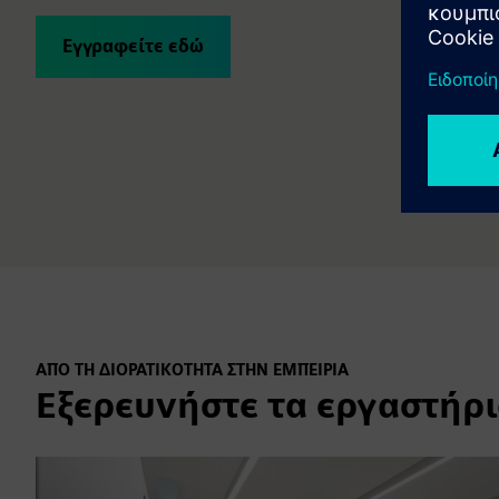
Εγγραφείτε εδώ
ΑΠΌ ΤΗ ΔΙΟΡΑΤΙΚΌΤΗΤΑ ΣΤΗΝ ΕΜΠΕΙΡΊΑ
Εξερευνήστε τα εργαστήρι