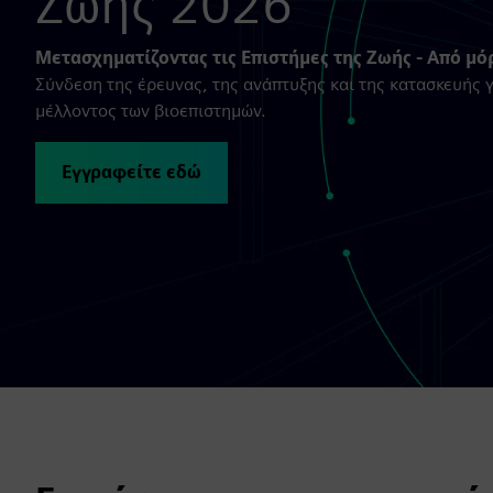
Ζωής 2026
Μετασχηματίζοντας τις Επιστήμες της Ζωής - Από μό
Σύνδεση της έρευνας, της ανάπτυξης και της κατασκευής γ
μέλλοντος των βιοεπιστημών.
Εγγραφείτε εδώ