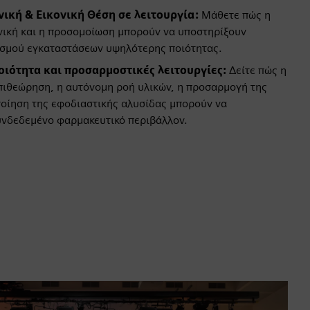
κή & Εικονική Θέση σε λειτουργία:
Μάθετε πώς η
νική και η προσομοίωση μπορούν να υποστηρίξουν
ισμού εγκαταστάσεων υψηλότερης ποιότητας.
οιότητα και προσαρμοστικές λειτουργίες:
Δείτε πώς η
πιθεώρηση, η αυτόνομη ροή υλικών, η προσαρμογή της
ποίηση της εφοδιαστικής αλυσίδας μπορούν να
υνδεδεμένο φαρμακευτικό περιβάλλον.