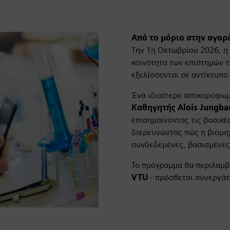
Από το μόριο στην αγορ
Την 1η Οκτωβρίου 2026, η S
κοινότητα των επιστημών τ
εξελίσσονται σε αντίκτυπο 
Ένα ιδιαίτερο αποκορύφωμ
Καθηγητής Alois Jungba
επισημαίνοντας τις βασικέ
διερευνώντας πώς η βιομη
συνδεδεμένες, βασισμένες
Το πρόγραμμα θα περιλαμβ
VTU
- πρόσθετοι συνεργάτε