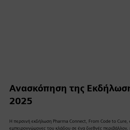
Ανασκόπηση της Εκδήλωση
2025
Η περσινή εκδήλωση Pharma Connect, From Code to Cure,
εμπειρογνώμονες του κλάδου σε ένα διεθνές περιβάλλον, 