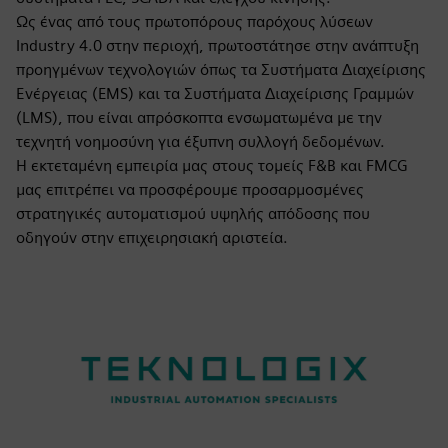
Ως ένας από τους πρωτοπόρους παρόχους λύσεων
Industry 4.0 στην περιοχή, πρωτοστάτησε στην ανάπτυξη
προηγμένων τεχνολογιών όπως τα Συστήματα Διαχείρισης
Ενέργειας (EMS) και τα Συστήματα Διαχείρισης Γραμμών
(LMS), που είναι απρόσκοπτα ενσωματωμένα με την
τεχνητή νοημοσύνη για έξυπνη συλλογή δεδομένων.
Η εκτεταμένη εμπειρία μας στους τομείς F&B και FMCG
μας επιτρέπει να προσφέρουμε προσαρμοσμένες
στρατηγικές αυτοματισμού υψηλής απόδοσης που
οδηγούν στην επιχειρησιακή αριστεία.