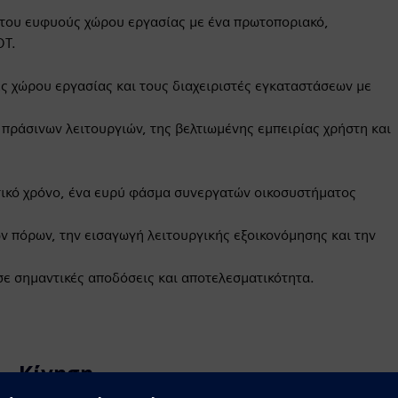
 του ευφυούς χώρου εργασίας με ένα πρωτοποριακό,
OT.
ς χώρου εργασίας και τους διαχειριστές εγκαταστάσεων με
πράσινων λειτουργιών, της βελτιωμένης εμπειρίας χρήστη και
τικό χρόνο, ένα ευρύ φάσμα συνεργατών οικοσυστήματος
ν πόρων, την εισαγωγή λειτουργικής εξοικονόμησης και την
σε σημαντικές αποδόσεις και αποτελεσματικότητα.
Κίνηση