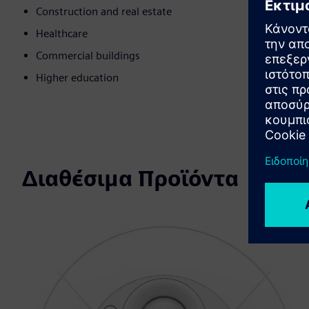
Construction and real estate
Healthcare
Commercial buildings
Higher education
Διαθέσιμα Προϊόντα