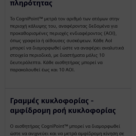
πληρότητας
Το CogniPoint™ μετρά τον αριθμό των ατόμων στην
περιοχή κάλυψης του, αναφέροντας δεδομένα για
προκαθορισμένες περιοχές ενδιαφέροντος (AOI),
όπως γραφεία ή αίθουσες συσκέψεων. Κάθε AoI
μπορεί να διαμορφωθεί ώστε να αναφέρει αναλυτικά
στοιχεία περιοδικά, με διαστήματα μόλις 10
δευτερόλεπτα. Κάθε αισθητήρας μπορεί να
παρακολουθεί έως και 10 AOI.
Γραμμές κυκλοφορίας -
αμφίδρομη ροή κυκλοφορίας
Ο αισθητήρας CogniPoint™ μπορεί να διαμορφωθεί
ώστε να ανιχνεύει και να μετρά αμφίδρομη κίνηση σε