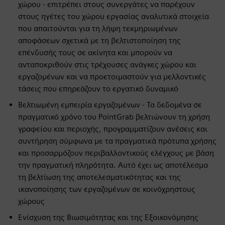
χώρου - επιτρέπει στους συνεργάτες να παρέχουν
στους ηγέτες του χώρου εργασίας αναλυτικά στοιχεία
που απαιτούνται για τη λήψη τεκμηριωμένων
αποφάσεων σχετικά με τη βελτιστοποίηση της
επένδυσής τους σε ακίνητα και μπορούν να
ανταποκριθούν στις τρέχουσες ανάγκες χώρου και
εργαζομένων και να προετοιμαστούν για μελλοντικές
τάσεις που επηρεάζουν το εργατικό δυναμικό
Βελτιωμένη εμπειρία εργαζομένων - Τα δεδομένα σε
πραγματικό χρόνο του PointGrab βελτιώνουν τη χρήση
γραφείου και περιοχής, προγραμματίζουν ανέσεις και
συντήρηση σύμφωνα με τα πραγματικά πρότυπα χρήσης
και προσαρμόζουν περιβαλλοντικούς ελέγχους με βάση
την πραγματική πληρότητα. Αυτό έχει ως αποτέλεσμα
τη βελτίωση της αποτελεσματικότητας και της
ικανοποίησης των εργαζομένων σε κοινόχρηστους
χώρους
Ενίσχυση της Βιωσιμότητας και της Εξοικονόμησης