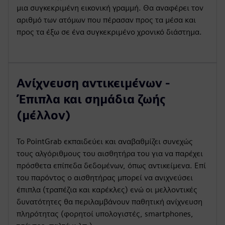
μια συγκεκριμένη εικονική γραμμή. Θα αναφέρει τον
αριθμό των ατόμων που πέρασαν προς τα μέσα και
προς τα έξω σε ένα συγκεκριμένο χρονικό διάστημα.
Ανίχνευση αντικειμένων -
Έπιπλα και σημάδια ζωής
(μέλλον)
Το PointGrab εκπαιδεύει και αναβαθμίζει συνεχώς
τους αλγόριθμους του αισθητήρα του για να παρέχει
πρόσθετα επίπεδα δεδομένων, όπως αντικείμενα. Επί
του παρόντος ο αισθητήρας μπορεί να ανιχνεύσει
έπιπλα (τραπέζια και καρέκλες) ενώ οι μελλοντικές
δυνατότητες θα περιλαμβάνουν παθητική ανίχνευση
πληρότητας (φορητοί υπολογιστές, smartphones,