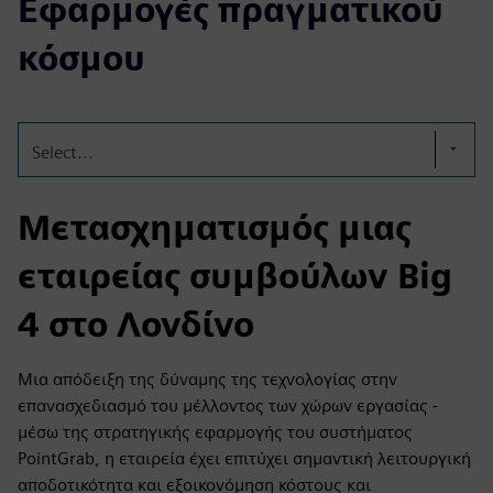
Εφαρμογές πραγματικού
κόσμου
Select...
Μετασχηματισμός μιας
εταιρείας συμβούλων Big
4 στο Λονδίνο
Μια απόδειξη της δύναμης της τεχνολογίας στην
επανασχεδιασμό του μέλλοντος των χώρων εργασίας -
μέσω της στρατηγικής εφαρμογής του συστήματος
PointGrab, η εταιρεία έχει επιτύχει σημαντική λειτουργική
αποδοτικότητα και εξοικονόμηση κόστους και