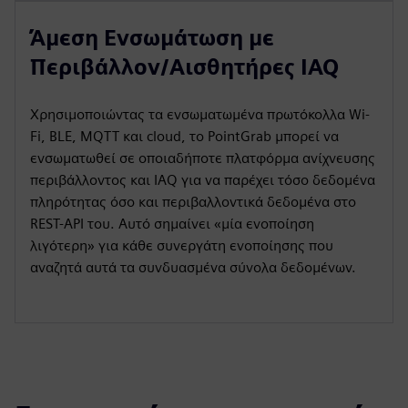
Άμεση Ενσωμάτωση με
Περιβάλλον/Αισθητήρες IAQ
Χρησιμοποιώντας τα ενσωματωμένα πρωτόκολλα Wi-
Fi, BLE, MQTT και cloud, το PointGrab μπορεί να
ενσωματωθεί σε οποιαδήποτε πλατφόρμα ανίχνευσης
περιβάλλοντος και IAQ για να παρέχει τόσο δεδομένα
πληρότητας όσο και περιβαλλοντικά δεδομένα στο
REST-API του. Αυτό σημαίνει «μία ενοποίηση
λιγότερη» για κάθε συνεργάτη ενοποίησης που
αναζητά αυτά τα συνδυασμένα σύνολα δεδομένων.