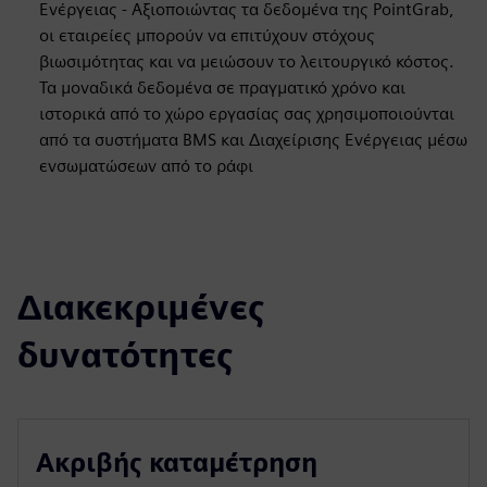
Ενέργειας - Αξιοποιώντας τα δεδομένα της PointGrab,
οι εταιρείες μπορούν να επιτύχουν στόχους
βιωσιμότητας και να μειώσουν το λειτουργικό κόστος.
Τα μοναδικά δεδομένα σε πραγματικό χρόνο και
ιστορικά από το χώρο εργασίας σας χρησιμοποιούνται
από τα συστήματα BMS και Διαχείρισης Ενέργειας μέσω
ενσωματώσεων από το ράφι
Διακεκριμένες
δυνατότητες
Ακριβής καταμέτρηση