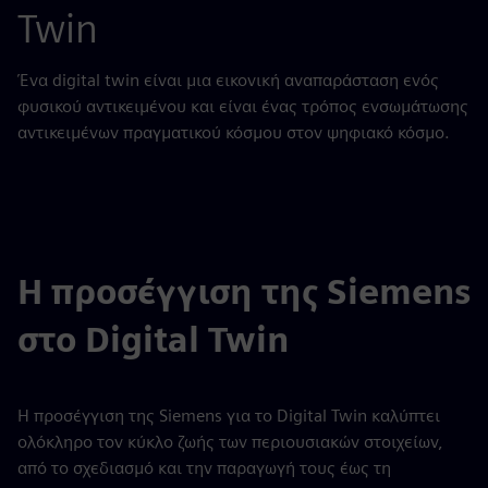
Twin
Ένα digital twin είναι μια εικονική αναπαράσταση ενός
φυσικού αντικειμένου και είναι ένας τρόπος ενσωμάτωσης
αντικειμένων πραγματικού κόσμου στον ψηφιακό κόσμο.
Η προσέγγιση της Siemens
στο Digital Twin
Η προσέγγιση της Siemens για το Digital Twin καλύπτει
ολόκληρο τον κύκλο ζωής των περιουσιακών στοιχείων,
από το σχεδιασμό και την παραγωγή τους έως τη