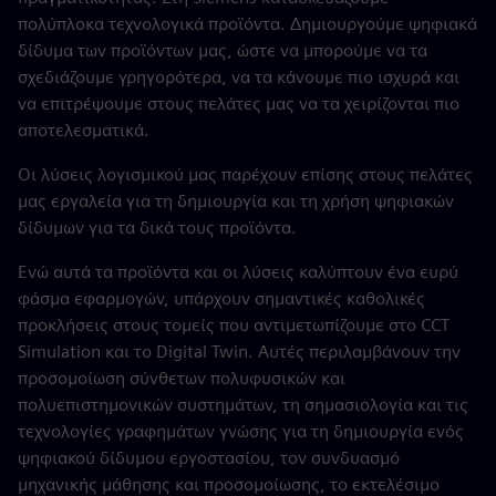
πολύπλοκα τεχνολογικά προϊόντα. Δημιουργούμε ψηφιακά
δίδυμα των προϊόντων μας, ώστε να μπορούμε να τα
σχεδιάζουμε γρηγορότερα, να τα κάνουμε πιο ισχυρά και
να επιτρέψουμε στους πελάτες μας να τα χειρίζονται πιο
αποτελεσματικά.
Οι λύσεις λογισμικού μας παρέχουν επίσης στους πελάτες
μας εργαλεία για τη δημιουργία και τη χρήση ψηφιακών
δίδυμων για τα δικά τους προϊόντα.
Ενώ αυτά τα προϊόντα και οι λύσεις καλύπτουν ένα ευρύ
φάσμα εφαρμογών, υπάρχουν σημαντικές καθολικές
προκλήσεις στους τομείς που αντιμετωπίζουμε στο CCT
Simulation και το Digital Twin. Αυτές περιλαμβάνουν την
προσομοίωση σύνθετων πολυφυσικών και
πολυεπιστημονικών συστημάτων, τη σημασιολογία και τις
τεχνολογίες γραφημάτων γνώσης για τη δημιουργία ενός
ψηφιακού δίδυμου εργοστασίου, τον συνδυασμό
μηχανικής μάθησης και προσομοίωσης, το εκτελέσιμο