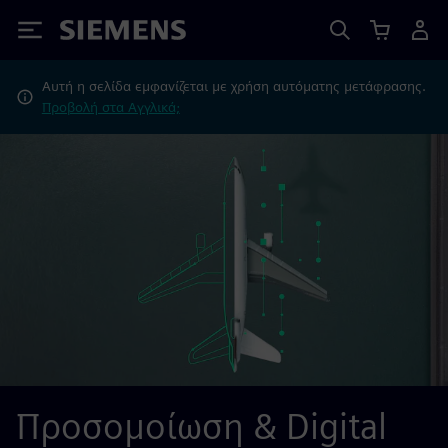
Siemens
Αυτή η σελίδα εμφανίζεται με χρήση αυτόματης μετάφρασης.
Προβολή στα Αγγλικά;
Προσομοίωση & Digital