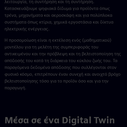
λειτουργία, τη συντήρηση και τη συντήρηση.
Κατασκευάζουμε ψηφιακά δίδυμα για προϊόντα όπως
τρένα, μηχανήματα και αεροσκάφη και για πολύπλοκα
συστήματα όπως κτίρια, χημικά εργοστάσια και δίκτυα
ηλεκτρικής ενέργειας.
Η προσομοίωση είναι η εκτέλεση ενός (μαθηματικού)
μοντέλου για τη μελέτη της συμπεριφοράς του
αντικειμένου και την πρόβλεψη και τη βελτιστοποίηση της
απόδοσής του κατά τη διάρκεια του κύκλου ζωής του. Τα
παραγόμενα δεδομένα απόδοσης που συλλέγονται στον
φυσικό κόσμο, επιτρέπουν έναν συνεχή και ανοιχτό βρόχο
βελτιστοποίησης τόσο για το προϊόν όσο και για την
παραγωγή.
Μέσα σε ένα Digital Twin