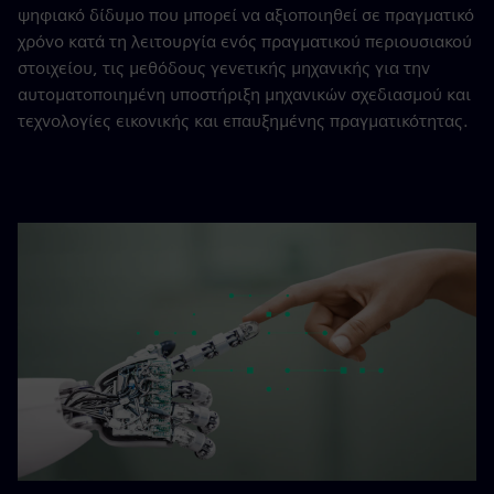
ψηφιακό δίδυμο που μπορεί να αξιοποιηθεί σε πραγματικό
χρόνο κατά τη λειτουργία ενός πραγματικού περιουσιακού
στοιχείου, τις μεθόδους γενετικής μηχανικής για την
αυτοματοποιημένη υποστήριξη μηχανικών σχεδιασμού και
τεχνολογίες εικονικής και επαυξημένης πραγματικότητας.