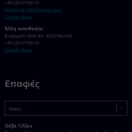
+43 (0) 51707-0
innsbruck.at@siemens.com
Google Maps
Άλλη τοποθεσία:
Βιοχημική οδός 64, 6250 Κουντλ
+43 (0) 51707-0
Google Maps
Επαφές
Select...
Ούβε Τίλζεν