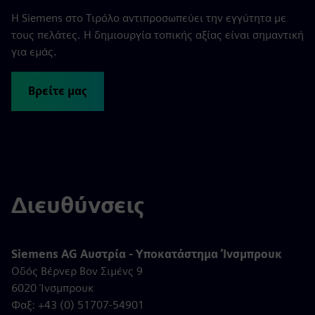
Η Siemens στο Τιρόλο αντιπροσωπεύει την εγγύτητα με
τους πελάτες. Η δημιουργία τοπικής αξίας είναι σημαντική
για εμάς.
Βρείτε μας
Διευθύνσεις
Siemens AG Αυστρία - Υποκατάστημα Ίνσμπρουκ
Οδός Βέρνερ Βον Σιμένς 9
6020 Ίνσμπρουκ
Φαξ: +43 (0) 51707-54901