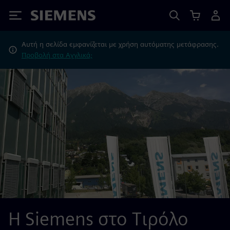
Siemens
Αυτή η σελίδα εμφανίζεται με χρήση αυτόματης μετάφρασης.
Προβολή στα Αγγλικά;
Η Siemens στο Τιρόλο