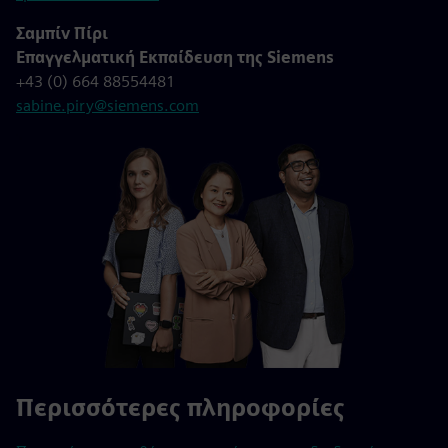
Σαμπίν Πίρι
Επαγγελματική Εκπαίδευση της Siemens
+43 (0) 664 88554481
sabine.piry@siemens.com
Περισσότερες πληροφορίες