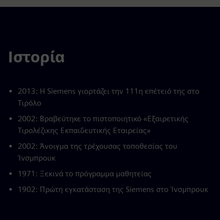
Ιστορία
2013: Η Siemens γιορτάζει την 111η επέτειό της στο
Τιρόλο
2002: Βραβεύτηκε το πιστοποιητικό «Εξαιρετικής
Τιρολέζικης Εκπαιδευτικής Εταιρείας»
2002: Άνοιγμα της τρέχουσας τοποθεσίας του
Ίνσμπρουκ
1971: Ξεκινά το πρόγραμμα μαθητείας
1902: Πρώτη εγκατάσταση της Siemens στο Ίνσμπρουκ