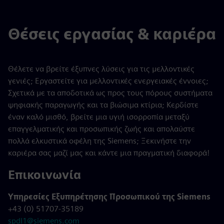
Θέσεις εργασίας & καριέρα
Θέλετε να βρείτε έξυπνες λύσεις για τις μελλοντικές
γενιές; Εργαστείτε για μελλοντικές ενεργειακές έννοιες;
Σχετικά με τα αποδοτικά ως προς τους πόρους συστήματα
ψηφιακής παραγωγής και τα βιώσιμα κτίρια; Κερδίστε
έναν καλό μισθό, βρείτε μια υγιή ισορροπία μεταξύ
επαγγελματικής και προσωπικής ζωής και απολαύστε
πολλά ελκυστικά οφέλη της Siemens; Ξεκινήστε την
καριέρα σας μαζί μας και κάντε μια πραγματική διαφορά!
Επικοινωνία
Υπηρεσίες Εξυπηρέτησης Προσωπικού της Siemens
+43 (0) 51707-35189
spdl1@siemens.com