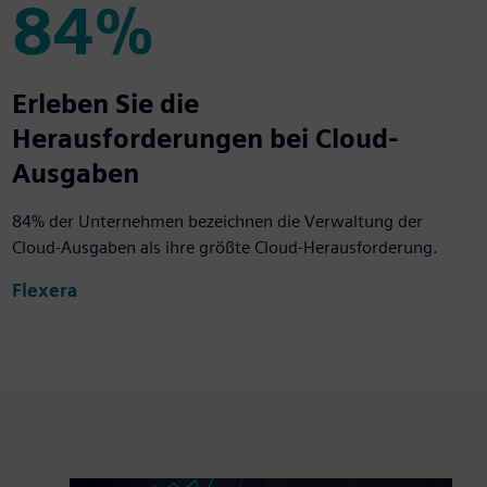
84%
84%
Erleben Sie die
Herausforderungen bei Cloud-
Ausgaben
84% der Unternehmen bezeichnen die Verwaltung der
Cloud-Ausgaben als ihre größte Cloud-Herausforderung.
Flexera