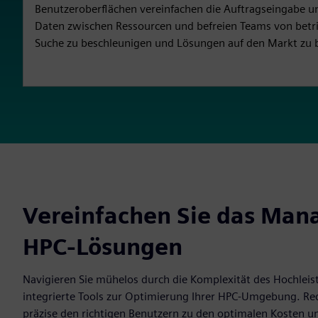
Benutzeroberflächen vereinfachen die Auftragseingabe u
Daten zwischen Ressourcen und befreien Teams von betr
Suche zu beschleunigen und Lösungen auf den Markt zu 
Vereinfachen Sie das Ma
HPC-Lösungen
Navigieren Sie mühelos durch die Komplexität des Hochleis
integrierte Tools zur Optimierung Ihrer HPC-Umgebung. Re
präzise den richtigen Benutzern zu den optimalen Kosten un