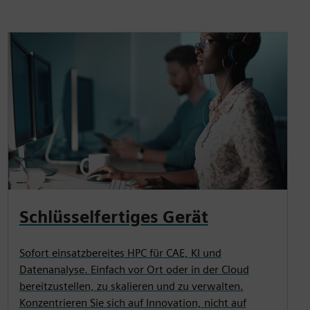
Schlüsselfertiges Gerät
Sofort einsatzbereites HPC für CAE, KI und
Datenanalyse. Einfach vor Ort oder in der Cloud
bereitzustellen, zu skalieren und zu verwalten.
Konzentrieren Sie sich auf Innovation, nicht auf