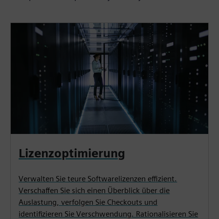
Lizenzoptimierung
Verwalten Sie teure Softwarelizenzen effizient.
Verschaffen Sie sich einen Überblick über die
Auslastung, verfolgen Sie Checkouts und
identifizieren Sie Verschwendung. Rationalisieren Sie