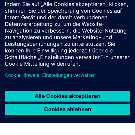
Entdecken Sie die
Möglichkeiten
Kontaktieren Sie uns