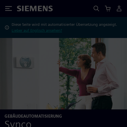
Siemens
Diese Seite wird mit automatisierter Übersetzung angezeigt.
Lieber auf Englisch ansehen?
GEBÄUDEAUTOMATISIERUNG
Synco