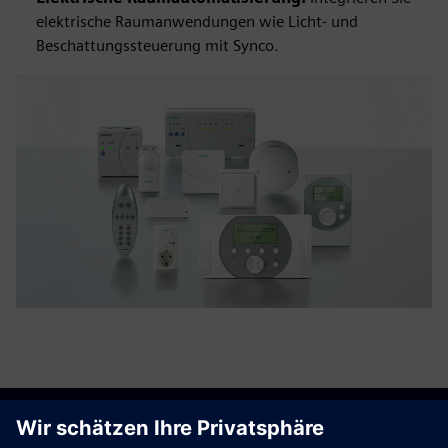
elektrische Raumanwendungen wie Licht- und
Beschattungssteuerung mit Synco.