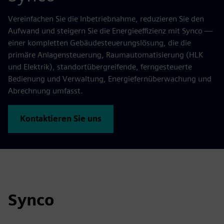
Vereinfachen Sie die Inbetriebnahme, reduzieren Sie den
Aufwand und steigern Sie die Energieeffizienz mit Synco —
einer kompletten Gebäudesteuerungslösung, die die
primäre Anlagensteuerung, Raumautomatisierung (HLK
und Elektrik), standortübergreifende, ferngesteuerte
Bedienung und Verwaltung, Energiefernüberwachung und
Abrechnung umfasst.
Kontaktieren Sie uns
Synco