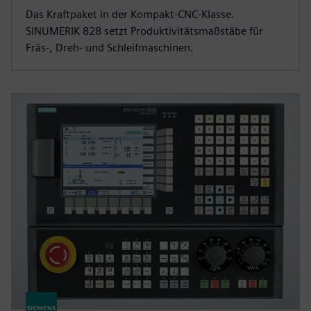
Das Kraftpaket in der Kompakt-CNC-Klasse.
SINUMERIK 828 setzt Produktivitätsmaßstäbe für
Fräs-, Dreh- und Schleifmaschinen.