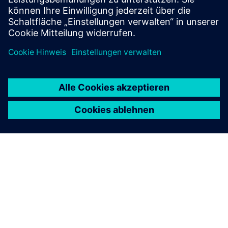
ÜBER SIEMENS