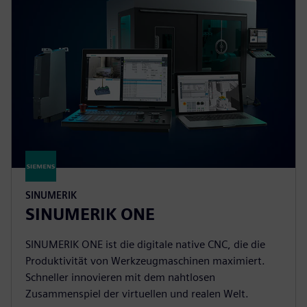
SINUMERIK
SINUMERIK ONE
SINUMERIK ONE ist die digitale native CNC, die die
Produktivität von Werkzeugmaschinen maximiert.
Schneller innovieren mit dem nahtlosen
Zusammenspiel der virtuellen und realen Welt.