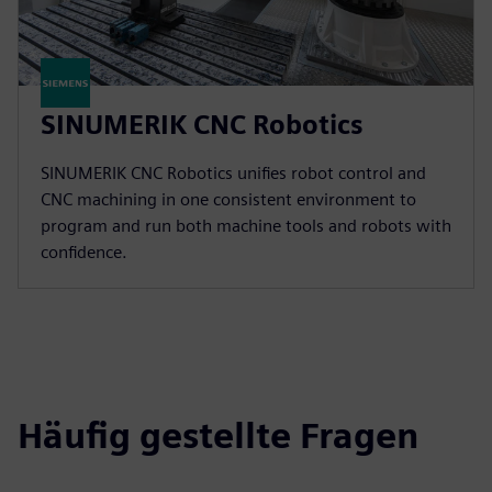
SINUMERIK CNC Robotics
SINUMERIK CNC Robotics unifies robot control and
CNC machining in one consistent environment to
program and run both machine tools and robots with
confidence.
Häufig gestellte Fragen