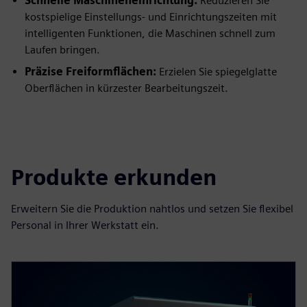
Schnelle Maschineneinrichtung:
Reduzieren Sie
kostspielige Einstellungs- und Einrichtungszeiten mit
intelligenten Funktionen, die Maschinen schnell zum
Laufen bringen.
Präzise Freiformflächen:
Erzielen Sie spiegelglatte
Oberflächen in kürzester Bearbeitungszeit.
Produkte erkunden
Erweitern Sie die Produktion nahtlos und setzen Sie flexibel
Personal in Ihrer Werkstatt ein.