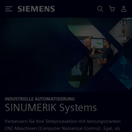
Siemens
INDUSTRIELLE AUTOMATISIERUNG
SINUMERIK Systems
Verbessern Sie Ihre Teileproduktion mit leistungsstarken
CNC-Maschinen (Computer Numerical Control). Egal, ob