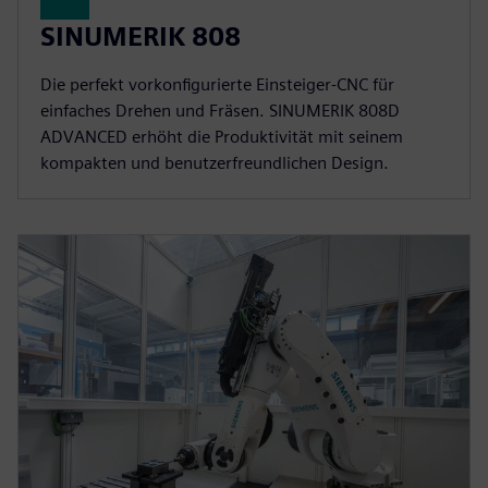
SINUMERIK 808
Die perfekt vorkonfigurierte Einsteiger-CNC für
einfaches Drehen und Fräsen. SINUMERIK 808D
ADVANCED erhöht die Produktivität mit seinem
kompakten und benutzerfreundlichen Design.