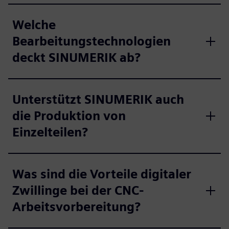
Welche
Bearbeitungstechnologien
deckt SINUMERIK ab?
Unterstützt SINUMERIK auch
die Produktion von
Einzelteilen?
Was sind die Vorteile digitaler
Zwillinge bei der CNC-
Arbeitsvorbereitung?