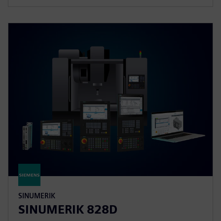
SINUMERIK
SINUMERIK 828D