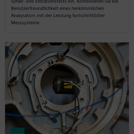
Schall- und Vibrationstests ein. Kombinieren Sie die
Benutzerfreundlichkeit eines herkömmlichen
Analysators mit der Leistung fortschrittlicher
Messsysteme.