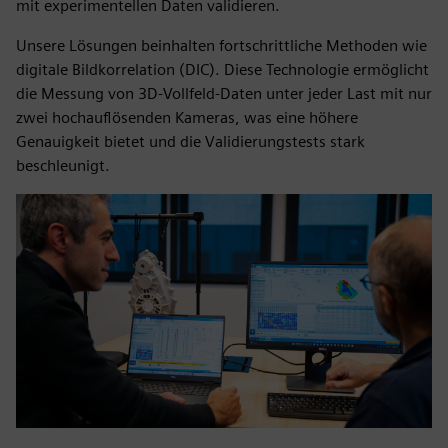
mit experimentellen Daten validieren.
Unsere Lösungen beinhalten fortschrittliche Methoden wie
digitale Bildkorrelation (DIC). Diese Technologie ermöglicht
die Messung von 3D-Vollfeld-Daten unter jeder Last mit nur
zwei hochauflösenden Kameras, was eine höhere
Genauigkeit bietet und die Validierungstests stark
beschleunigt.