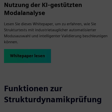
Nutzung der KI-gestützten
Modalanalyse
Lesen Sie dieses Whitepaper, um zu erfahren, wie Sie
Strukturtests mit industrietauglicher automatisierter
Modusauswahl und intelligenter Validierung beschleunigen
können.
Whitepaper lesen
Funktionen zur
Strukturdynamikprüfung