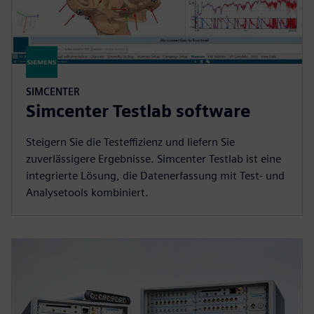
SIMCENTER
Simcenter Testlab software
Steigern Sie die Testeffizienz und liefern Sie
zuverlässigere Ergebnisse. Simcenter Testlab ist eine
integrierte Lösung, die Datenerfassung mit Test- und
Analysetools kombiniert.