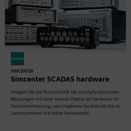
SIMCENTER
Simcenter SCADAS hardware
Steigern Sie die Produktivität bei multiphysikalischen
Messungen mit einer breiten Palette an Hardware für
Testdatenerfassung, von tragbaren Geräten bis hin zu
Laborsystemen mit hoher Kanalanzahl.