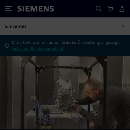
Siemens
Simcenter
Diese Seite wird mit automatisierter Übersetzung angezeigt.
Lieber auf Englisch ansehen?