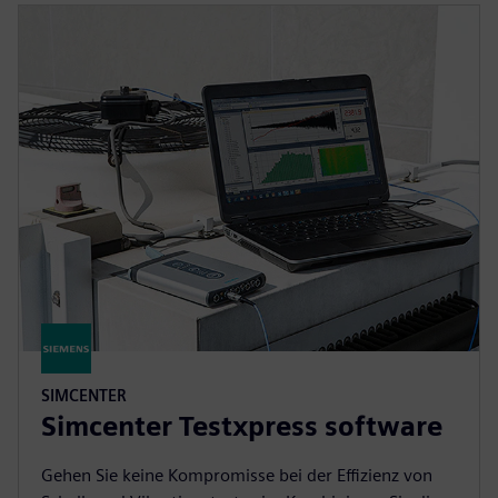
SIMCENTER
Simcenter Testxpress software
Gehen Sie keine Kompromisse bei der Effizienz von