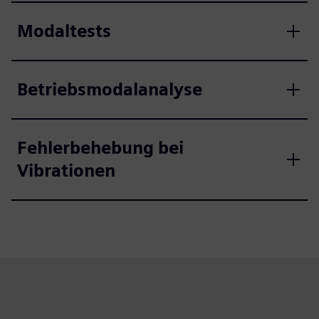
Modaltests
Betriebsmodalanalyse
Fehlerbehebung bei
Vibrationen