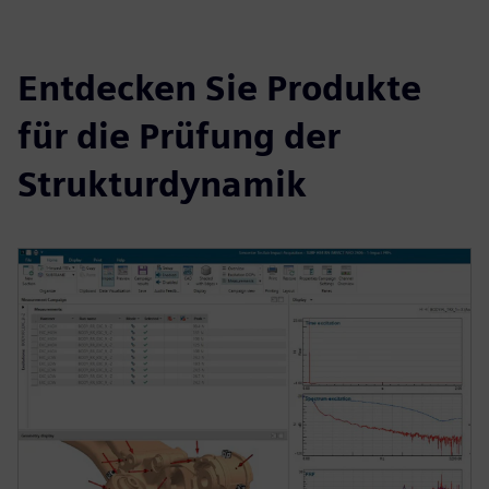
Entdecken Sie Produkte
für die Prüfung der
Strukturdynamik