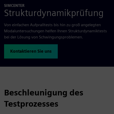
SIMCENTER
Strukturdynamikprüfung
Von einfachen Aufpralltests bis hin zu groß angelegten
Modaluntersuchungen helfen Ihnen Strukturdynamiktests
bei der Lösung von Schwingungsproblemen.
Kontaktieren Sie uns
Beschleunigung des
Testprozesses