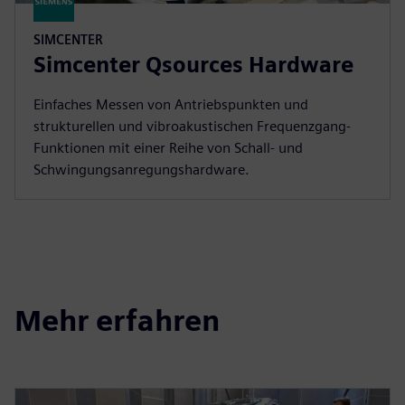
SIMCENTER
Simcenter Qsources Hardware
Einfaches Messen von Antriebspunkten und
strukturellen und vibroakustischen Frequenzgang-
Funktionen mit einer Reihe von Schall- und
Schwingungsanregungshardware.
Mehr erfahren