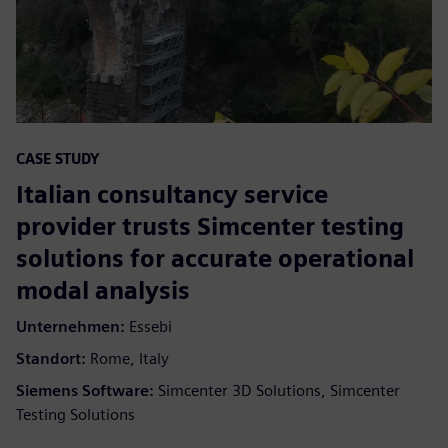
CASE STUDY
Italian consultancy service
provider trusts Simcenter testing
solutions for accurate operational
modal analysis
Unternehmen:
Essebi
Standort:
Rome, Italy
Siemens Software:
Simcenter 3D Solutions, Simcenter
Testing Solutions