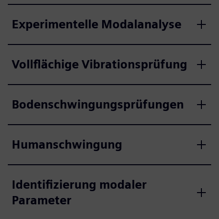
Experimentelle Modalanalyse
Vollflächige Vibrationsprüfung
Bodenschwingungsprüfungen
Humanschwingung
Identifizierung modaler
Parameter