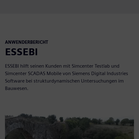
ANWENDERBERICHT
ESSEBI
ESSEBI hilft seinen Kunden mit Simcenter Testlab und
Simcenter SCADAS Mobile von Siemens Digital Industries
Software bei strukturdynamischen Untersuchungen im
Bauwesen.