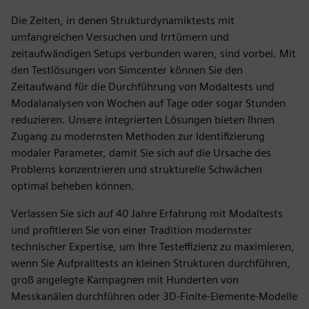
Die Zeiten, in denen Strukturdynamiktests mit
umfangreichen Versuchen und Irrtümern und
zeitaufwändigen Setups verbunden waren, sind vorbei. Mit
den Testlösungen von Simcenter können Sie den
Zeitaufwand für die Durchführung von Modaltests und
Modalanalysen von Wochen auf Tage oder sogar Stunden
reduzieren. Unsere integrierten Lösungen bieten Ihnen
Zugang zu modernsten Methoden zur Identifizierung
modaler Parameter, damit Sie sich auf die Ursache des
Problems konzentrieren und strukturelle Schwächen
optimal beheben können.
Verlassen Sie sich auf 40 Jahre Erfahrung mit Modaltests
und profitieren Sie von einer Tradition modernster
technischer Expertise, um Ihre Testeffizienz zu maximieren,
wenn Sie Aufpralltests an kleinen Strukturen durchführen,
groß angelegte Kampagnen mit Hunderten von
Messkanälen durchführen oder 3D-Finite-Elemente-Modelle