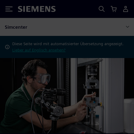
Siemens
Simcenter
Diese Seite wird mit automatisierter Übersetzung angezeigt.
Lieber auf Englisch ansehen?