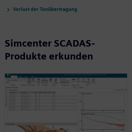
Verlust der Tonübertragung
Simcenter SCADAS-
Produkte erkunden