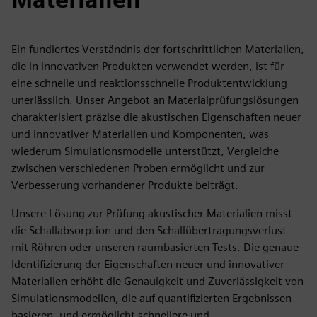
Ein fundiertes Verständnis der fortschrittlichen Materialien,
die in innovativen Produkten verwendet werden, ist für
eine schnelle und reaktionsschnelle Produktentwicklung
unerlässlich. Unser Angebot an Materialprüfungslösungen
charakterisiert präzise die akustischen Eigenschaften neuer
und innovativer Materialien und Komponenten, was
wiederum Simulationsmodelle unterstützt, Vergleiche
zwischen verschiedenen Proben ermöglicht und zur
Verbesserung vorhandener Produkte beiträgt.
Unsere Lösung zur Prüfung akustischer Materialien misst
die Schallabsorption und den Schallübertragungsverlust
mit Röhren oder unseren raumbasierten Tests. Die genaue
Identifizierung der Eigenschaften neuer und innovativer
Materialien erhöht die Genauigkeit und Zuverlässigkeit von
Simulationsmodellen, die auf quantifizierten Ergebnissen
basieren, und ermöglicht schnellere und