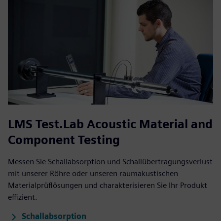
LMS Test.Lab Acoustic Material and
Component Testing
Messen Sie Schallabsorption und Schallübertragungsverlust
mit unserer Röhre oder unseren raumakustischen
Materialprüflösungen und charakterisieren Sie Ihr Produkt
effizient.
Schallabsorption