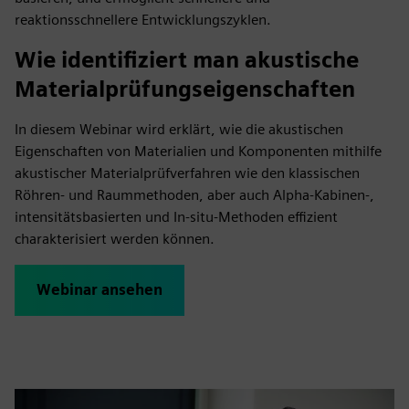
reaktionsschnellere Entwicklungszyklen.
Wie identifiziert man akustische
Materialprüfungseigenschaften
In diesem Webinar wird erklärt, wie die akustischen
Eigenschaften von Materialien und Komponenten mithilfe
akustischer Materialprüfverfahren wie den klassischen
Röhren- und Raummethoden, aber auch Alpha-Kabinen-,
intensitätsbasierten und In-situ-Methoden effizient
charakterisiert werden können.
Webinar ansehen