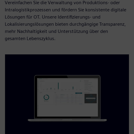
Vereinfachen Sie die Verwaltung von Produktions- oder
Intralogistikprozessen und fördern Sie konsistente digitale
Lösungen für OT. Unsere Identifizierungs- und
Lokalisierungslösungen bieten durchgängige Transparenz,
mehr Nachhaltigkeit und Unterstützung über den
gesamten Lebenszyklus.