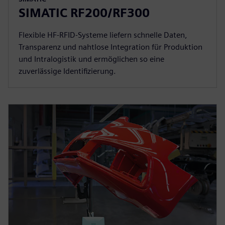
SIMATIC RF200/RF300
Flexible HF-RFID-Systeme liefern schnelle Daten,
Transparenz und nahtlose Integration für Produktion
und Intralogistik und ermöglichen so eine
zuverlässige Identifizierung.