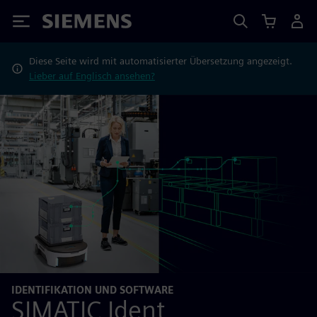
Siemens
Diese Seite wird mit automatisierter Übersetzung angezeigt.
Lieber auf Englisch ansehen?
IDENTIFIKATION UND SOFTWARE
SIMATIC Ident