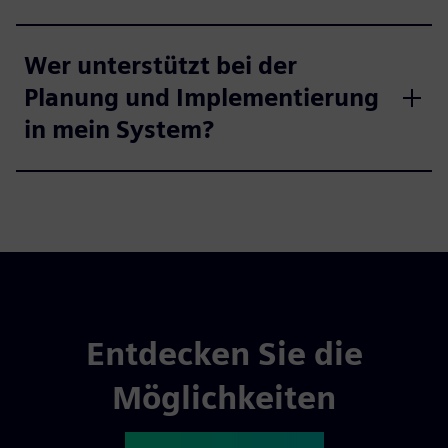
Wer unterstützt bei der
Planung und Implementierung
in mein System?
Entdecken Sie die
Möglichkeiten