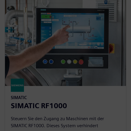
SIMATIC
SIMATIC RF1000
Steuern Sie den Zugang zu Maschinen mit der
SIMATIC RF1000. Dieses System verhindert