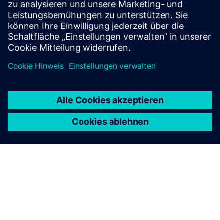
Sicherheit finden Sie unter.
Mehr erfahren