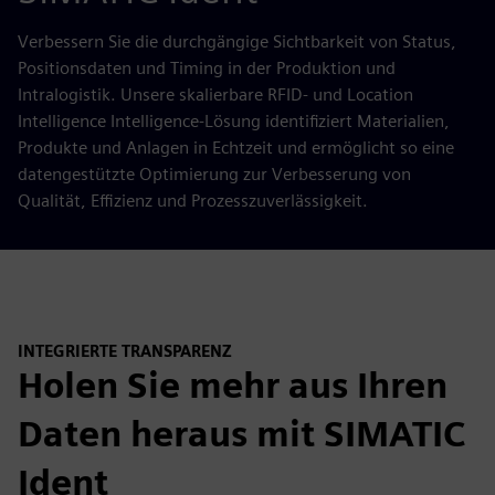
Verbessern Sie die durchgängige Sichtbarkeit von Status,
Positionsdaten und Timing in der Produktion und
Intralogistik. Unsere skalierbare RFID- und Location
Intelligence Intelligence-Lösung identifiziert Materialien,
Produkte und Anlagen in Echtzeit und ermöglicht so eine
datengestützte Optimierung zur Verbesserung von
Qualität, Effizienz und Prozesszuverlässigkeit.
INTEGRIERTE TRANSPARENZ
Holen Sie mehr aus Ihren
Daten heraus mit SIMATIC
Ident