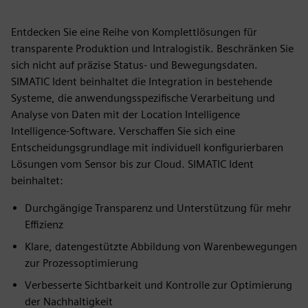
Entdecken Sie eine Reihe von Komplettlösungen für
transparente Produktion und Intralogistik. Beschränken Sie
sich nicht auf präzise Status- und Bewegungsdaten.
SIMATIC Ident beinhaltet die Integration in bestehende
Systeme, die anwendungsspezifische Verarbeitung und
Analyse von Daten mit der Location Intelligence
Intelligence-Software. Verschaffen Sie sich eine
Entscheidungsgrundlage mit individuell konfigurierbaren
Lösungen vom Sensor bis zur Cloud. SIMATIC Ident
beinhaltet:
Durchgängige Transparenz und Unterstützung für mehr
Effizienz
Klare, datengestützte Abbildung von Warenbewegungen
zur Prozessoptimierung
Verbesserte Sichtbarkeit und Kontrolle zur Optimierung
der Nachhaltigkeit