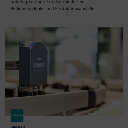
unbefugten Zugriff und verhindert so
Bedienungsfehler und Produktionsausfälle.
SIMATIC