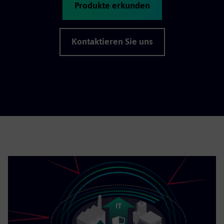
Produkte erkunden
Kontaktieren Sie uns