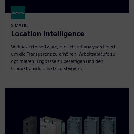
SIMATIC
Location Intelligence
Webbasierte Software, die Echtzeitanalysen liefert,
um die Transparenz zu erhöhen, Arbeitsabläufe zu
optimieren, Engpässe zu beseitigen und den
Produktionsdurchsatz zu steigern.