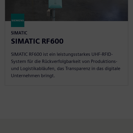
SIMATIC
SIMATIC RF600
SIMATIC RF600 ist ein leistungsstarkes UHF-RFID-
System für die Rückverfolgbarkeit von Produktions-
und Logistikabläufen, das Transparenz in das digitale
Unternehmen bringt.