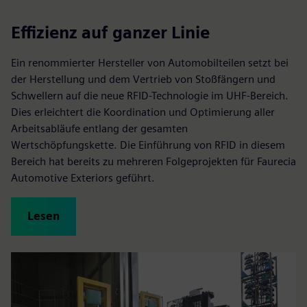
Effizienz auf ganzer Linie
Ein renommierter Hersteller von Automobilteilen setzt bei
der Herstellung und dem Vertrieb von Stoßfängern und
Schwellern auf die neue RFID-Technologie im UHF-Bereich.
Dies erleichtert die Koordination und Optimierung aller
Arbeitsabläufe entlang der gesamten
Wertschöpfungskette. Die Einführung von RFID in diesem
Bereich hat bereits zu mehreren Folgeprojekten für Faurecia
Automotive Exteriors geführt.
Lesen