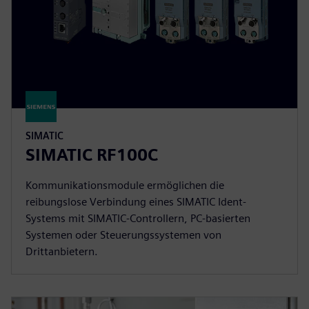
SIMATIC
SIMATIC RF100C
Kommunikationsmodule ermöglichen die
reibungslose Verbindung eines SIMATIC Ident-
Systems mit SIMATIC-Controllern, PC-basierten
Systemen oder Steuerungssystemen von
Drittanbietern.