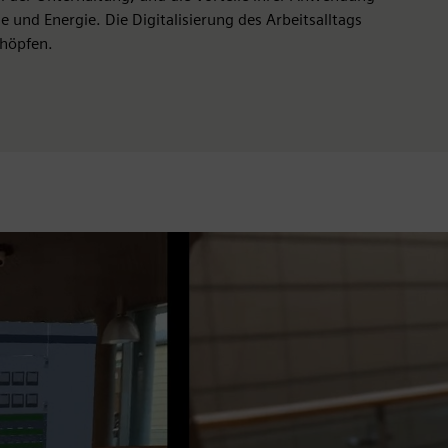
e und Energie. Die Digitalisierung des Arbeitsalltags
chöpfen.