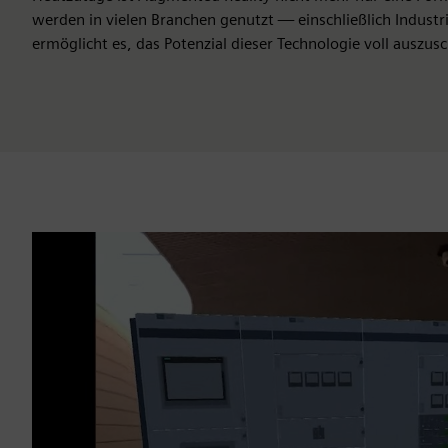
werden in vielen Branchen genutzt — einschließlich Industri
ermöglicht es, das Potenzial dieser Technologie voll auszus