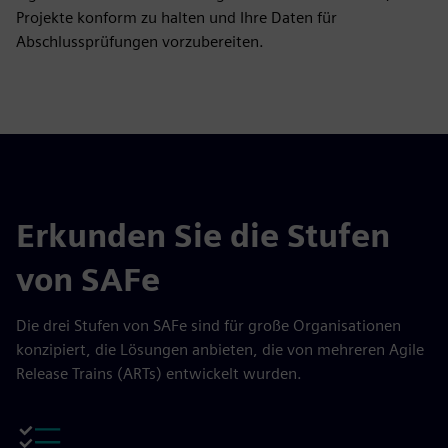
Projekte konform zu halten und Ihre Daten für
Abschlussprüfungen vorzubereiten.
Erkunden Sie die Stufen
von SAFe
Die drei Stufen von SAFe sind für große Organisationen
konzipiert, die Lösungen anbieten, die von mehreren Agile
Release Trains (ARTs) entwickelt wurden.