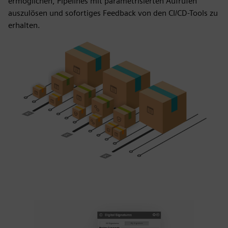
ermöglichen, Pipelines mit parametrisierten Aufrufen
auszulösen und sofortiges Feedback von den CI/CD-Tools zu
erhalten.