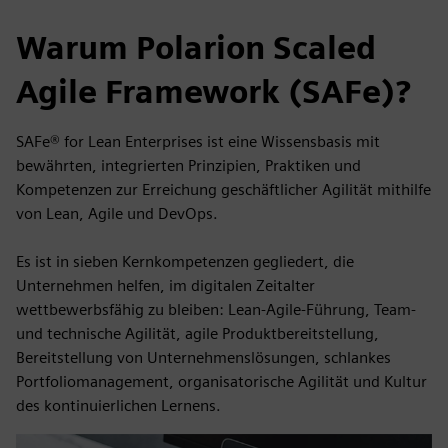
Warum Polarion Scaled
Agile Framework (SAFe)?
SAFe® for Lean Enterprises ist eine Wissensbasis mit
bewährten, integrierten Prinzipien, Praktiken und
Kompetenzen zur Erreichung geschäftlicher Agilität mithilfe
von Lean, Agile und DevOps.
Es ist in sieben Kernkompetenzen gegliedert, die
Unternehmen helfen, im digitalen Zeitalter
wettbewerbsfähig zu bleiben: Lean-Agile-Führung, Team-
und technische Agilität, agile Produktbereitstellung,
Bereitstellung von Unternehmenslösungen, schlankes
Portfoliomanagement, organisatorische Agilität und Kultur
des kontinuierlichen Lernens.