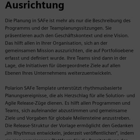
Ausrichtung
Die Planung in SAFe ist mehr als nur die Beschreibung des
Programms und der Teamplanungssitzungen. Sie
präsentieren auch den Geschäftskontext und eine Vision.
Das hilft allen in Ihrer Organisation, sich an der
gemeinsamen Mission auszurichten, die auf Portfolioebene
erfasst und definiert wurde. Ihre Teams sind dann in der
Lage, die Initiativen für übergeordnete Ziele auf allen
Ebenen Ihres Unternehmens weiterzuentwickeln.
Polarion SAFe Template unterstützt rhythmusbasierte
Planungsereignisse, die als Herzschlag für alle Solution- und
Agile Release-Züge dienen. Es hilft allen Programmen und
Teams, sich aufeinander abzustimmen und gemeinsame
Ziele und Vorgaben für globale Meilensteine anzustreben.
Die Release-Struktur der Vorlage ermöglicht den Gedanken
„im Rhythmus entwickeln, jederzeit veröffentlichen“, indem