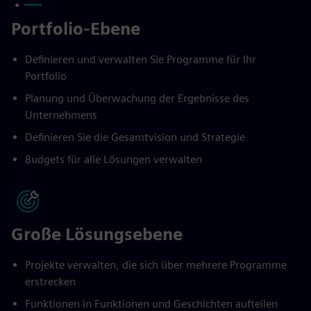
Portfolio-Ebene
Definieren und verwalten Sie Programme für Ihr
Portfolio
Planung und Überwachung der Ergebnisse des
Unternehmens
Definieren Sie die Gesamtvision und Strategie
Budgets für alle Lösungen verwalten
Große Lösungsebene
Projekte verwalten, die sich über mehrere Programme
erstrecken
Funktionen in Funktionen und Geschichten aufteilen