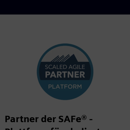
Partner der SAFe® -