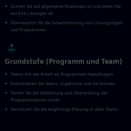
Greifen Sie auf allgemeine Roadmaps zu und zielen Sie
auf Ihre Lösungen ab
Überwachen Sie die Gesamtleistung von Lösungszügen
und Programmen
Grundstufe (Programm und Team)
Teams mit der Arbeit an Programmen beauftragen
Koordinieren Sie Teams, Ergebnisse und Iterationen
Stellen Sie die Validierung und Überprüfung der
Programmversion sicher
Vermitteln Sie die langfristige Planung in allen Teams