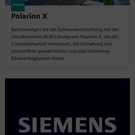
Polarion X
Beschleunigen Sie die Softwareentwicklung mit der
cloudbasierten ALM-Lösung von Polarion X, die die
Zusammenarbeit verbessert, die Einhaltung von
Vorschriften gewährleistet und eine lückenlose
Rückverfolgbarkeit bietet.