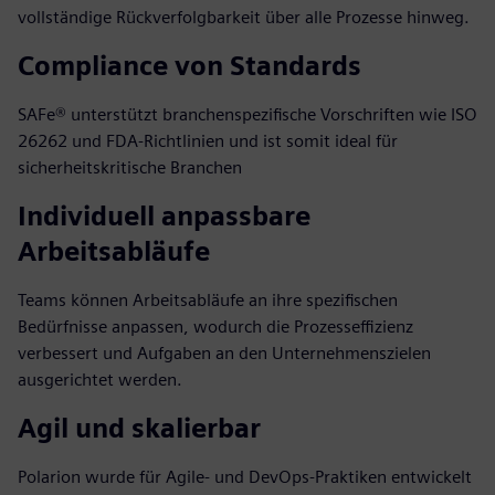
vollständige Rückverfolgbarkeit über alle Prozesse hinweg.
Compliance von Standards
SAFe® unterstützt branchenspezifische Vorschriften wie ISO
26262 und FDA-Richtlinien und ist somit ideal für
sicherheitskritische Branchen
Individuell anpassbare
Arbeitsabläufe
Teams können Arbeitsabläufe an ihre spezifischen
Bedürfnisse anpassen, wodurch die Prozesseffizienz
verbessert und Aufgaben an den Unternehmenszielen
ausgerichtet werden.
Agil und skalierbar
Polarion wurde für Agile- und DevOps-Praktiken entwickelt