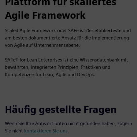
Plattform für skaliertes
Agile Framework
Scaled Agile Framework oder SAFe ist der etablierteste und
am besten dokumentierte Ansatz für die Implementierung
von Agile auf Unternehmensebene.
SAFe® for Lean Enterprises ist eine Wissensdatenbank mit
bewährten, integrierten Prinzipien, Praktiken und
Kompetenzen für Lean, Agile und DevOps.
Häufig gestellte Fragen
Wenn Sie Ihre Antwort unten nicht gefunden haben, zögern
Sie nicht
kontaktieren Sie uns
.