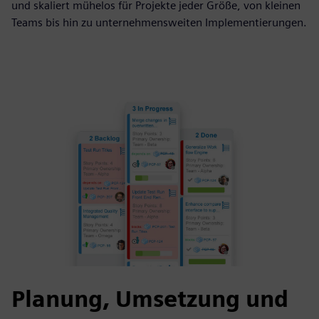
und skaliert mühelos für Projekte jeder Größe, von kleinen
Teams bis hin zu unternehmensweiten Implementierungen.
Planung, Umsetzung und