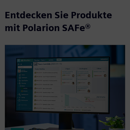
Entdecken Sie Produkte
mit Polarion SAFe®