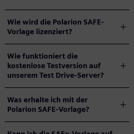
Wie wird die Polarion SAFE-
Vorlage lizenziert?
Wie funktioniert die
kostenlose Testversion auf
unserem Test Drive-Server?
Was erhalte ich mit der
Polarion SAFE-Vorlage?
Kann ich die SAFe-Vorlage auf