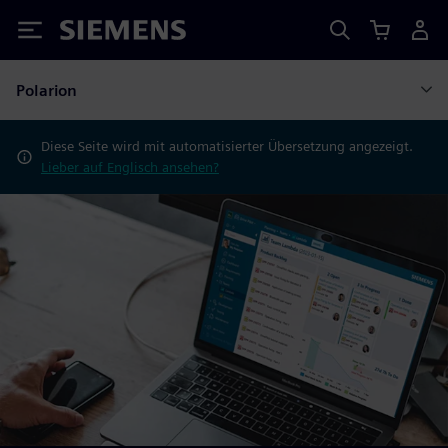
Siemens
Polarion
Diese Seite wird mit automatisierter Übersetzung angezeigt.
Lieber auf Englisch ansehen?