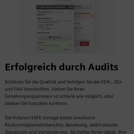
Erfolgreich durch Audits
Schützen Sie die Qualität und befolgen Sie die FDA-, ISO-
und FAA-Vorschriften. Halten Sie Ihren
Genehmigungsprozess so schlank wie möglich, aber
bleiben Sie trotzdem konform.
Die Polarion SAFE-Vorlage bietet erweiterte
Rückverfolgbarkeitsberichte, Baselining, elektronische
Signaturen und Versionierung. Sie helfen Ihnen dabei, Ihre