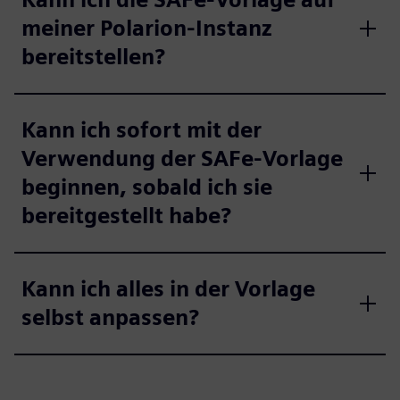
meiner Polarion-Instanz
bereitstellen?
Kann ich sofort mit der
Verwendung der SAFe-Vorlage
beginnen, sobald ich sie
bereitgestellt habe?
Kann ich alles in der Vorlage
selbst anpassen?