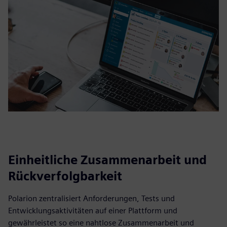
Einheitliche Zusammenarbeit und
Rückverfolgbarkeit
Polarion zentralisiert Anforderungen, Tests und
Entwicklungsaktivitäten auf einer Plattform und
gewährleistet so eine nahtlose Zusammenarbeit und