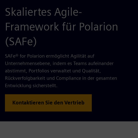
Skaliertes Agile-
Framework für Polarion
(SAFe)
SAFe® for Polarion ermöglicht Agilität auf
Unternehmensebene, indem es Teams aufeinander
abstimmt, Portfolios verwaltet und Qualität,
Rückverfolgbarkeit und Compliance in der gesamten
Entwicklung sicherstellt.
Kontaktieren Sie den Vertrieb