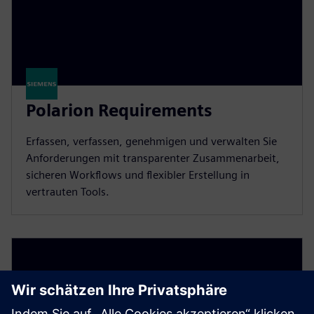
Polarion Requirements
Erfassen, verfassen, genehmigen und verwalten Sie
Anforderungen mit transparenter Zusammenarbeit,
sicheren Workflows und flexibler Erstellung in
vertrauten Tools.