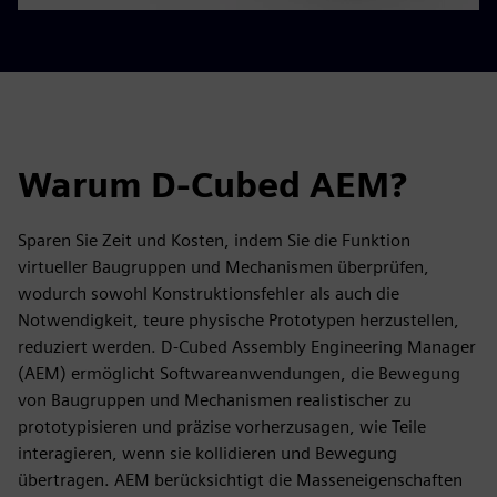
Warum D-Cubed AEM?
Sparen Sie Zeit und Kosten, indem Sie die Funktion
virtueller Baugruppen und Mechanismen überprüfen,
wodurch sowohl Konstruktionsfehler als auch die
Notwendigkeit, teure physische Prototypen herzustellen,
reduziert werden. D-Cubed Assembly Engineering Manager
(AEM) ermöglicht Softwareanwendungen, die Bewegung
von Baugruppen und Mechanismen realistischer zu
prototypisieren und präzise vorherzusagen, wie Teile
interagieren, wenn sie kollidieren und Bewegung
übertragen. AEM berücksichtigt die Masseneigenschaften