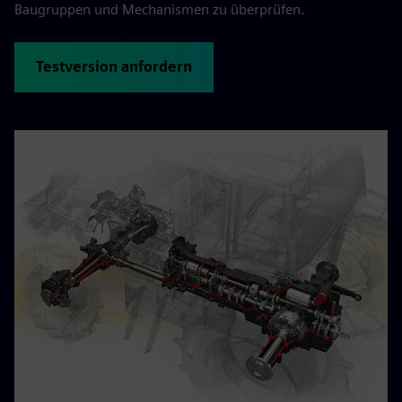
Baugruppen und Mechanismen zu überprüfen.
Testversion anfordern