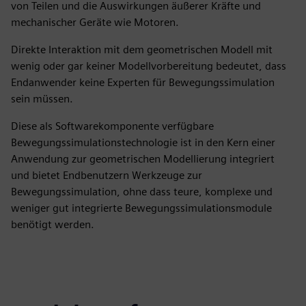
von Teilen und die Auswirkungen äußerer Kräfte und
mechanischer Geräte wie Motoren.
Direkte Interaktion mit dem geometrischen Modell mit
wenig oder gar keiner Modellvorbereitung bedeutet, dass
Endanwender keine Experten für Bewegungssimulation
sein müssen.
Diese als Softwarekomponente verfügbare
Bewegungssimulationstechnologie ist in den Kern einer
Anwendung zur geometrischen Modellierung integriert
und bietet Endbenutzern Werkzeuge zur
Bewegungssimulation, ohne dass teure, komplexe und
weniger gut integrierte Bewegungssimulationsmodule
benötigt werden.