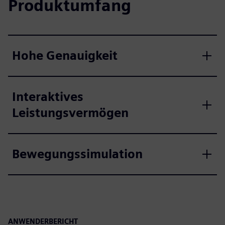
Produktumfang
Hohe Genauigkeit
Interaktives
Leistungsvermögen
Bewegungssimulation
ANWENDERBERICHT