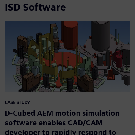
ISD Software
CASE STUDY
D-Cubed AEM motion simulation
software enables CAD/CAM
developer to rapidly respond to