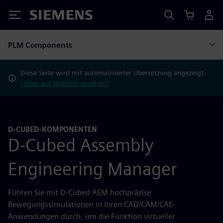
Siemens
PLM Components
Diese Seite wird mit automatisierter Übersetzung angezeigt.
Lieber auf Englisch ansehen?
D-CUBED-KOMPONENTEN
D-Cubed Assembly
Engineering Manager
Führen Sie mit D-Cubed AEM hochpräzise
Bewegungssimulationen in Ihren CAD/CAM/CAE-
Anwendungen durch, um die Funktion virtueller