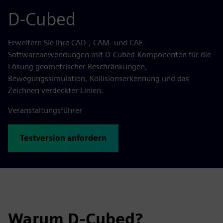
D-Cubed
Erweitern Sie Ihre CAD-, CAM- und CAE-
Softwareanwendungen mit D-Cubed-Komponenten für die
Lösung geometrischer Beschränkungen,
Bewegungssimulation, Kollisionserkennung und das
Zeichnen verdeckter Linien.
Veranstaltungsführer
Testversion anfordern
Warum D-Cubed?