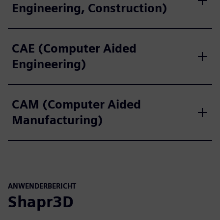
Engineering, Construction)
CAE (Computer Aided
Engineering)
CAM (Computer Aided
Manufacturing)
ANWENDERBERICHT
Shapr3D