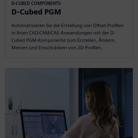
D-CUBED COMPONENTS
D-Cubed PGM
Automatisieren Sie die Erstellung von Offset-Profilen
in Ihren CAD/CAM/CAE-Anwendungen mit der D-
Cubed PGM-Komponente zum Erstellen, Ändern,
Messen und Einschränken von 2D-Profilen.