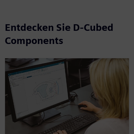
Entdecken Sie D-Cubed
Components