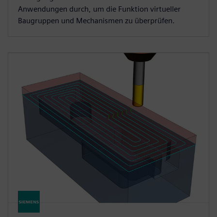
Anwendungen durch, um die Funktion virtueller
Baugruppen und Mechanismen zu überprüfen.