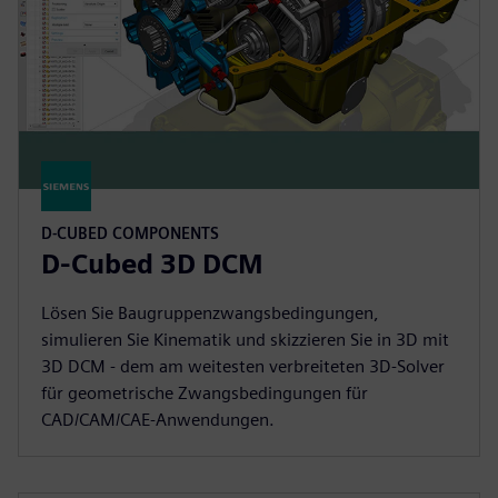
D-CUBED COMPONENTS
D-Cubed 3D DCM
Lösen Sie Baugruppenzwangsbedingungen,
simulieren Sie Kinematik und skizzieren Sie in 3D mit
3D DCM - dem am weitesten verbreiteten 3D-Solver
für geometrische Zwangsbedingungen für
CAD/CAM/CAE-Anwendungen.