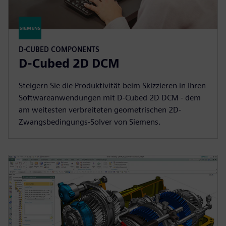
D-CUBED COMPONENTS
D-Cubed 2D DCM
Steigern Sie die Produktivität beim Skizzieren in Ihren
Softwareanwendungen mit D-Cubed 2D DCM - dem
am weitesten verbreiteten geometrischen 2D-
Zwangsbedingungs-Solver von Siemens.