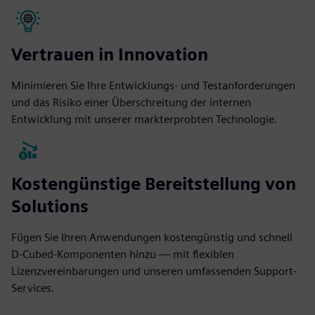
Vertrauen in Innovation
Minimieren Sie Ihre Entwicklungs- und Testanforderungen
und das Risiko einer Überschreitung der internen
Entwicklung mit unserer markterprobten Technologie.
Kostengünstige Bereitstellung von
Solutions
Fügen Sie Ihren Anwendungen kostengünstig und schnell
D-Cubed-Komponenten hinzu — mit flexiblen
Lizenzvereinbarungen und unseren umfassenden Support-
Services.