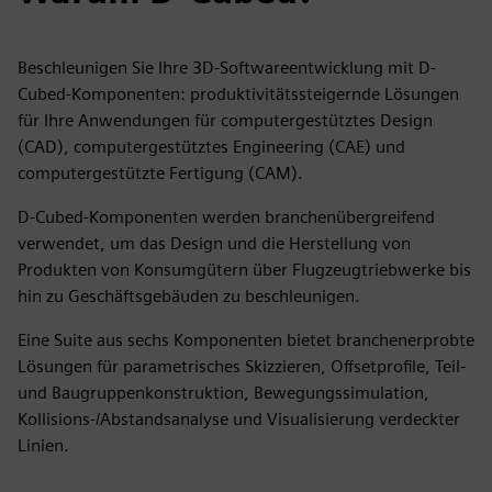
Beschleunigen Sie Ihre 3D-Softwareentwicklung mit D-
Cubed-Komponenten: produktivitätssteigernde Lösungen
für Ihre Anwendungen für computergestütztes Design
(CAD), computergestütztes Engineering (CAE) und
computergestützte Fertigung (CAM).
D-Cubed-Komponenten werden branchenübergreifend
verwendet, um das Design und die Herstellung von
Produkten von Konsumgütern über Flugzeugtriebwerke bis
hin zu Geschäftsgebäuden zu beschleunigen.
Eine Suite aus sechs Komponenten bietet branchenerprobte
Lösungen für parametrisches Skizzieren, Offsetprofile, Teil-
und Baugruppenkonstruktion, Bewegungssimulation,
Kollisions-/Abstandsanalyse und Visualisierung verdeckter
Linien.