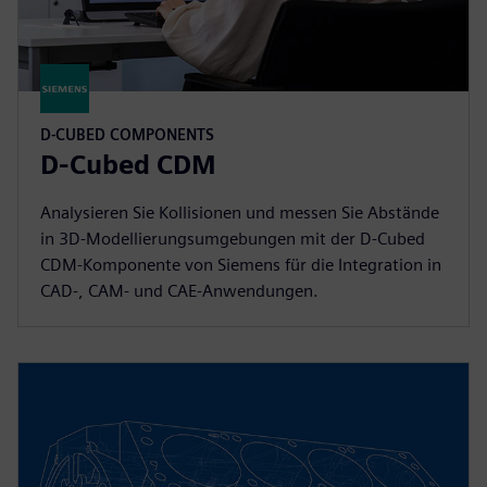
D-CUBED COMPONENTS
D-Cubed CDM
Analysieren Sie Kollisionen und messen Sie Abstände
in 3D-Modellierungsumgebungen mit der D-Cubed
CDM-Komponente von Siemens für die Integration in
CAD-, CAM- und CAE-Anwendungen.