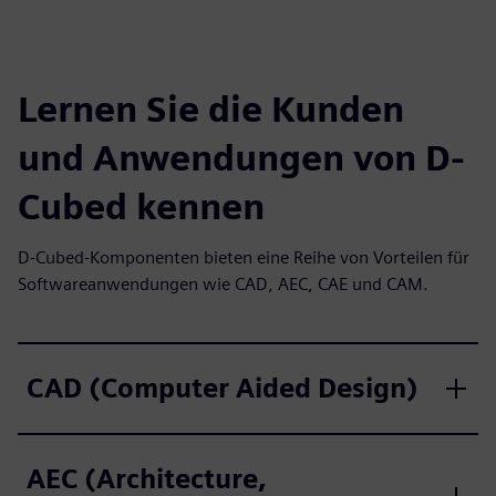
Lernen Sie die Kunden
und Anwendungen von D-
Cubed kennen
D-Cubed-Komponenten bieten eine Reihe von Vorteilen für
Softwareanwendungen wie CAD, AEC, CAE und CAM.
CAD (Computer Aided Design)
AEC (Architecture,