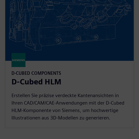
D-CUBED COMPONENTS
D-Cubed HLM
Erstellen Sie präzise verdeckte Kantenansichten in
Ihren CAD/CAM/CAE-Anwendungen mit der D-Cubed
HLM-Komponente von Siemens, um hochwertige
Illustrationen aus 3D-Modellen zu generieren.