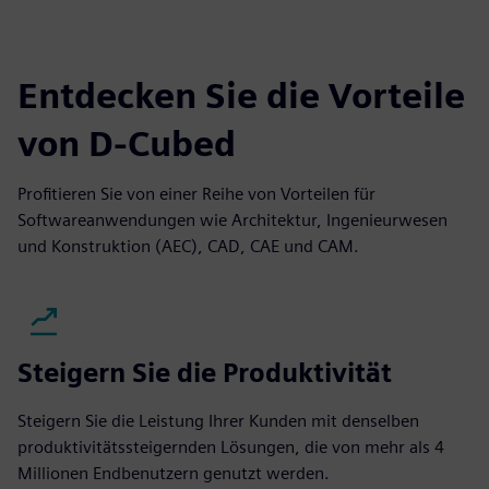
Entdecken Sie die Vorteile
von D-Cubed
Profitieren Sie von einer Reihe von Vorteilen für
Softwareanwendungen wie Architektur, Ingenieurwesen
und Konstruktion (AEC), CAD, CAE und CAM.
Steigern Sie die Produktivität
Steigern Sie die Leistung Ihrer Kunden mit denselben
produktivitätssteigernden Lösungen, die von mehr als 4
Millionen Endbenutzern genutzt werden.