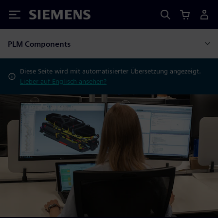
Siemens
PLM Components
Diese Seite wird mit automatisierter Übersetzung angezeigt.
Lieber auf Englisch ansehen?