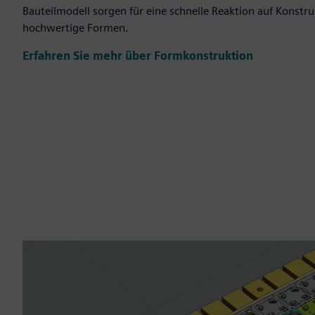
Bauteilmodell sorgen für eine schnelle Reaktion auf Konst
hochwertige Formen.
Erfahren Sie mehr über Formkonstruktion