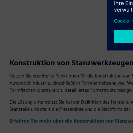
Konstruktion von Stanzwerkzeuge
Nutzen Sie erweiterte Funktionen für die Konstruktion von
Automobilindustrie, einschließlich Formbarkeitsanalyse, 
Formflächenkonstruktion, detailliertes Formstrukturdesig
Die Lösung unterstützt Sie bei der Definition des Herstell
Stanzteile und stellt die Pressenlinie und die Blechform dar,
Erfahren Sie mehr über die Konstruktion von Stanz