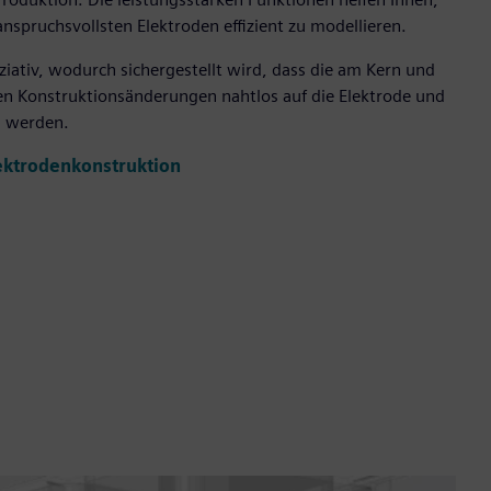
nspruchsvollsten Elektroden effizient zu modellieren.
ziativ, wodurch sichergestellt wird, dass die am Kern und
Konstruktionsänderungen nahtlos auf die Elektrode und
n werden.
ektrodenkonstruktion