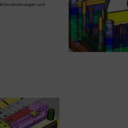
ruktionsänderungen und