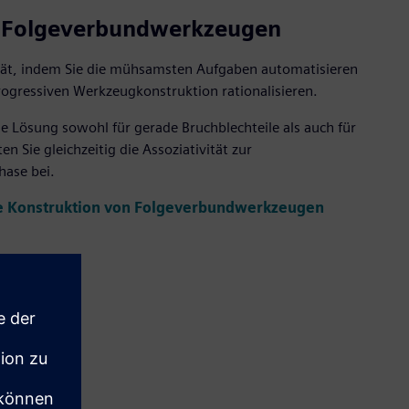
n Folgeverbundwerkzeugen
ität, indem Sie die mühsamsten Aufgaben automatisieren
ogressiven Werkzeugkonstruktion rationalisieren.
 Lösung sowohl für gerade Bruchblechteile als auch für
en Sie gleichzeitig die Assoziativität zur
hase bei.
ie Konstruktion von Folgeverbundwerkzeugen