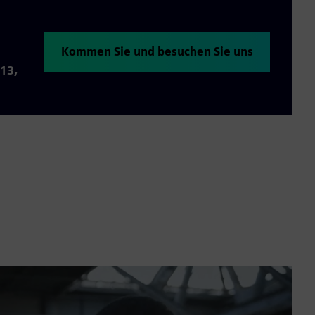
Kommen Sie und besuchen Sie uns
 13,