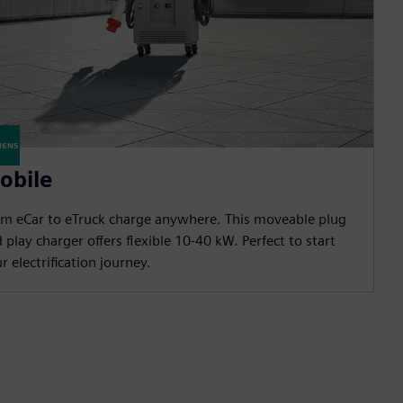
obile
m eCar to eTruck charge anywhere. This moveable plug
 play charger offers flexible 10-40 kW. Perfect to start
r electrification journey.