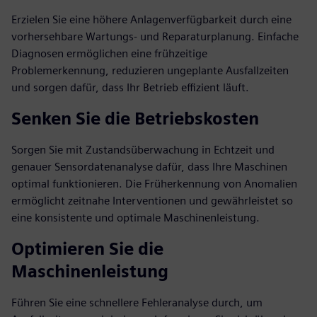
Erzielen Sie eine höhere Anlagenverfügbarkeit durch eine
vorhersehbare Wartungs- und Reparaturplanung. Einfache
Diagnosen ermöglichen eine frühzeitige
Problemerkennung, reduzieren ungeplante Ausfallzeiten
und sorgen dafür, dass Ihr Betrieb effizient läuft.
Senken Sie die Betriebskosten
Sorgen Sie mit Zustandsüberwachung in Echtzeit und
genauer Sensordatenanalyse dafür, dass Ihre Maschinen
optimal funktionieren. Die Früherkennung von Anomalien
ermöglicht zeitnahe Interventionen und gewährleistet so
eine konsistente und optimale Maschinenleistung.
Optimieren Sie die
Maschinenleistung
Führen Sie eine schnellere Fehleranalyse durch, um