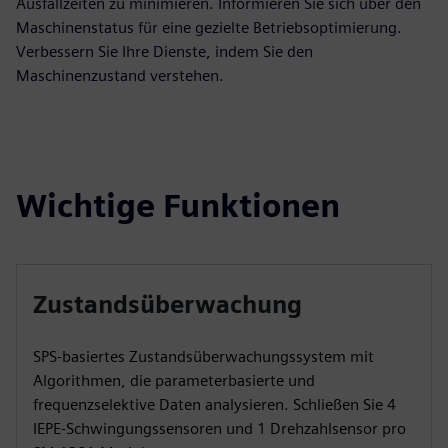
Ausfallzeiten zu minimieren. Informieren Sie sich über den
Maschinenstatus für eine gezielte Betriebsoptimierung.
Verbessern Sie Ihre Dienste, indem Sie den
Maschinenzustand verstehen.
Wichtige Funktionen
Zustandsüberwachung
SPS-basiertes Zustandsüberwachungssystem mit
Algorithmen, die parameterbasierte und
frequenzselektive Daten analysieren. Schließen Sie 4
IEPE-Schwingungssensoren und 1 Drehzahlsensor pro