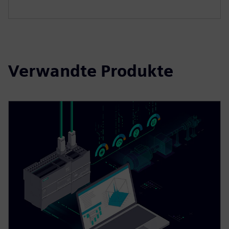
Verwandte Produkte