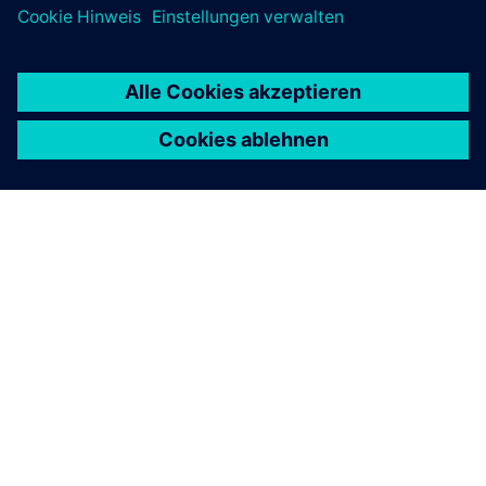
ÜBER SIEMENS
INFORMATIONEN ZUM UNTERNEHMEN