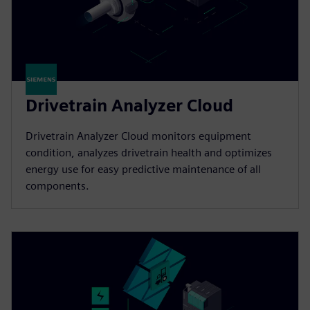
Drivetrain Analyzer Cloud​
Drivetrain Analyzer Cloud monitors equipment
condition, analyzes drivetrain health and optimizes
energy use for easy predictive maintenance of all
components.