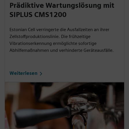
Prädiktive Wartungslösung mit
SIPLUS CMS1200
Estonian Cell verringerte die Ausfallzeiten an ihrer
Zellstoffproduktionslinie. Die frühzeitige
Vibrationserkennung ermöglichte sofortige
Abhilfemaßnahmen und verhinderte Geräteausfälle.
Weiterlesen