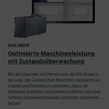
DILO GROUP
Optimierte Maschinenleistung
mit Zustandsüberwachung
Mit den Lösungen von Siemens war die Dilo Group in
der Lage, den Zustand ihrer Maschinen transparent zu
machen und Probleme zu verhindern, bevor sie
überhaupt auftreten. Ihre Kunden profitieren von einer
höheren Anlagenverfügbarkeit und einem schnelleren
Service.