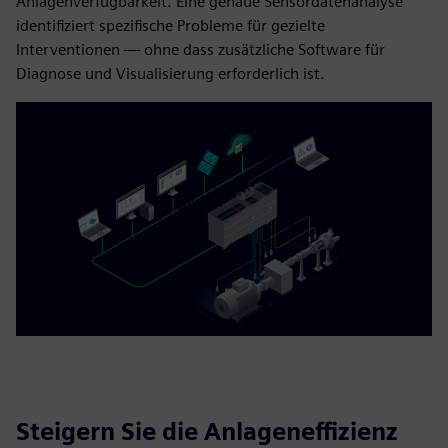
Anlagenverfügbarkeit. Eine genaue Sensordatenanalyse
identifiziert spezifische Probleme für gezielte
Interventionen — ohne dass zusätzliche Software für
Diagnose und Visualisierung erforderlich ist.
Steigern Sie die Anlageneffizienz