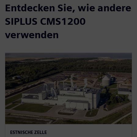
Entdecken Sie, wie andere
SIPLUS CMS1200
verwenden
ESTNISCHE ZELLE