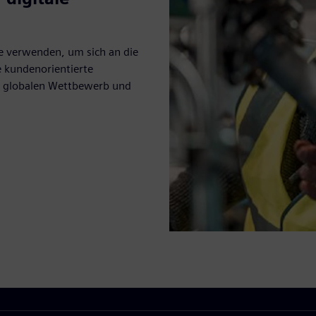
re verwenden, um sich an die
e kundenorientierte
, globalen Wettbewerb und