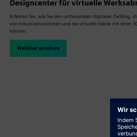
Designcenter für virtuelle Werksa
Erfahren Sie, wie Sie den umfassenden digitalen Zwilling, d
von Industriemaschinen und die virtuelle Fabrik mit einer
können.
Webinar ansehen