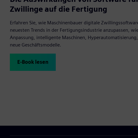
Zwillinge auf die Fertigung
Erfahren Sie, wie Maschinenbauer digitale Zwillingssoftwa
neuesten Trends in der Fertigungsindustrie anzupassen, wi
Anpassung, intelligente Maschinen, Hyperautomatisierung
neue Geschäftsmodelle.
E-Book lesen