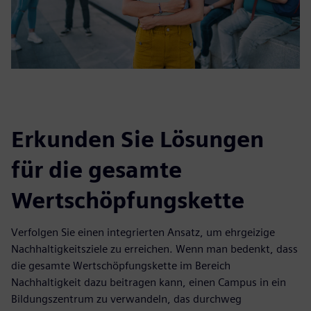
Erkunden Sie Lösungen
für die gesamte
Wertschöpfungskette
Verfolgen Sie einen integrierten Ansatz, um ehrgeizige
Nachhaltigkeitsziele zu erreichen. Wenn man bedenkt, dass
die gesamte Wertschöpfungskette im Bereich
Nachhaltigkeit dazu beitragen kann, einen Campus in ein
Bildungszentrum zu verwandeln, das durchweg