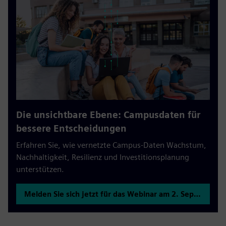
Die unsichtbare Ebene: Campusdaten für
bessere Entscheidungen
Erfahren Sie, wie vernetzte Campus-Daten Wachstum,
Nachhaltigkeit, Resilienz und Investitionsplanung
unterstützen.
Melden Sie sich jetzt für das Webinar am 2. September an.