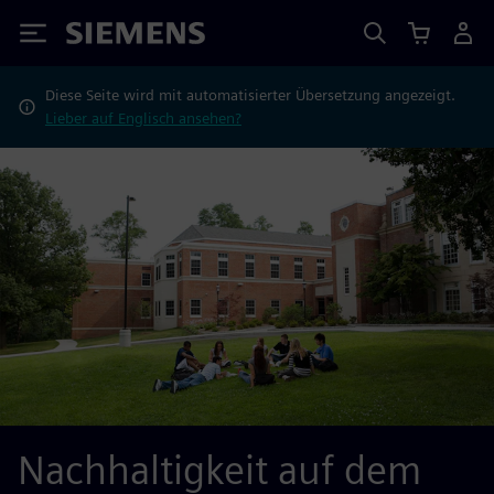
Siemens
Diese Seite wird mit automatisierter Übersetzung angezeigt.
Lieber auf Englisch ansehen?
Nachhaltigkeit auf dem