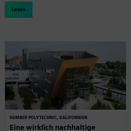
Lesen
HUMBER POLYTECHNIC, KALIFORNIEN
Eine wirklich nachhaltige