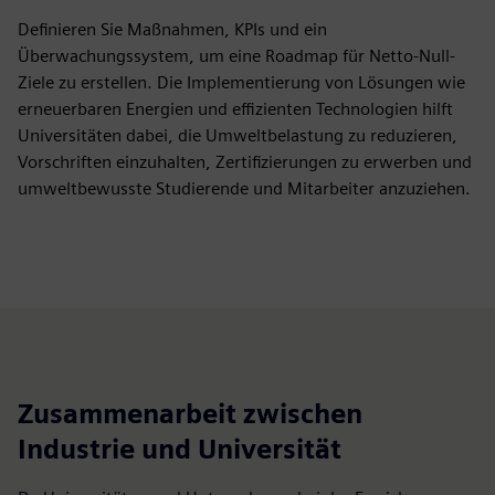
Definieren Sie Maßnahmen, KPIs und ein
Überwachungssystem, um eine Roadmap für Netto-Null-
Ziele zu erstellen. Die Implementierung von Lösungen wie
erneuerbaren Energien und effizienten Technologien hilft
Universitäten dabei, die Umweltbelastung zu reduzieren,
Vorschriften einzuhalten, Zertifizierungen zu erwerben und
umweltbewusste Studierende und Mitarbeiter anzuziehen.
Zusammenarbeit zwischen
Industrie und Universität