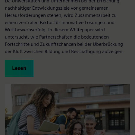
Da Universitäten und Unternehmen bei der Erreichung
nachhaltiger Entwicklungsziele vor gemeinsamen
Herausforderungen stehen, wird Zusammenarbeit zu
einem zentralen Faktor für innovative Lösungen und
Wettbewerbserfolg. In diesem Whitepaper wird
untersucht, wie Partnerschaften die bedeutenden
Fortschritte und Zukunftschancen bei der Überbrückung
der Kluft zwischen Bildung und Beschäftigung aufzeigen.
Lesen