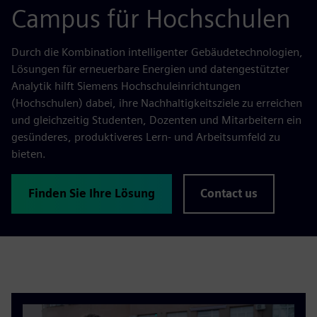
Campus für Hochschulen
Durch die Kombination intelligenter Gebäudetechnologien,
Lösungen für erneuerbare Energien und datengestützter
Analytik hilft Siemens Hochschuleinrichtungen
(Hochschulen) dabei, ihre Nachhaltigkeitsziele zu erreichen
und gleichzeitig Studenten, Dozenten und Mitarbeitern ein
gesünderes, produktiveres Lern- und Arbeitsumfeld zu
bieten.
Finden Sie Ihre Lösung
Contact us