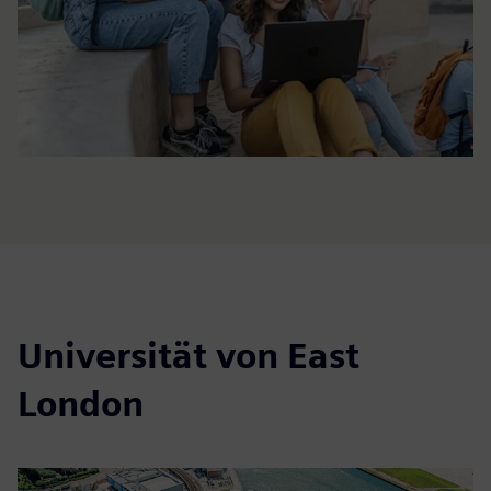
Universität von East
London