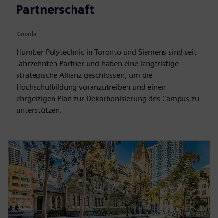
Partnerschaft
Kanada
Humber Polytechnic in Toronto und Siemens sind seit
Jahrzehnten Partner und haben eine langfristige
strategische Allianz geschlossen, um die
Hochschulbildung voranzutreiben und einen
ehrgeizigen Plan zur Dekarbonisierung des Campus zu
unterstützen.