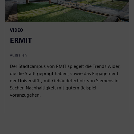
VIDEO
ERMIT
Australien
Der Stadtcampus von RMIT spiegelt die Trends wider,
die die Stadt geprägt haben, sowie das Engagement
der Universität, mit Gebäudetechnik von Siemens in
Sachen Nachhaltigkeit mit gutem Beispiel
voranzugehen.