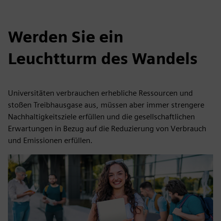
Werden Sie ein
Leuchtturm des Wandels
Universitäten verbrauchen erhebliche Ressourcen und
stoßen Treibhausgase aus, müssen aber immer strengere
Nachhaltigkeitsziele erfüllen und die gesellschaftlichen
Erwartungen in Bezug auf die Reduzierung von Verbrauch
und Emissionen erfüllen.