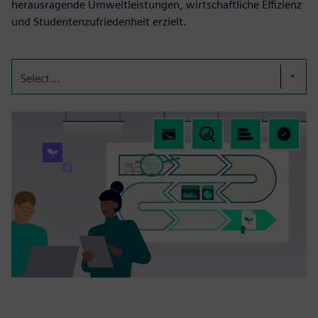
herausragende Umweltleistungen, wirtschaftliche Effizienz
und Studentenzufriedenheit erzielt.
Select...