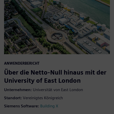
ANWENDERBERICHT
Über die Netto-Null hinaus mit der
University of East London
Unternehmen
:
Universität von East London
Standort
:
Vereinigtes Königreich
Siemens Software
:
Building X