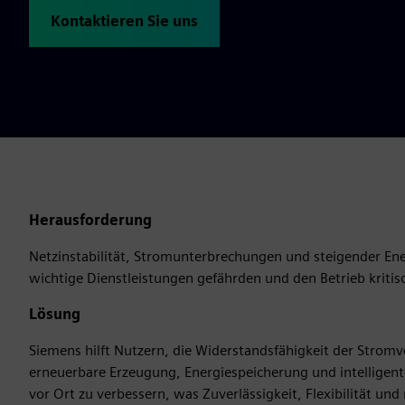
Kontaktieren Sie uns
Herausforderung
Netzinstabilität, Stromunterbrechungen und steigender En
wichtige Dienstleistungen gefährden und den Betrieb kriti
Lösung
Siemens hilft Nutzern, die Widerstandsfähigkeit der Strom
erneuerbare Erzeugung, Energiespeicherung und intellig
vor Ort zu verbessern, was Zuverlässigkeit, Flexibilität und