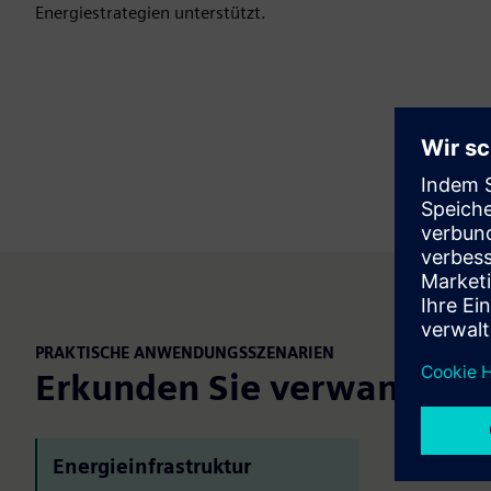
Energiestrategien unterstützt.
PRAKTISCHE ANWENDUNGSSZENARIEN
Erkunden Sie verwandte 
Nachh
Energieinfrastruktur