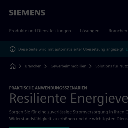
Siemens
Produkte und Dienstleistungen
Lösungen
Branchen
Diese Seite wird mit automatisierter Übersetzung angezeigt.
L
Branchen
Gewerbeimmobilien
Solutions für Nutz
Home
PRAKTISCHE ANWENDUNGSSZENARIEN
Resiliente Energiev
Sorgen Sie für eine zuverlässige Stromversorgung in Ihren
Widerstandsfähigkeit zu erhöhen und die wichtigsten Diens