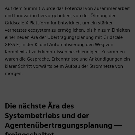
Auf dem Summit wurde das Potenzial von Zusammenarbeit
und Innovation hervorgehoben, von der Öffnung der
Gridscale X-Plattform für Entwickler, um ein stärker
vernetztes ecosystem zu ermöglichen, bis hin zum Einleiten
einer neuen Ära der Übertragungsplanung mit Gridscale
XPSS E, in der KI und Automatisierung den Weg von
Komplexität zu Erkenntnissen beschleunigen. Zusammen
waren die Gespräche, Erkenntnisse und Ankündigungen ein
klarer Schritt vorwärts beim Aufbau der Stromnetze von
morgen.
Die nächste Ära des
Systembetriebs und der
Agentenübertragungsplanung —
freigeschaltet