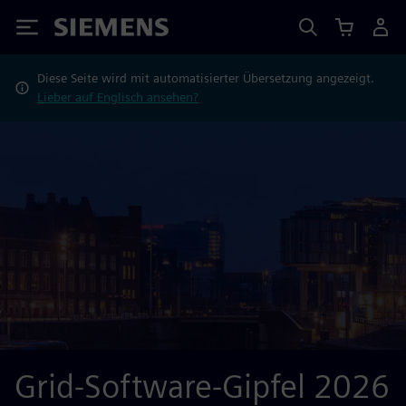
Siemens
Diese Seite wird mit automatisierter Übersetzung angezeigt.
Lieber auf Englisch ansehen?
Grid-Software-Gipfel 2026