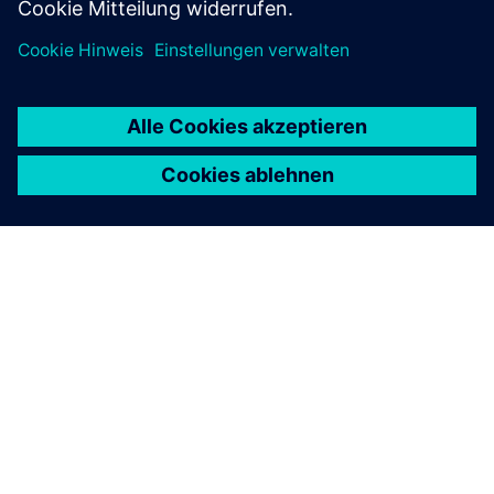
ÜBER SIEMENS
INFORMATIONEN ZUM UNTERNEHMEN