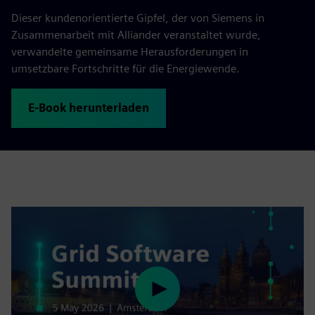
Dieser kundenorientierte Gipfel, der von Siemens in
Zusammenarbeit mit Alliander veranstaltet wurde,
verwandelte gemeinsame Herausforderungen in
umsetzbare Fortschritte für die Energiewende.
E-Book herunterladen
Play