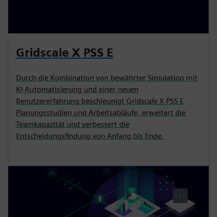
Gridscale X PSS E
Durch die Kombination von bewährter Simulation mit
KI-Automatisierung und einer neuen
Benutzererfahrung beschleunigt Gridscale X PSS E
Planungsstudien und Arbeitsabläufe, erweitert die
Teamkapazität und verbessert die
Entscheidungsfindung von Anfang bis Ende.