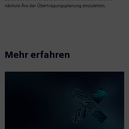
nächste Ära der Übertragungsplanung einzuleiten.
Mehr erfahren