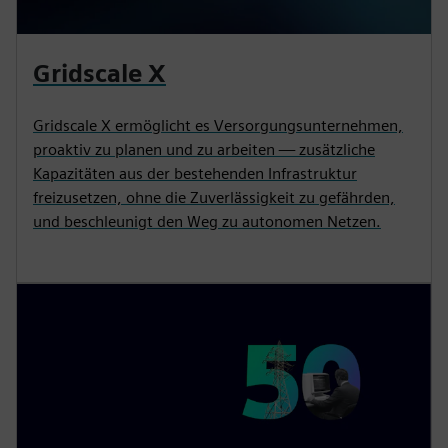
Gridscale X
Gridscale X ermöglicht es Versorgungsunternehmen,
proaktiv zu planen und zu arbeiten — zusätzliche
Kapazitäten aus der bestehenden Infrastruktur
freizusetzen, ohne die Zuverlässigkeit zu gefährden,
und beschleunigt den Weg zu autonomen Netzen.