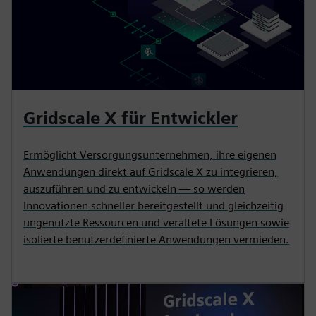
Gridscale X für Entwickler
Ermöglicht Versorgungsunternehmen, ihre eigenen
Anwendungen direkt auf Gridscale X zu integrieren,
auszuführen und zu entwickeln — so werden
Innovationen schneller bereitgestellt und gleichzeitig
ungenutzte Ressourcen und veraltete Lösungen sowie
isolierte benutzerdefinierte Anwendungen vermieden.