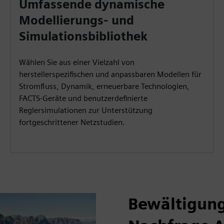
Umfassende dynamische
Modellierungs- und
Simulationsbibliothek
Wählen Sie aus einer Vielzahl von
herstellerspezifischen und anpassbaren Modellen für
Stromfluss, Dynamik, erneuerbare Technologien,
FACTS-Geräte und benutzerdefinierte
Reglersimulationen zur Unterstützung
fortgeschrittener Netzstudien.
Bewältigung