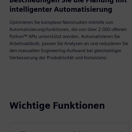
intelligenter Automatisierung
Optimieren Sie komplexe Netzstudien mithilfe von
Automatisierungsfunktionen, die von über 2.000 offenen
Python™ APIs unterstützt werden. Automatisieren Sie
Arbeitsabläufe, passen Sie Analysen an und reduzieren Sie
den manuellen Engineering-Aufwand bei gleichzeitiger
Verbesserung der Produktivität und Konsistenz.
Wichtige Funktionen