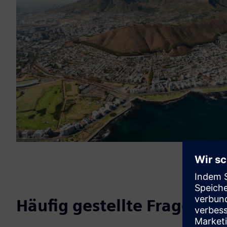
Häufig gestellte Fragen