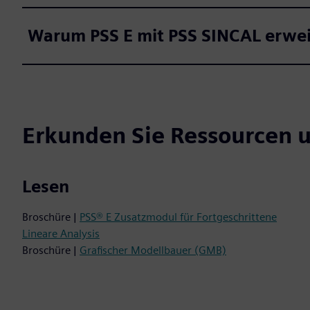
Warum PSS E mit PSS SINCAL erwei
Erkunden Sie Ressourcen 
Lesen
Broschüre |
PSS® E Zusatzmodul für Fortgeschrittene
Lineare Analysis
Broschüre |
Grafischer Modellbauer (GMB)