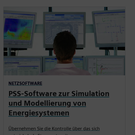
NETZSOFTWARE
PSS-Software zur Simulation
und Modellierung von
Energiesystemen
Übernehmen Sie die Kontrolle über das sich