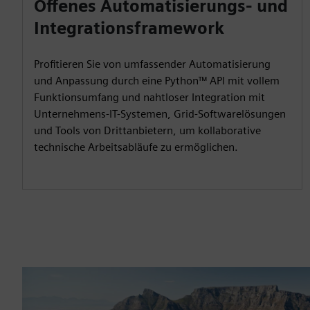
Offenes Automatisierungs- und
Integrationsframework
Profitieren Sie von umfassender Automatisierung
und Anpassung durch eine Python™ API mit vollem
Funktionsumfang und nahtloser Integration mit
Unternehmens-IT-Systemen, Grid-Softwarelösungen
und Tools von Drittanbietern, um kollaborative
technische Arbeitsabläufe zu ermöglichen.