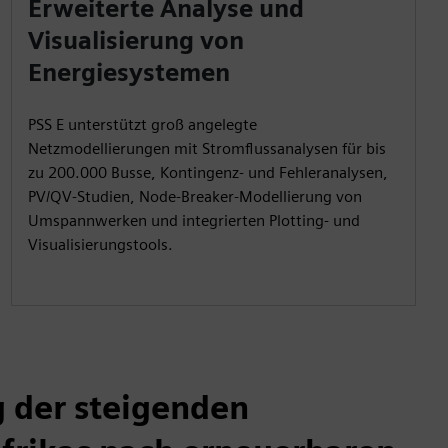
Erweiterte Analyse und
Visualisierung von
Energiesystemen
PSS E unterstützt groß angelegte
Netzmodellierungen mit Stromflussanalysen für bis
zu 200.000 Busse, Kontingenz- und Fehleranalysen,
PV/QV-Studien, Node-Breaker-Modellierung von
Umspannwerken und integrierten Plotting- und
Visualisierungstools.
 der steigenden