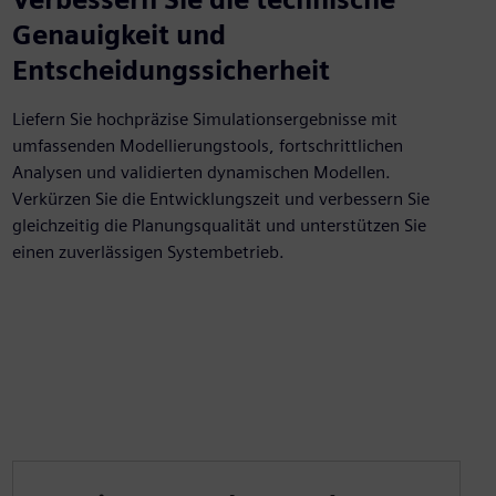
Genauigkeit und
Entscheidungssicherheit
Liefern Sie hochpräzise Simulationsergebnisse mit
umfassenden Modellierungstools, fortschrittlichen
Analysen und validierten dynamischen Modellen.
Verkürzen Sie die Entwicklungszeit und verbessern Sie
gleichzeitig die Planungsqualität und unterstützen Sie
einen zuverlässigen Systembetrieb.