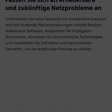
und zukünftige Netzprobleme an
Unterstützen Sie neue Szenarien für erneuerbare Energien
und sich ändernde Netzanforderungen mithilfe flexibler,
skalierbarer Software. Analysieren Sie intelligente
Stromnetze, simulieren Sie fortschrittliche Technologien
und modellieren Sie Zeitreihen und harmonisches
Verhalten, um die langfristige Planung zu stärken.