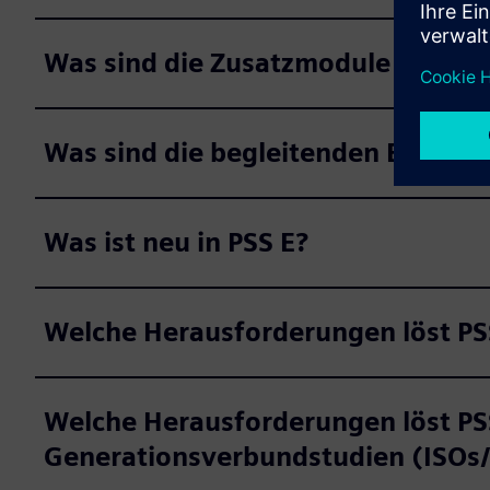
Was sind die Zusatzmodule für PSS
Was sind die begleitenden Erweite
Was ist neu in PSS E?
Welche Herausforderungen löst PSS
Welche Herausforderungen löst PS
Generationsverbundstudien (ISOs