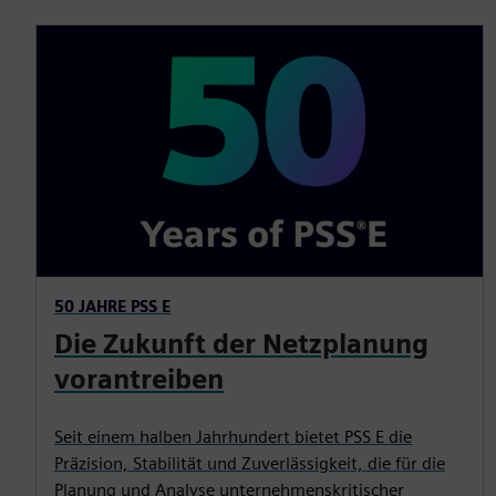
50 JAHRE PSS E
Die Zukunft der Netzplanung
vorantreiben
Seit einem halben Jahrhundert bietet PSS E die
Präzision, Stabilität und Zuverlässigkeit, die für die
Planung und Analyse unternehmenskritischer