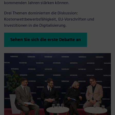
kommenden Jahren stärken können.
Drei Themen dominierten die Diskussion:
Kostenwettbewerbsfähigkeit, EU-Vorschriften und
Investitionen in die Digitalisierung.
Sehen Sie sich die erste Debatte an