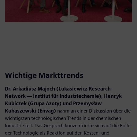
Wichtige Markttrends
Dr. Arkadiusz Majoch (Łukasiewicz Research
Network — Institut für Industriechemie), Henryk
Kubiczek (Grupa Azoty) und Przemysław
Kubaszewski (Envag)
nahm an einer Diskussion über die
wichtigsten technologischen Trends in der chemischen
Industrie teil. Das Gespräch konzentrierte sich auf die Rolle
der Technologie als Reaktion auf den Kosten- und