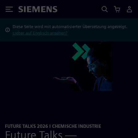
Siemens
Diese Seite wird mit automatisierter Übersetzung angezeigt.
Lieber auf Englisch ansehen?
FUTURE TALKS 2026 I CHEMISCHE INDUSTRIE
Future Talks —