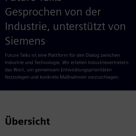
Gesprochen von der
Industrie, unterstützt von
Siemens
Future Talks ist eine Plattform für den Dialog zwischen
Industrie und Technologie. Wir erteilen Industrievertretern
das Wort, um gemeinsam Entwicklungsprioritäten
festzulegen und konkrete Maßnahmen vorzuschlagen.
Übersicht