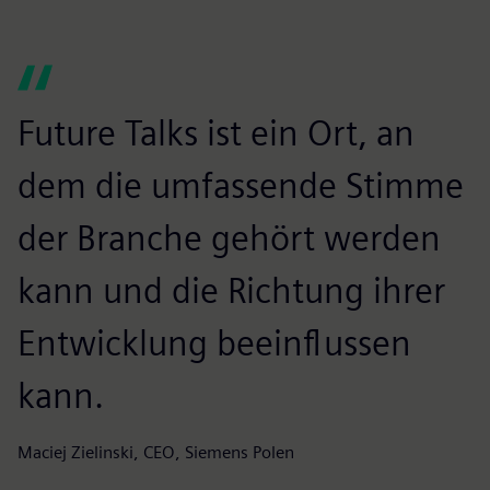
Future Talks ist ein Ort, an
dem die umfassende Stimme
der Branche gehört werden
kann und die Richtung ihrer
Entwicklung beeinflussen
kann.
Maciej Zielinski, CEO, Siemens Polen