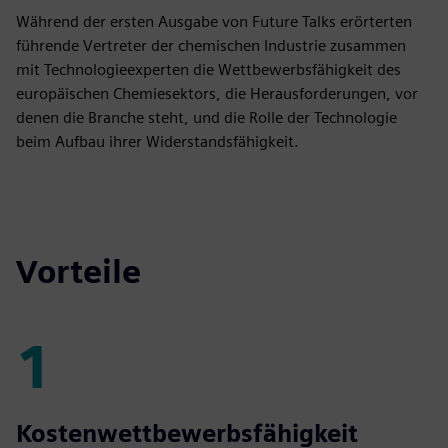
Während der ersten Ausgabe von Future Talks erörterten
führende Vertreter der chemischen Industrie zusammen
mit Technologieexperten die Wettbewerbsfähigkeit des
europäischen Chemiesektors, die Herausforderungen, vor
denen die Branche steht, und die Rolle der Technologie
beim Aufbau ihrer Widerstandsfähigkeit.
Vorteile
1
1
Kostenwettbewerbsfähigkeit