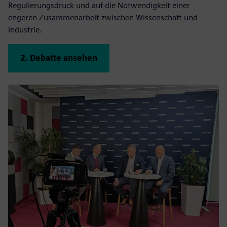
Regulierungsdruck und auf die Notwendigkeit einer
engeren Zusammenarbeit zwischen Wissenschaft und
Industrie.
2. Debatte ansehen