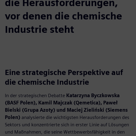
die Herausforderungen,
vor denen die chemische
Industrie steht
Eine strategische Perspektive auf
die chemische Industrie
In der strategischen Debatte
Katarzyna Byczkowska
(BASF Polen), Kamil Majczak (Qemetica), Paweł
Bielski (Grupa Azoty) und Maciej Zieliński (Siemens
Polen)
analysierte die wichtigsten Herausforderungen des
Sektors und konzentrierte sich in erster Linie auf Lösungen
und Maßnahmen, die seine Wettbewerbsfähigkeit in den