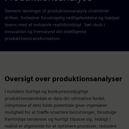
Siemens løsninger til produktionsanalyse strømliner
driften, forbedrer forudsigelig vedligeholdelse og hjælper
teams med at indsamle realtidsindsigt. Sæt skub i
innovation og fremskynd din intelligente
produktionstransformation.
Oversigt over produktionsanalyser
I nutidens hurtige og konkurrencedygtige
produktionslandskab er data din ultimative fordel.
Udnyttelse af dets fulde potentiale giver ingeniører
mulighed for at træffe smartere beslutninger, forudsige
fremtidige tendenser og hurtigt tilpasse sig. Indsigt i
realtid er afgørende for at optimere processer, reducere