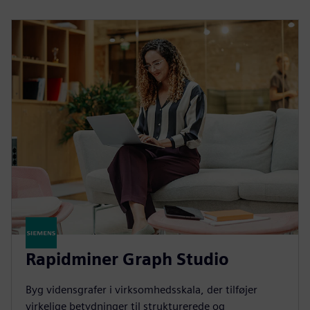
Rapidminer Graph Studio
Byg vidensgrafer i virksomhedsskala, der tilføjer
virkelige betydninger til strukturerede og