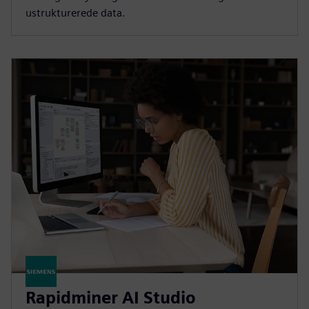
ustrukturerede data.
Rapidminer AI Studio