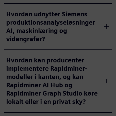
Hvordan udnytter Siemens
produktionsanalyseløsninger
AI, maskinlæring og
videngrafer?
Hvordan kan producenter
implementere Rapidminer-
modeller i kanten, og kan
Rapidminer AI Hub og
Rapidminer Graph Studio køre
lokalt eller i en privat sky?