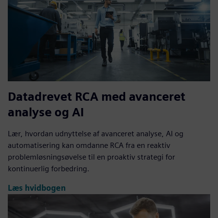
Datadrevet RCA med avanceret
analyse og AI
Lær, hvordan udnyttelse af avanceret analyse, AI og
automatisering kan omdanne RCA fra en reaktiv
problemløsningsøvelse til en proaktiv strategi for
kontinuerlig forbedring.
Læs hvidbogen