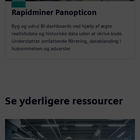
Rapidminer Panopticon
Byg og udrul BI-dashboards ved hjælp af ægte
realtidsdata og historiske data uden at skrive kode.
Understøtter omfattende filtrering, datablanding i
hukommelsen og advarsler
Se yderligere ressourcer