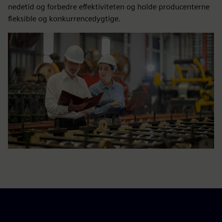
nedetid og forbedre effektiviteten og holde producenterne
fleksible og konkurrencedygtige.