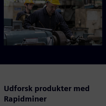
Udforsk produkter med
Rapidminer