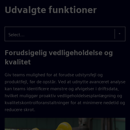
Udvalgte funktioner
Select...
Forudsigelig vedligeholdelse og
kvalitet
Giv teams mulighed for at forudse udstyrsfejl og
produktfejl, før de opstår. Ved at udnytte avanceret analyse
kan teams identificere mønstre og afvigelser i driftsdata,
hvilket muliggør proaktiv vedligeholdelsesplanlægning og
kvalitetskontrolforanstaltninger for at minimere nedetid og
reducere skrot.