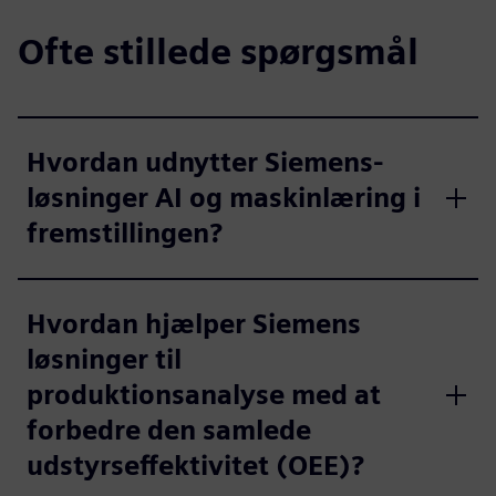
Ofte stillede spørgsmål
Hvordan udnytter Siemens-
løsninger AI og maskinlæring i
fremstillingen?
Hvordan hjælper Siemens
løsninger til
produktionsanalyse med at
forbedre den samlede
udstyrseffektivitet (OEE)?