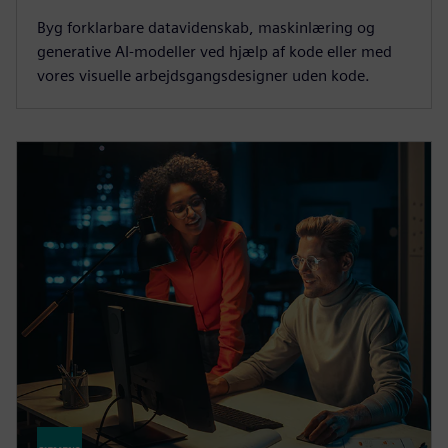
Byg forklarbare datavidenskab, maskinlæring og
generative AI-modeller ved hjælp af kode eller med
vores visuelle arbejdsgangsdesigner uden kode.