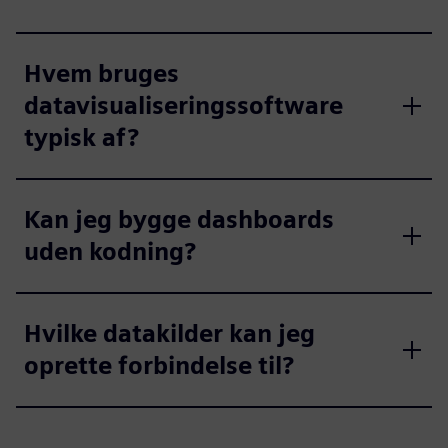
Hvem bruges
datavisualiseringssoftware
typisk af?
Kan jeg bygge dashboards
uden kodning?
Hvilke datakilder kan jeg
oprette forbindelse til?