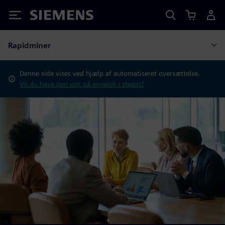
Siemens
Rapidminer
Denne side vises ved hjælp af automatiseret oversættelse.
Vil du have den vist på engelsk i stedet?