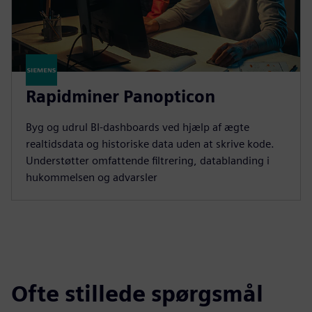
Rapidminer Panopticon
Byg og udrul BI-dashboards ved hjælp af ægte
realtidsdata og historiske data uden at skrive kode.
Understøtter omfattende filtrering, datablanding i
hukommelsen og advarsler
Ofte stillede spørgsmål