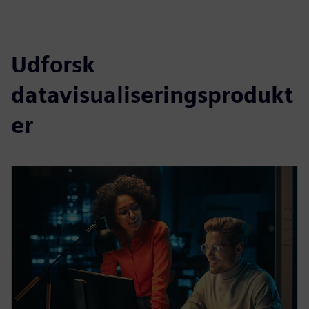
Udforsk
datavisualiseringsprodukt
er