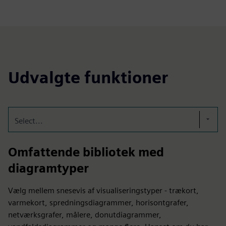
Udvalgte funktioner
Select...
Omfattende bibliotek med
diagramtyper
Vælg mellem snesevis af visualiseringstyper - trækort,
varmekort, spredningsdiagrammer, horisontgrafer,
netværksgrafer, målere, donutdiagrammer,