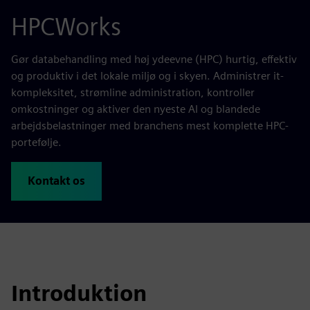
HPCWorks
Gør databehandling med høj ydeevne (HPC) hurtig, effektiv
og produktiv i det lokale miljø og i skyen. Administrer it-
kompleksitet, strømline administration, kontroller
omkostninger og aktiver den nyeste AI og blandede
arbejdsbelastninger med branchens mest komplette HPC-
portefølje.
Kontakt os
Introduktion