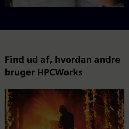
Find ud af, hvordan andre
bruger HPCWorks