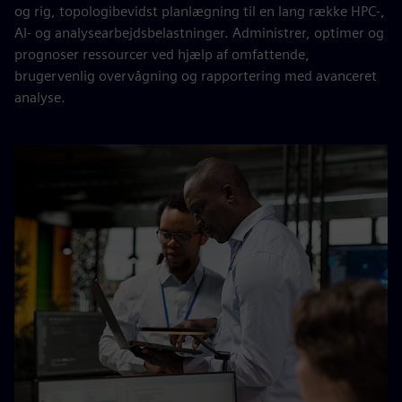
og rig, topologibevidst planlægning til en lang række HPC-,
AI- og analysearbejdsbelastninger. Administrer, optimer og
prognoser ressourcer ved hjælp af omfattende,
brugervenlig overvågning og rapportering med avanceret
analyse.