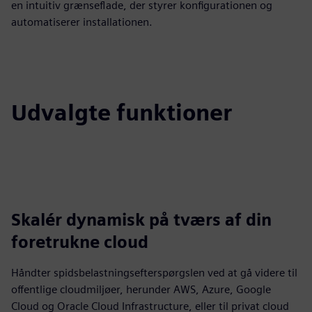
en intuitiv grænseflade, der styrer konfigurationen og
automatiserer installationen.
Udvalgte funktioner
Skalér dynamisk på tværs af din
foretrukne cloud
Håndter spidsbelastningsefterspørgslen ved at gå videre til
offentlige cloudmiljøer, herunder AWS, Azure, Google
Cloud og Oracle Cloud Infrastructure, eller til privat cloud