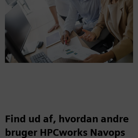
Find ud af, hvordan andre
bruger HPCworks Navops