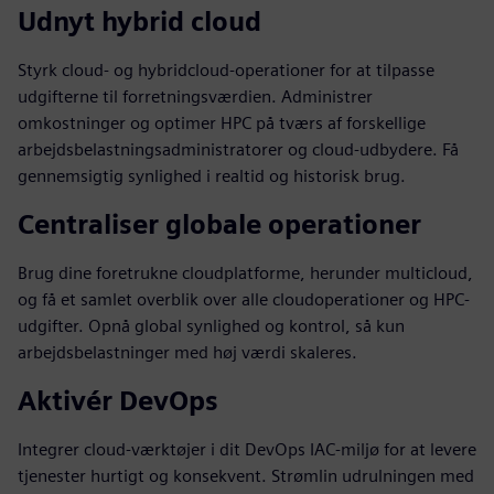
Udnyt hybrid cloud
Styrk cloud- og hybridcloud-operationer for at tilpasse
udgifterne til forretningsværdien. Administrer
omkostninger og optimer HPC på tværs af forskellige
arbejdsbelastningsadministratorer og cloud-udbydere. Få
gennemsigtig synlighed i realtid og historisk brug.
Centraliser globale operationer
Brug dine foretrukne cloudplatforme, herunder multicloud,
og få et samlet overblik over alle cloudoperationer og HPC-
udgifter. Opnå global synlighed og kontrol, så kun
arbejdsbelastninger med høj værdi skaleres.
Aktivér DevOps
Integrer cloud-værktøjer i dit DevOps IAC-miljø for at levere
tjenester hurtigt og konsekvent. Strømlin udrulningen med