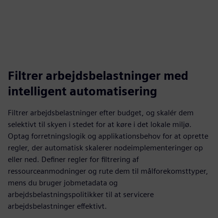
Filtrer arbejdsbelastninger med
intelligent automatisering
Filtrer arbejdsbelastninger efter budget, og skalér dem
selektivt til skyen i stedet for at køre i det lokale miljø.
Optag forretningslogik og applikationsbehov for at oprette
regler, der automatisk skalerer nodeimplementeringer op
eller ned. Definer regler for filtrering af
ressourceanmodninger og rute dem til målforekomsttyper,
mens du bruger jobmetadata og
arbejdsbelastningspolitikker til at servicere
arbejdsbelastninger effektivt.