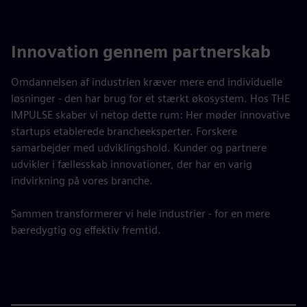
Innovation gennem partnerskab
Omdannelsen af industrien kræver mere end individuelle
løsninger - den har brug for et stærkt økosystem. Hos THE
IMPULSE skaber vi netop dette rum: Her møder innovative
startups etablerede brancheeksperter. Forskere
samarbejder med udviklingshold. Kunder og partnere
udvikler i fællesskab innovationer, der har en varig
indvirkning på vores branche.
Sammen transformerer vi hele industrier - for en mere
bæredygtig og effektiv fremtid.