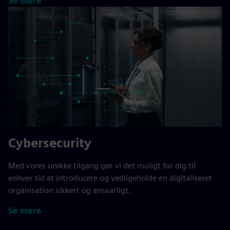
Se mere
Cybersecurity
Med vores unikke tilgang gør vi det muligt for dig til
enhver tid at introducere og vedligeholde en digitaliseret
organisation sikkert og ansvarligt.
Se mere