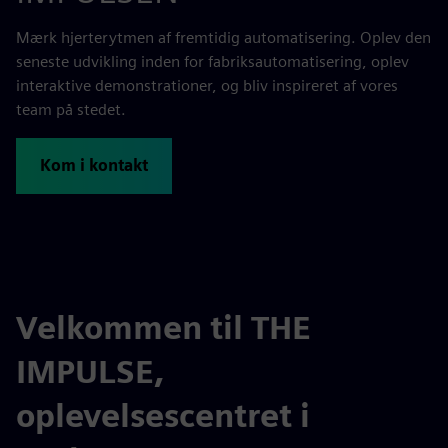
Mærk hjerterytmen af fremtidig automatisering. Oplev den
seneste udvikling inden for fabriksautomatisering, oplev
interaktive demonstrationer, og bliv inspireret af vores
team på stedet.
Kom i kontakt
Velkommen til THE
IMPULSE,
oplevelsescentret i