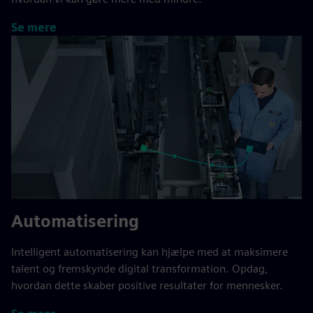
Se mere
Automatisering
Intelligent automatisering kan hjælpe med at maksimere
talent og fremskynde digital transformation. Opdag,
hvordan dette skaber positive resultater for mennesker.