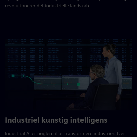
revolutionerer det industrielle landskab.
Industriel kunstig intelligens
Industrial AI er nøglen til at transformere industrier. Lær