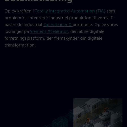
Oplev kraften i
Totally Integrated Automation (TIA)
som
problemfrit integrerer industriel produktion til vores IT-
baserede Industrial
Operationer X
portefølje. Oplev vores
løsninger på
Siemens Xcelerator
, den åbne digitale
forretningsplatform, der fremskynder din digitale
transformation.