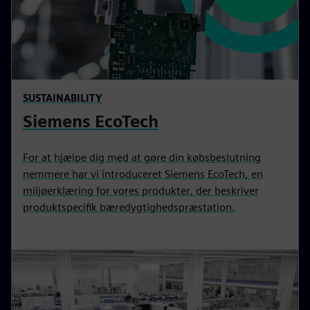
SUSTAINABILITY
Siemens EcoTech
For at hjælpe dig med at gøre din købsbeslutning
nemmere har vi introduceret Siemens EcoTech, en
miljøerklæring for vores produkter, der beskriver
produktspecifik bæredygtighedspræstation.