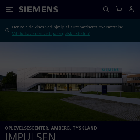
Siemens
Denne side vises ved hjælp af automatiseret oversættelse.
Vil du have den vist på engelsk i stedet?
OPLEVELSESCENTER, AMBERG, TYSKLAND
IMPULSEN