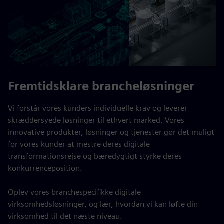
Fremtidsklare brancheløsninger
Vi forstår vores kunders individuelle krav og leverer
skræddersyede løsninger til ethvert marked. Vores
innovative produkter, løsninger og tjenester gør det muligt
for vores kunder at mestre deres digitale
transformationsrejse og bæredygtigt styrke deres
konkurrenceposition.
Oplev vores branchespecifikke digitale
virksomhedsløsninger, og lær, hvordan vi kan løfte din
virksomhed til det næste niveau.