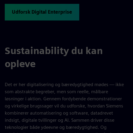
Udforsk Digital Enterprise
Sustainability du kan
opleve
Det er her digitalisering og bæredygtighed mødes — ikke
som abstrakte begreber, men som reelle, målbare
løsninger i aktion. Gennem fordybende demonstrationer
og virkelige brugssager vil du udforske, hvordan Siemens
kombinerer automatisering og software, datadrevet
indsigt, digitale tvillinger og AI. Sammen driver disse
teknologier både ydeevne og bæredygtighed. Og