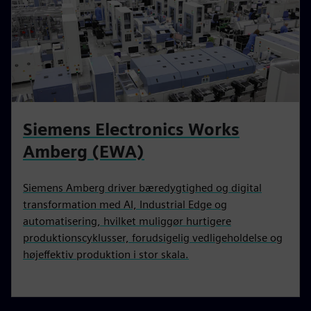
Siemens Electronics Works
Amberg (EWA)
Siemens Amberg driver bæredygtighed og digital
transformation med AI, Industrial Edge og
automatisering, hvilket muliggør hurtigere
produktionscyklusser, forudsigelig vedligeholdelse og
højeffektiv produktion i stor skala.