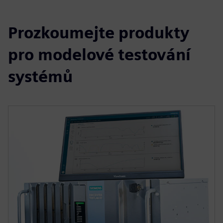
Prozkoumejte produkty
pro modelové testování
systémů