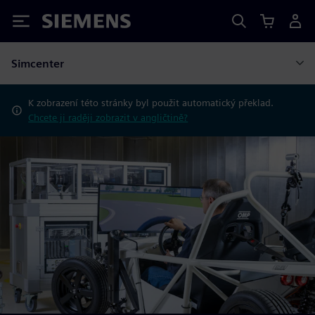
Siemens
Simcenter
K zobrazení této stránky byl použit automatický překlad.
Chcete ji raději zobrazit v angličtině?