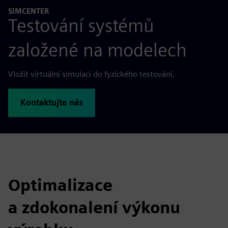
SIMCENTER
Testování systémů
založené na modelech
Vložit virtuální simulaci do fyzického testování.
Kontaktujte nás
Optimalizace
a zdokonalení výkonu