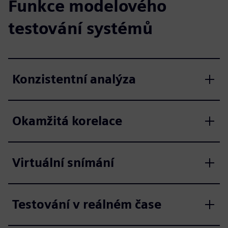
Funkce modelového
testování systémů
Konzistentní analýza
Okamžitá korelace
Virtuální snímání
Testování v reálném čase