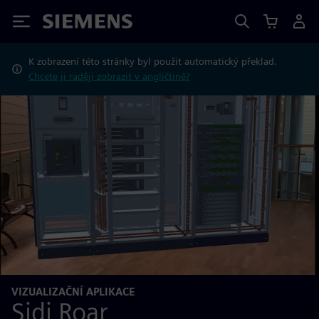
Siemens
K zobrazení této stránky byl použit automatický překlad.
Chcete ji raději zobrazit v angličtině?
VIZUALIZAČNÍ APLIKACE
Sidi Roar