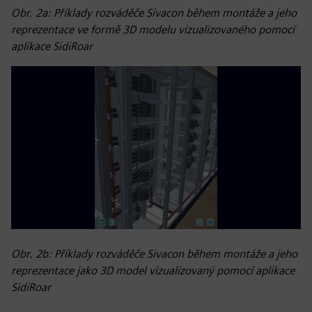
Obr. 2a: Příklady rozváděče Sivacon během montáže a jeho
reprezentace ve formě 3D modelu vizualizovaného pomocí
aplikace SidiRoar
Obr. 2b: Příklady rozváděče Sivacon během montáže a jeho
reprezentace jako 3D model vizualizovaný pomocí aplikace
SidiRoar