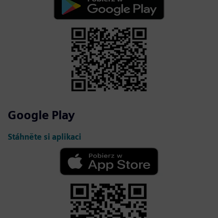
Google Play
Stáhněte si aplikaci