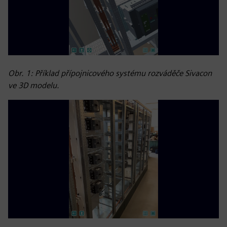
Obr. 1: Příklad přípojnicového systému rozváděče Sivacon
ve 3D modelu.