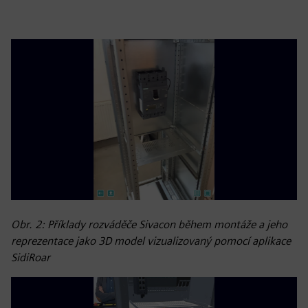
Obr. 2: Příklady rozváděče Sivacon během montáže a jeho
reprezentace jako 3D model vizualizovaný pomocí aplikace
SidiRoar