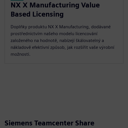
NX X Manufacturing Value
Based Licensing
Doplňky produktu NX X Manufacturing, dodávané
prostřednictvím našeho modelu licencování
založeného na hodnotě, nabízejí škálovatelný a
nákladově efektivní způsob, jak rozšířit vaše výrobní
možnosti.
Siemens Teamcenter Share