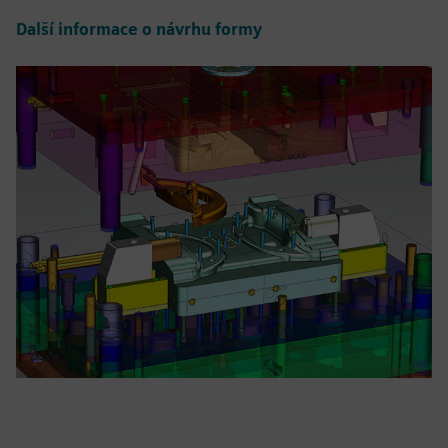
Další informace o návrhu formy