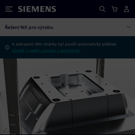
Siemens
Řešení NX pro výrobu
K zobrazení této stránky byl použit automatický překlad.
Chcete ji raději zobrazit v angličtině?