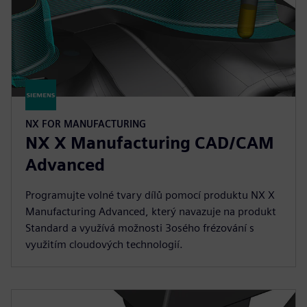
NX FOR MANUFACTURING
NX X Manufacturing CAD/CAM
Advanced
Programujte volné tvary dílů pomocí produktu NX X
Manufacturing Advanced, který navazuje na produkt
Standard a využívá možnosti 3osého frézování s
využitím cloudových technologií.