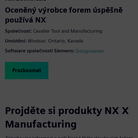
Oceněný výrobce forem úspěšně
používá NX
Společnost:
Cavalier Tool and Manufacturing
Umístění:
Windsor, Ontario, Kanada
Software společnosti Siemens:
Designcenter
Prozkoumat
Projděte si produkty NX X
Manufacturing