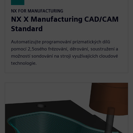
NX FOR MANUFACTURING
NX X Manufacturing CAD/CAM
Standard
Automatizujte programování prizmatických dílů
pomocí 2,5osého frézování, děrování, soustružení a
možností sondování na stroji využívajících cloudové
technologie.