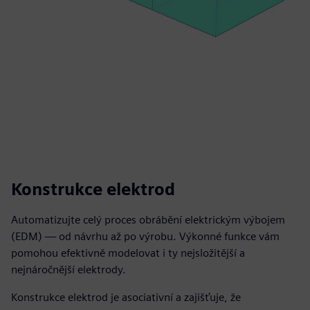
Konstrukce elektrod
Automatizujte celý proces obrábění elektrickým výbojem
(EDM) — od návrhu až po výrobu. Výkonné funkce vám
pomohou efektivně modelovat i ty nejsložitější a
nejnáročnější elektrody.
Konstrukce elektrod je asociativní a zajišťuje, že