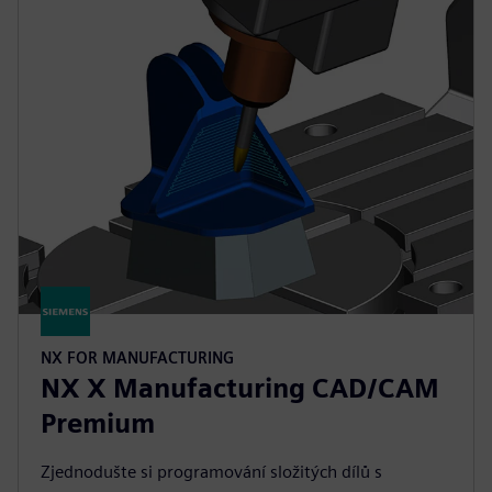
NX FOR MANUFACTURING
NX X Manufacturing CAD/CAM
Premium
Zjednodušte si programování složitých dílů s